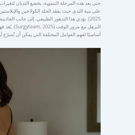
حتى بعد هذه المرحلة التنموية، يخضع الثديان لتغير
2025). يؤدي هذا التدهور الطبيعي، إلى جانب الجاذ
الترهل مع مرو
أساسيًا لفهم العوامل المختلفة التي يمكن أن تُسرّع