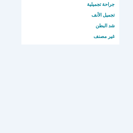
جراحة تجميلية
تجميل الأنف
شد البطن
غير مصنف