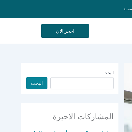
لصحية
احجز الآن
البحث
البحث
المشاركات الاخيرة