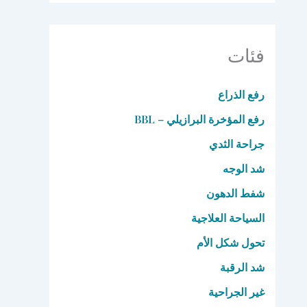
فئات
رفع الذراع
رفع المؤخرة البرازيلي – BBL
جراحة الثدي
شد الوجه
شفط الدهون
السياحة العلاجية
تحول شكل الأم
شد الرقبة
غير الجراحية