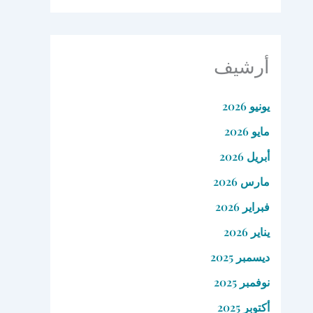
أرشيف
يونيو 2026
مايو 2026
أبريل 2026
مارس 2026
فبراير 2026
يناير 2026
ديسمبر 2025
نوفمبر 2025
أكتوبر 2025