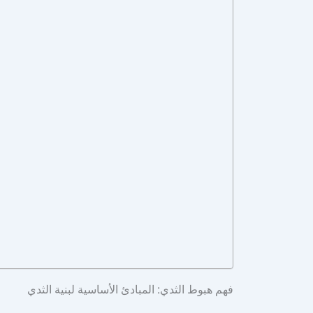
فهم هبوط الثدي: المبادئ الأساسية لبنية الثدي