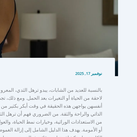
نوفمبر 17, 2025
بالنسبة للعديد من الشابات، يبدو ترهل الثدي، المعر
لاحقة من الحياة أو التغيرات بعد الحمل. ومع ذلك، ت
أنفسهن يواجهن هذه الحقيقة في وقت أبكر بكثير من ا
الذاتي والراحة والثقة. من الضروري فهم أن ترهل الث
من الاستعدادات الوراثية، وخيارات نمط الحياة، والعو
أو الأمومة. يهدف هذا الدليل الشامل إلى إزالة الغمو