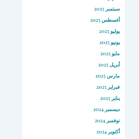
سبتمبر 2025
أغسطس 2025
يوليو 2025
يونيو 2025
مايو 2025
أبريل 2025
مارس 2025
فبراير 2025
يناير 2025
ديسمبر 2024
نوفمبر 2024
أكتوبر 2024