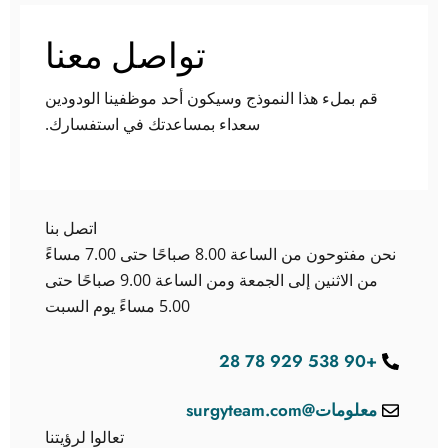
تواصل معنا
قم بملء هذا النموذج وسيكون أحد موظفينا الودودين
سعداء بمساعدتك في استفسارك.
اتصل بنا
نحن مفتوحون من الساعة 8.00 صباحًا حتى 7.00 مساءً
من الاثنين إلى الجمعة ومن الساعة 9.00 صباحًا حتى
5.00 مساءً يوم السبت
+90 538 929 78 28
معلومات@surgyteam.com
تعالوا لرؤيتنا