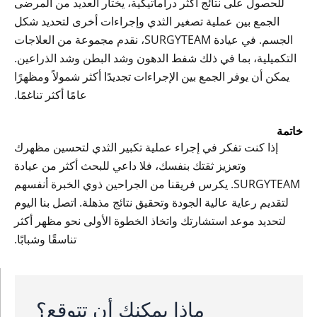
للحصول على نتائج أكثر دراماتيكية، يختار العديد من المرضى
الجمع بين عملية تصغير الثدي وإجراءات أخرى لتحديد شكل
الجسم. في عيادة SURGYTEAM، نقدم مجموعة من العلاجات
التكميلية، بما في ذلك شفط الدهون وشد البطن وشد الذراعين.
يمكن أن يوفر الجمع بين الإجراءات تجديدًا أكثر شمولاً ومظهرًا
عامًا أكثر تناغمًا.
خاتمة
إذا كنت تفكر في إجراء عملية تكبير الثدي لتحسين مظهرك
وتعزيز ثقتك بنفسك، فلا داعي للبحث أكثر من عيادة
SURGYTEAM. يكرس فريقنا من الجراحين ذوي الخبرة أنفسهم
لتقديم رعاية عالية الجودة وتحقيق نتائج مذهلة. اتصل بنا اليوم
لتحديد موعد استشارتك واتخاذ الخطوة الأولى نحو مظهر أكثر
تناسقًا وشبابًا.
ماذا يمكنك أن تتوقع؟