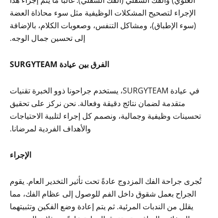
الإجراء لتصحيح المشكلات الوظيفية مثل سوء محاذاة العضة
(سوء الإطباق)، ومشاكل التنفس، وصعوبات الكلام، بالإضافة
إلى تحسين جمال الوجه.
الفرق بين عيادة SURGYTEAM
في عيادة SURGYTEAM، يستخدم جراحونا ذوو الخبرة تقنيات
متقدمة لضمان نتائج دقيقة وفعالة. نحن نركز على تحقيق
تحسينات وظيفية وجمالية، ونصمم كل إجراء لتلبية الاحتياجات
والأهداف الفردية لمرضانا.
الإجراء
تُجرى جراحة الفك المزدوج عادةً تحت تأثير التخدير العام. يقوم
الجراح بعمل شقوق داخل الفم للوصول إلى عظام الفك، مما
يقلل من الندبات المرئية. ثم يتم إعادة وضع الفكين وتثبيتهما