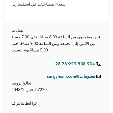
سعداء بمساعدتك في استفسارك.
اتصل بنا
نحن مفتوحون من الساعة 8.00 صباحًا حتى 7.00 مساءً
من الاثنين إلى الجمعة ومن الساعة 9.00 صباحًا حتى
5.00 مساءً يوم السبت
+90 538 929 78 28
معلومات@surgyteam.com
تعالوا لرؤيتنا
07230، فنار، 2048/1
لارا أنطاليا/تركيا