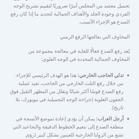
تجميل معتمد من المجلس أمرًا ضروريًا لتقييم تشريح الوجه
الفردي وجودة الجلد والأهداف الجمالية لتحديد ما إذا كان رفع
الصدغ هو الإجراء الأنسب.
المخاوف التي يعالجها الرفع الزمني
يُعد رفع الصدغ فعالًا للغاية في معالجة مجموعة من
المخاوف الجمالية المحددة في الوجه العلوي:
تدلي الحاجب الخارجي:
هذا هو الهدف الرئيسي للإجراء.
من خلال رفع الثلث الخارجي من الحاجب، تعيد عملية
رفع الصدغ قوسًا أكثر شبابًا وتقلل من المظهر الثقيل فوق
الجفون العلوية (جراحة الوجه التجميلية في نيويورك، بلا
تاريخ).
أرجل الغراب:
يمكن أن يؤدي إعادة تموضع الأنسجة في
منطقة الصدغ إلى تنعيم الخطوط الدقيقة والتجاعيد التي
تشع من الزوايا الخارجية للعينين بشكل كبير (رؤى