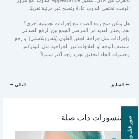
الوقت، تختفي الندوب عادةً وتصبح غير مرئية تقريبًا.
هل يمكن دمج رفع الصدغ مع إجراءات تجميلية أخرى؟
نعم، يختار العديد من المرضى الجمع بين الرفع الصدغي
وإجراءات مثل جراحة الجفن العلوي (بلفاروبلاستي) أو رفع
منتصف الوجه أو العلاجات غير الجراحية مثل البوتوكس
وحشوات الجلد لتحقيق تجديد وجه أكثر شمولاً.
السابق
التالي
منشورات ذات صلة
صور قبل وبعد