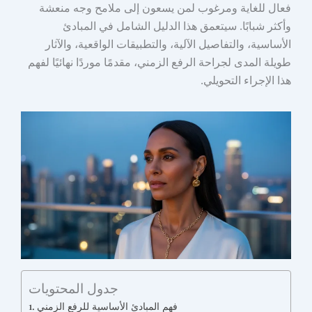
فعال للغاية ومرغوب لمن يسعون إلى ملامح وجه منعشة
وأكثر شبابًا. سيتعمق هذا الدليل الشامل في المبادئ
الأساسية، والتفاصيل الآلية، والتطبيقات الواقعية، والآثار
طويلة المدى لجراحة الرفع الزمني، مقدمًا موردًا نهائيًا لفهم
هذا الإجراء التحويلي.
جدول المحتويات
فهم المبادئ الأساسية للرفع الزمني