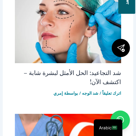
شد التجاعيد: الحل الأمثل لبشرة شابة –
اكتشف الآن!
اترك تعليقاً
/
شد الوجه
/ بواسطة
إمري
Arabic