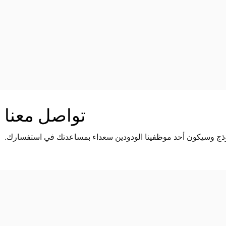
تواصل معنا
وذج وسيكون أحد موظفينا الودودين سعداء بمساعدتك في استفسارك.