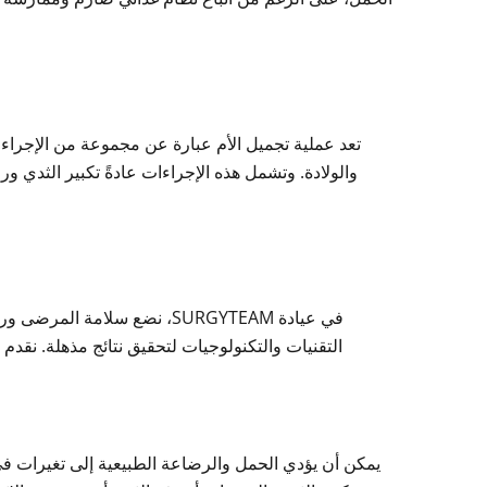
تعد عملية تجميل الأم عبارة عن مجموعة من الإجراءا
والولادة. وتشمل هذه الإجراءات عادةً تكبير الثدي 
في عيادة SURGYTEAM، نضع سلا
التقنيات والتكنولوجيات لتحقيق نتائج مذهلة. 