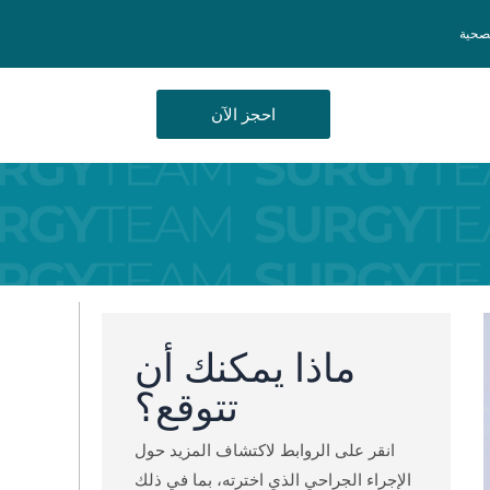
لصحية
احجز الآن
ماذا يمكنك أن
تتوقع؟
انقر على الروابط لاكتشاف المزيد حول
الإجراء الجراحي الذي اخترته، بما في ذلك