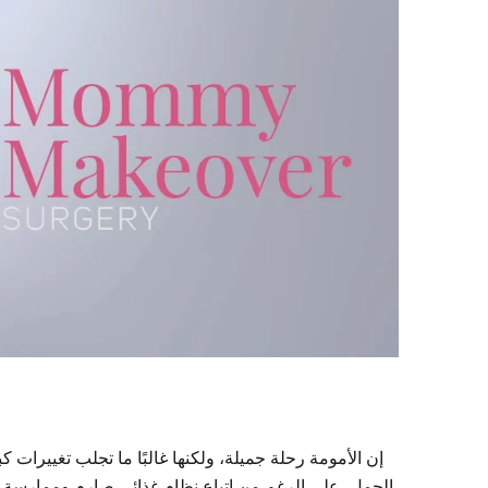
إن الأمومة رحلة جميلة، ولكنها غالبًا ما تجلب تغييرات