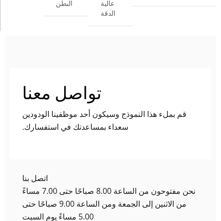
عالية
البطن
الدقة
تواصل معنا
قم بملء هذا النموذج وسيكون أحد موظفينا الودودين
سعداء بمساعدتك في استفسارك.
اتصل بنا
نحن مفتوحون من الساعة 8.00 صباحًا حتى 7.00 مساءً
من الاثنين إلى الجمعة ومن الساعة 9.00 صباحًا حتى
5.00 مساءً يوم السبت