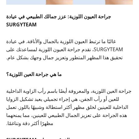
جراحة العيون اللوزية: عزز جمالك الطبيعي في عيادة
SURGYTEAM
غالبًا ما ترتبط العيون اللوزية بالجمال والأناقة. في عيادة
SURGYTEAM، نقدم جراحة العيون اللوزية لمساعدتك على
تحقيق هذا المظهر المتطور وتعزيز جمال وجهك بشكل عام.
ما هي جراحة العين اللوزية؟
جراحة العين اللوزية، والمعروفة أيضًا باسم رأب الزاوية الداخلية
للعين أو رأب الجفن، هي إجراء تجميلي يعيد تشكيل الزوايا
الداخلية للعينين لخلق مظهر أكثر استطالة وشبيهًا باللوز. تعمل
هذه الجراحة على تعزيز الجمال الطبيعي للعينين، مما يمنحهما
مظهرًا أكثر دقة وتناغمًا.