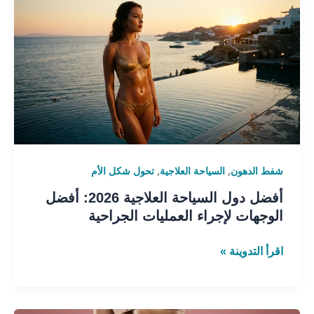
دول
السياحة
العلاجية
2026:
أفضل
الوجهات
لإجراء
العمليات
الجراحية
,
,
شفط الدهون
السياحة العلاجية
تحول شكل الأم
أفضل دول السياحة العلاجية 2026: أفضل
الوجهات لإجراء العمليات الجراحية
اقرأ التدوينة »