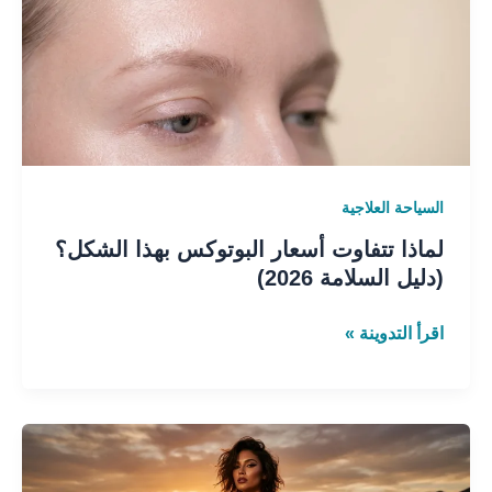
البوتوكس
بهذا
الشكل؟
(دليل
السلامة
2026)
السياحة العلاجية
لماذا تتفاوت أسعار البوتوكس بهذا الشكل؟
(دليل السلامة 2026)
اقرأ التدوينة »
تكلفة
شد