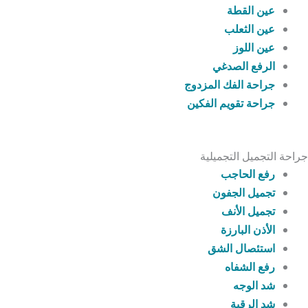
عين القطة
عين الثعلب
عين اللوز
الرفع الصدغي
جراحة الفك المزدوج
جراحة تقويم الفكين
جراحة التجميل التجميلية
رفع الحاجب
تجميل الجفون
تجميل الأنف
الأذن البارزة
استئصال الشق
رفع الشفاه
شد الوجه
شد الرقبة