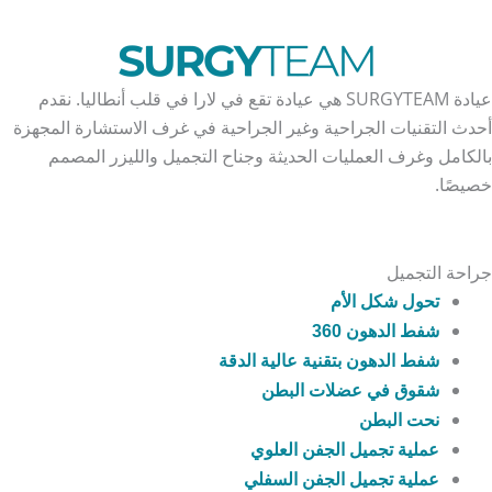
عيادة SURGYTEAM هي عيادة تقع في لارا في قلب أنطاليا. نقدم
أحدث التقنيات الجراحية وغير الجراحية في غرف الاستشارة المجهزة
بالكامل وغرف العمليات الحديثة وجناح التجميل والليزر المصمم
خصيصًا.
جراحة التجميل
تحول شكل الأم
شفط الدهون 360
شفط الدهون بتقنية عالية الدقة
شقوق في عضلات البطن
نحت البطن
عملية تجميل الجفن العلوي
عملية تجميل الجفن السفلي