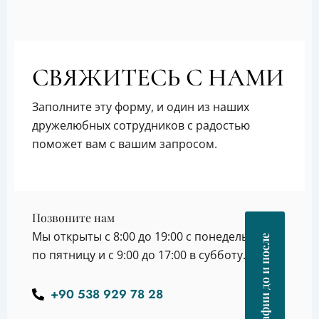
СВЯЖИТЕСЬ С НАМИ
Заполните эту форму, и один из наших
дружелюбных сотрудников с радостью
поможет вам с вашим запросом.
Позвоните нам
Мы открыты с 8:00 до 19:00 с понедельника
Фотографии до и после
по пятницу и с 9:00 до 17:00 в субботу.
+90 538 929 78 28