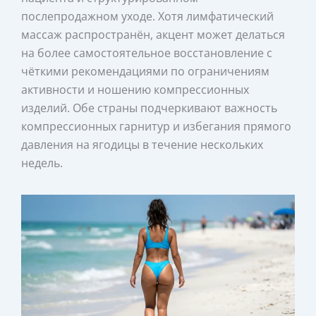
послепродажном уходе. Хотя лимфатический
массаж распространён, акцент может делаться
на более самостоятельное восстановление с
чёткими рекомендациями по ограничениям
активности и ношению компрессионных
изделий. Обе страны подчеркивают важность
компрессионных гарнитур и избегания прямого
давления на ягодицы в течение нескольких
недель.