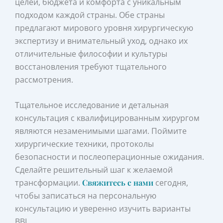
целей, бюджета и комфорта с уникальным
подходом каждой страны. Обе страны
предлагают мирового уровня хирургическую
экспертизу и внимательный уход, однако их
отличительные философии и культуры
восстановления требуют тщательного
рассмотрения.
Тщательное исследование и детальная
консультация с квалифицированным хирургом
являются незаменимыми шагами. Поймите
хирургические техники, протоколы
безопасности и послеоперационные ожидания.
Сделайте решительный шаг к желаемой
трансформации.
Свяжитесь с нами
сегодня,
чтобы записаться на персональную
консультацию и уверенно изучить варианты
BBL.