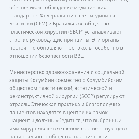
обеспечивая соблюдение медицинских
стандартов. Федеральный совет медицины
Бразилии (CFM) и Бразильское общество
пластической хирургии (SBCP) устанавливают
строгие руководящие принципы. Эти органы
постоянно обновляют протоколы, особенно в
отношении безопасности BBL.
Министерство здравоохранения и социальной
защиты Колумбии совместно с Колумбийским
обществом пластической, эстетической и
реконструктивной хирургии (SCCP) регулируют
отрасль. Этическая практика и благополучие
пациентов находятся в центре их рамок.
Пациенты должны убедиться, что выбранный
ими хирург является членом соответствующего
национального общества пластической