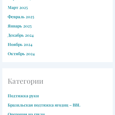
Март 2025
Февраль 2025
Январь 2025
Декабрь 2024
Ноябрь 2024
Октябрь 2024
Категории
Подтяжка руки
Бразильская подтяжка ягодиц – BBL
Операция на груди