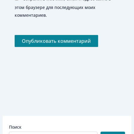
этом браузере для последующих моих
комментариев.
Поиск