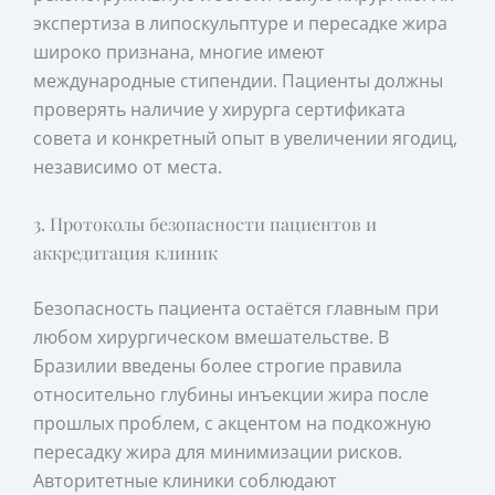
экспертиза в липоскульптуре и пересадке жира
широко признана, многие имеют
международные стипендии. Пациенты должны
проверять наличие у хирурга сертификата
совета и конкретный опыт в увеличении ягодиц,
независимо от места.
3. Протоколы безопасности пациентов и
аккредитация клиник
Безопасность пациента остаётся главным при
любом хирургическом вмешательстве. В
Бразилии введены более строгие правила
относительно глубины инъекции жира после
прошлых проблем, с акцентом на подкожную
пересадку жира для минимизации рисков.
Авторитетные клиники соблюдают