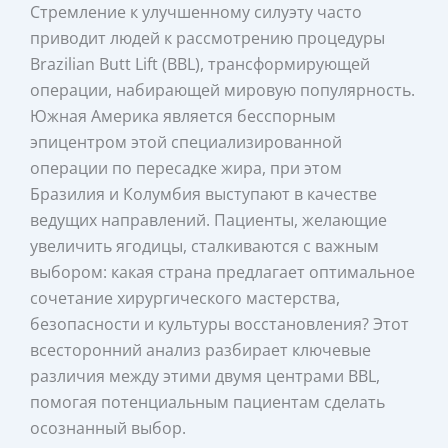
Стремление к улучшенному силуэту часто
приводит людей к рассмотрению процедуры
Brazilian Butt Lift (BBL), трансформирующей
операции, набирающей мировую популярность.
Южная Америка является бесспорным
эпицентром этой специализированной
операции по пересадке жира, при этом
Бразилия и Колумбия выступают в качестве
ведущих направлений. Пациенты, желающие
увеличить ягодицы, сталкиваются с важным
выбором: какая страна предлагает оптимальное
сочетание хирургического мастерства,
безопасности и культуры восстановления? Этот
всесторонний анализ разбирает ключевые
различия между этими двумя центрами BBL,
помогая потенциальным пациентам сделать
осознанный выбор.