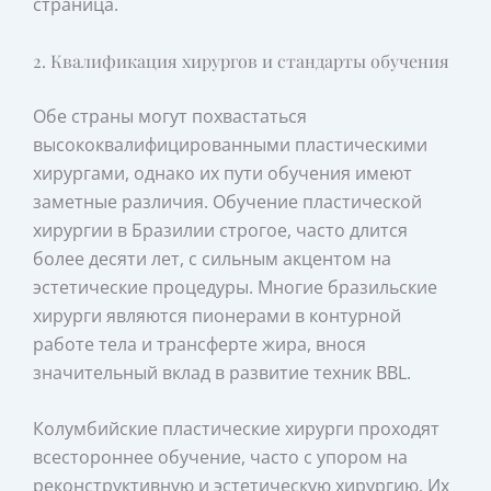
страница.
2. Квалификация хирургов и стандарты обучения
Обе страны могут похвастаться
высококвалифицированными пластическими
хирургами, однако их пути обучения имеют
заметные различия. Обучение пластической
хирургии в Бразилии строгое, часто длится
более десяти лет, с сильным акцентом на
эстетические процедуры. Многие бразильские
хирурги являются пионерами в контурной
работе тела и трансфертe жира, внося
значительный вклад в развитие техник BBL.
Колумбийские пластические хирурги проходят
всестороннее обучение, часто с упором на
реконструктивную и эстетическую хирургию. Их