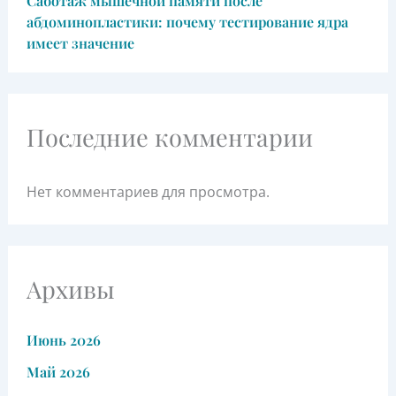
Саботаж мышечной памяти после
абдоминопластики: почему тестирование ядра
имеет значение
Последние комментарии
Нет комментариев для просмотра.
Архивы
Июнь 2026
Май 2026