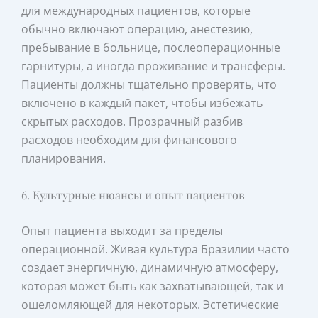
для международных пациентов, которые
обычно включают операцию, анестезию,
пребывание в больнице, послеоперационные
гарнитуры, а иногда проживание и трансферы.
Пациенты должны тщательно проверять, что
включено в каждый пакет, чтобы избежать
скрытых расходов. Прозрачный разбив
расходов необходим для финансового
планирования.
6. Культурные нюансы и опыт пациентов
Опыт пациента выходит за пределы
операционной. Живая культура Бразилии часто
создает энергичную, динамичную атмосферу,
которая может быть как захватывающей, так и
ошеломляющей для некоторых. Эстетические