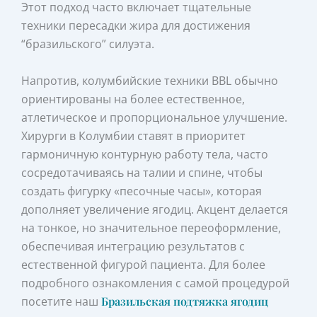
Этот подход часто включает тщательные
техники пересадки жира для достижения
“бразильского” силуэта.
Напротив, колумбийские техники BBL обычно
ориентированы на более естественное,
атлетическое и пропорциональное улучшение.
Хирурги в Колумбии ставят в приоритет
гармоничную контурную работу тела, часто
сосредотачиваясь на талии и спине, чтобы
создать фигурку «песочные часы», которая
дополняет увеличение ягодиц. Акцент делается
на тонкое, но значительное переоформление,
обеспечивая интеграцию результатов с
естественной фигурой пациента. Для более
подробного ознакомления с самой процедурой
посетите наш
Бразильская подтяжка ягодиц