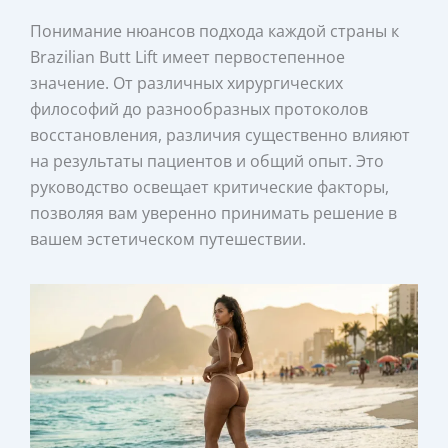
Понимание нюансов подхода каждой страны к
Brazilian Butt Lift имеет первостепенное
значение. От различных хирургических
философий до разнообразных протоколов
восстановления, различия существенно влияют
на результаты пациентов и общий опыт. Это
руководство освещает критические факторы,
позволяя вам уверенно принимать решение в
вашем эстетическом путешествии.