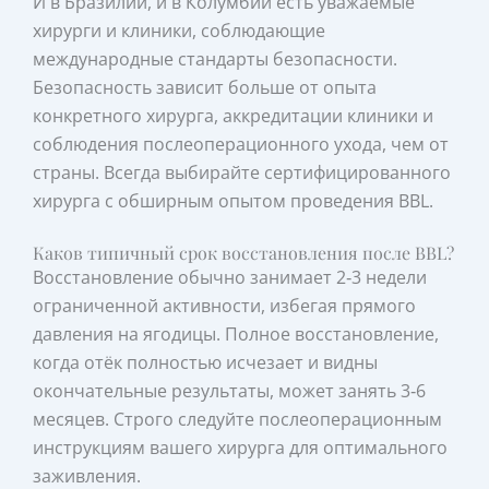
И в Бразилии, и в Колумбии есть уважаемые
хирурги и клиники, соблюдающие
международные стандарты безопасности.
Безопасность зависит больше от опыта
конкретного хирурга, аккредитации клиники и
соблюдения послеоперационного ухода, чем от
страны. Всегда выбирайте сертифицированного
хирурга с обширным опытом проведения BBL.
Каков типичный срок восстановления после BBL?
Восстановление обычно занимает 2‑3 недели
ограниченной активности, избегая прямого
давления на ягодицы. Полное восстановление,
когда отёк полностью исчезает и видны
окончательные результаты, может занять 3‑6
месяцев. Строго следуйте послеоперационным
инструкциям вашего хирурга для оптимального
заживления.