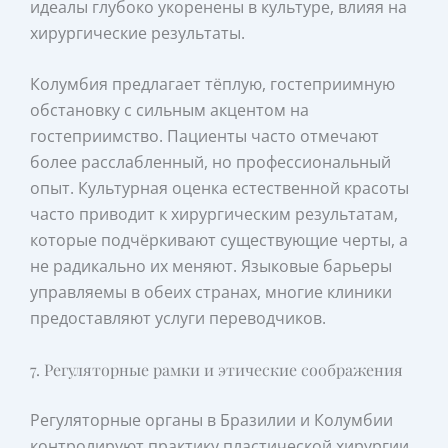
идеалы глубоко укоренены в культуре, влияя на
хирургические результаты.
Колумбия предлагает тёплую, гостеприимную
обстановку с сильным акцентом на
гостеприимство. Пациенты часто отмечают
более расслабленный, но профессиональный
опыт. Культурная оценка естественной красоты
часто приводит к хирургическим результатам,
которые подчёркивают существующие черты, а
не радикально их меняют. Языковые барьеры
управляемы в обеих странах, многие клиники
предоставляют услуги переводчиков.
7. Регуляторные рамки и этические соображения
Регуляторные органы в Бразилии и Колумбии
контролируют практику пластической хирургии,