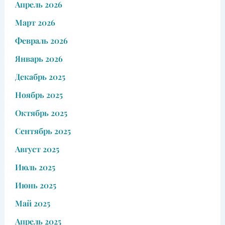
Апрель 2026
Март 2026
Февраль 2026
Январь 2026
Декабрь 2025
Ноябрь 2025
Октябрь 2025
Сентябрь 2025
Август 2025
Июль 2025
Июнь 2025
Май 2025
Апрель 2025