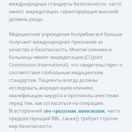
международные стандарты безопасности, часто
имеют аккредитации, гарантирующие высокий
уровень ухода.
Медицинские учреждения Колумбии всё больше
получают международное признание за
качество и безопасность. Многие клиники и
больницы имеют аккредитацию JCI (Joint
Commission International), что свидетельствует о
соответствии глобальным медицинским
стандартам. Пациенты всегда должны
исследовать аккредитацию клиники,
квалификацию хирурга и протоколы анестезии
перед тем, как согласиться на операцию.
Всесторонний
360-градусная липосакция
, часто
предшествующий BBL, также{} требует строгих
мер безопасности.