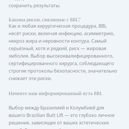
сохранить результаты.
Каковы риски, связанные с BBL?
Как и любая хирургическая процедура, BBL
несёт риски, включая инфекцию, асимметрию,
некроз жира и неровности контура. Самый
серьёзный, хотя и редкий, риск — жировая
эмболия. Выбор высококвалифицированного,
сертифицированного хирурга, соблюдающего
строгие протоколы безопасности, значительно
снижает эти риски.
Начните ваш информированный путь BBL
Выбор между Бразилией и Колумбией для
вашего Brazilian Butt Lift — это глубоко личное
решение, зависящее от ваших эстетических