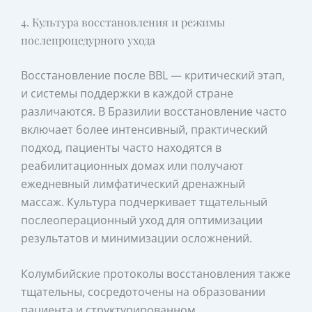
4. Культура восстановления и режимы
послепроцедурного ухода
Восстановление после BBL — критический этап,
и системы поддержки в каждой стране
различаются. В Бразилии восстановление часто
включает более интенсивный, практический
подход, пациенты часто находятся в
реабилитационных домах или получают
ежедневный лимфатический дренажный
массаж. Культура подчеркивает тщательный
послеоперационный уход для оптимизации
результатов и минимизации осложнений.
Колумбийские протоколы восстановления также
тщательны, сосредоточены на образовании
пациента и структурированном