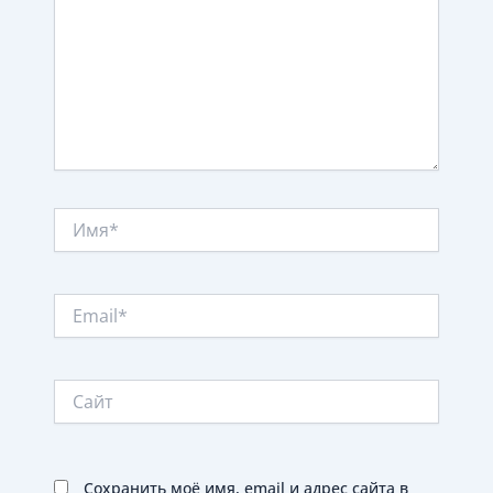
Имя*
Email*
Сайт
Сохранить моё имя, email и адрес сайта в