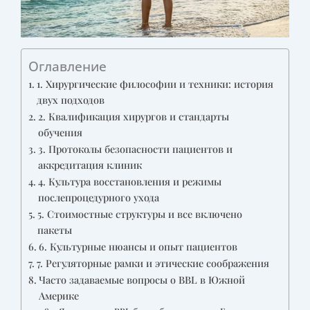
Оглавление
1. Хирургические философии и техники: история
двух подходов
2. Квалификация хирургов и стандарты
обучения
3. Протоколы безопасности пациентов и
аккредитация клиник
4. Культура восстановления и режимы
послепроцедурного ухода
5. Стоимостные структуры и все включено
пакеты
6. Культурные нюансы и опыт пациентов
7. Регуляторные рамки и этические соображения
Часто задаваемые вопросы о BBL в Южной
Америке