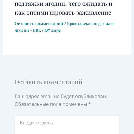
подтяжки ягодиц: чего ожидать и
как оптимизировать заживление
Оставить комментарий
/
Бразильская подтяжка
ягодиц - BBL
/ От
эмре
Оставить комментарий
Ваш адрес email не будет опубликован.
Обязательные поля помечены
*
Введите
здесь..