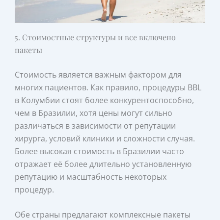
5. Стоимостные структуры и все включено
пакеты
Стоимость является важным фактором для
многих пациентов. Как правило, процедуры BBL
в Колумбии стоят более конкурентоспособно,
чем в Бразилии, хотя цены могут сильно
различаться в зависимости от репутации
хирурга, условий клиники и сложности случая.
Более высокая стоимость в Бразилии часто
отражает её более длительно установленную
репутацию и масштабность некоторых
процедур.
Обе страны предлагают комплексные пакеты