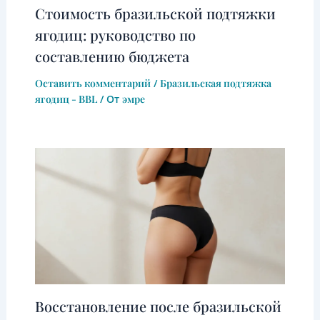
Стоимость бразильской подтяжки
ягодиц: руководство по
составлению бюджета
Оставить комментарий
/
Бразильская подтяжка
ягодиц - BBL
/ От
эмре
Восстановление после бразильской