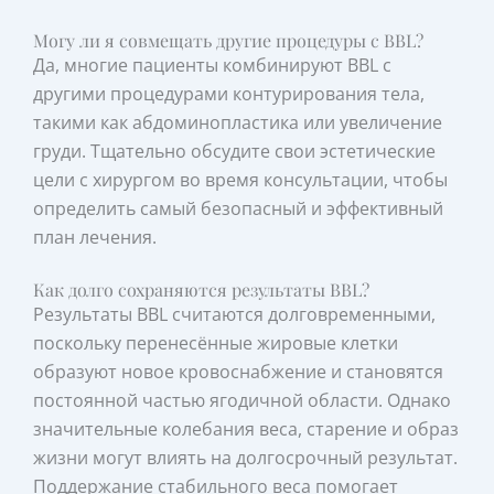
Могу ли я совмещать другие процедуры с BBL?
Да, многие пациенты комбинируют BBL с
другими процедурами контурирования тела,
такими как абдоминопластика или увеличение
груди. Тщательно обсудите свои эстетические
цели с хирургом во время консультации, чтобы
определить самый безопасный и эффективный
план лечения.
Как долго сохраняются результаты BBL?
Результаты BBL считаются долговременными,
поскольку перенесённые жировые клетки
образуют новое кровоснабжение и становятся
постоянной частью ягодичной области. Однако
значительные колебания веса, старение и образ
жизни могут влиять на долгосрочный результат.
Поддержание стабильного веса помогает