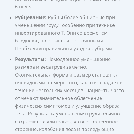
6 недель.
Рубцевание:
Рубцы более обширные при
уменьшении груди, особенно при технике
инвертированного Т. Они со временем
бледнеют, но остаются постоянными.
Необходим правильный уход за рубцами.
Результаты:
Немедленное уменьшение
размера и веса груди заметно.
Окончательная форма и размер становятся
очевидными по мере того, как отёк спадает в
течение нескольких месяцев. Пациенты часто
отмечают значительное облегчение
физических симптомов и улучшение образа
тела. Результаты уменьшения груди обычно
сохраняются длительно, хотя естественное
старение, колебания веса и последующие