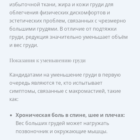
избыточной ткани, жира и кожи груди для
облегчения физических дискомфортов и
эстетических проблем, связанных с чрезмерно
большими грудями. В отличие от подтяжки
груди, редукция значительно уменьшает объём
и вес груди.
Показания к уменьшению груди
Кандидатами на уменьшение груди в первую
очередь являются те, кто испытывает
симптомы, связанные с макромастией, такие
как:
Хроническая боль в спине, шее и плечах:
Вес больших грудей может нагружать
позвоночник и окружающие мышцы.