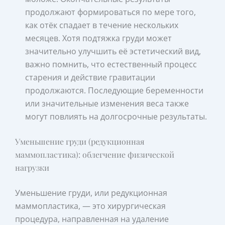
продолжают формироваться по мере того,
как отёк спадает в течение нескольких
месяцев. Хотя подтяжка груди может
значительно улучшить её эстетический вид,
важно помнить, что естественный процесс
старения и действие гравитации
продолжаются. Последующие беременности
или значительные изменения веса также
могут повлиять на долгосрочные результаты.
Уменьшение груди (редукционная
маммопластика): облегчение физической
нагрузки
Уменьшение груди, или редукционная
маммопластика, — это хирургическая
процедура, направленная на удаление