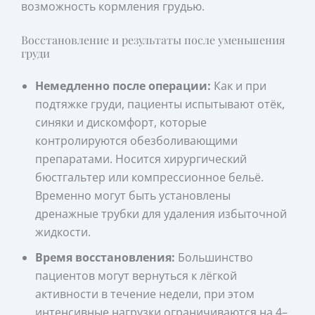
возможность кормления грудью.
Восстановление и результаты после уменьшения
груди
Немедленно после операции:
Как и при
подтяжке груди, пациенты испытывают отёк,
синяки и дискомфорт, которые
контролируются обезболивающими
препаратами. Носится хирургический
бюстгальтер или компрессионное бельё.
Временно могут быть установлены
дренажные трубки для удаления избыточной
жидкости.
Время восстановления:
Большинство
пациентов могут вернуться к лёгкой
активности в течение недели, при этом
интенсивные нагрузки ограничиваются на 4–