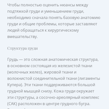
Чтобы полностью оценить нюансы между
подтяжкой груди и уменьшением груди,
необходимо сначала понять базовую анатомию
груди и общие проблемы, которые заставляют
людей обращаться к хирургическому
вмешательству.
Структура груди
Грудь — это сложная анатомическая структура,
в основном состоящая из железистой ткани
(молочных желез), жировой ткани и
волокнистой соединительной ткани (лигаменты
Купера). Эти ткани поддерживаются большой
грудной мышцей снизу. Кожа груди окружает
эти структуры, а сосочно-ареолярный комплекс
(САК) расположен в центре грудного бугра.