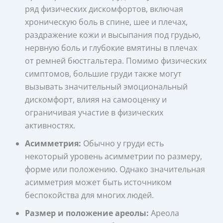
ряд физических дискомфортов, включая
хроническую боль в спине, шее и плечах,
раздражение кожи и высыпания под грудью,
нервную боль и глубокие вмятины в плечах
от ремней бюстгальтера. Помимо физических
симптомов, большие груди также могут
вызывать значительный эмоциональный
дискомфорт, влияя на самооценку и
ограничивая участие в физических
активностях.
Асимметрия:
Обычно у груди есть
некоторый уровень асимметрии по размеру,
форме или положению. Однако значительная
асимметрия может быть источником
беспокойства для многих людей.
Размер и положение ареолы:
Ареола