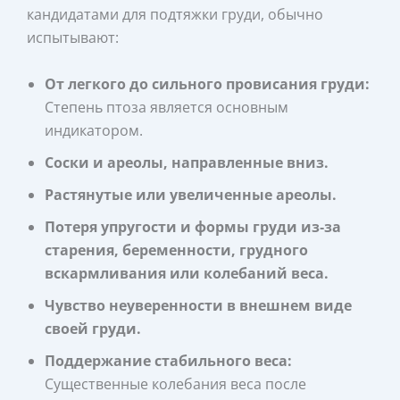
кандидатами для подтяжки груди, обычно
испытывают:
От легкого до сильного провисания груди:
Степень птоза является основным
индикатором.
Соски и ареолы, направленные вниз.
Растянутые или увеличенные ареолы.
Потеря упругости и формы груди из‑за
старения, беременности, грудного
вскармливания или колебаний веса.
Чувство неуверенности в внешнем виде
своей груди.
Поддержание стабильного веса:
Существенные колебания веса после