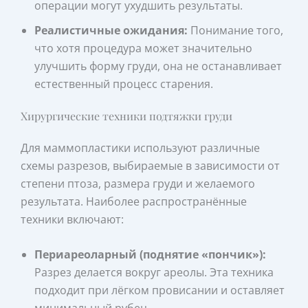
операции могут ухудшить результаты.
Реалистичные ожидания:
Понимание того,
что хотя процедура может значительно
улучшить форму груди, она не останавливает
естественный процесс старения.
Хирургические техники подтяжки груди
Для маммопластики используют различные
схемы разрезов, выбираемые в зависимости от
степени птоза, размера груди и желаемого
результата. Наиболее распространённые
техники включают:
Периареоларный (поднятие «пончик»):
Разрез делается вокруг ареолы. Эта техника
подходит при лёгком провисании и оставляет