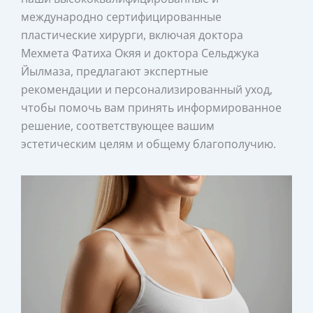
международно сертифицированные
пластические хирурги, включая доктора
Мехмета Фатиха Окяя и доктора Сельджука
Йылмаза, предлагают экспертные
рекомендации и персонализированный уход,
чтобы помочь вам принять информированное
решение, соответствующее вашим
эстетическим целям и общему благополучию.