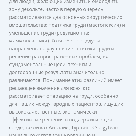
Для людей, желающих изменить и омолодить
зону декольте, часто в первую очередь
рассматриваются два основных хирургических
вмешательства: подтяжка груди (мастопексия) и
уменьшение груди (редукционная
маммопластика). Хотя обе процедуры
направлены на улучшение эстетики груди и
решение распространенных проблем, их
фундаментальные цели, техники и
долгосрочные результаты значительно
различаются. Понимание этих различий имеет
решающее значение для всех, кто
рассматривает операцию на груди, особенно
для наших международных пациентов, ищущих
высококачественные, экономически
эффективные решения в поддерживающей
среде, такой как Анталия, Турция. В Surgyteam
наши высококвалифицированные и