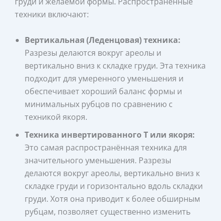
груди и желаемой формы. Распространённые
техники включают:
Вертикальная (Леденцовая) техника:
Разрезы делаются вокруг ареолы и
вертикально вниз к складке груди. Эта техника
подходит для умеренного уменьшения и
обеспечивает хороший баланс формы и
минимальных рубцов по сравнению с
техникой якоря.
Техника инвертированного Т или якоря:
Это самая распространённая техника для
значительного уменьшения. Разрезы
делаются вокруг ареолы, вертикально вниз к
складке груди и горизонтально вдоль складки
груди. Хотя она приводит к более обширным
рубцам, позволяет существенно изменить