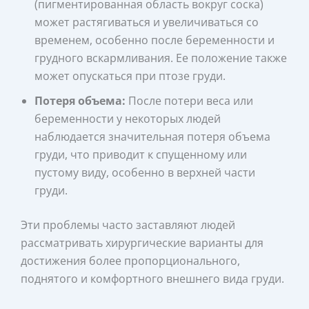
(пигментированная область вокруг соска)
может растягиваться и увеличиваться со
временем, особенно после беременности и
грудного вскармливания. Ее положение также
может опускаться при птозе груди.
Потеря объема:
После потери веса или
беременности у некоторых людей
наблюдается значительная потеря объема
груди, что приводит к спущенному или
пустому виду, особенно в верхней части
груди.
Эти проблемы часто заставляют людей
рассматривать хирургические варианты для
достижения более пропорционального,
поднятого и комфортного внешнего вида груди.