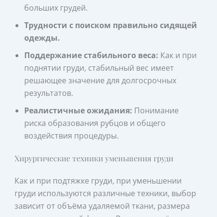
больших грудей.
Трудности с поиском правильно сидящей
одежды.
Поддержание стабильного веса:
Как и при
поднятии груди, стабильный вес имеет
решающее значение для долгосрочных
результатов.
Реалистичные ожидания:
Понимание
риска образования рубцов и общего
воздействия процедуры.
Хирургические техники уменьшения груди
Как и при подтяжке груди, при уменьшении
груди используются различные техники, выбор
зависит от объёма удаляемой ткани, размера