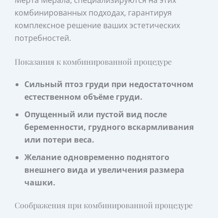
Мерта Мерала, специализируются на этих
комбинированных подходах, гарантируя
комплексное решение ваших эстетических
потребностей.
Показания к комбинированной процедуре
Сильный птоз груди при недостаточном
естественном объёме груди.
Опущенный или пустой вид после
беременности, грудного вскармливания
или потери веса.
Желание одновременно поднятого
внешнего вида и увеличения размера
чашки.
Соображения при комбинированной процедуре