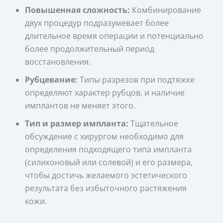
Повышенная сложность:
Комбинирование
двух процедур подразумевает более
длительное время операции и потенциально
более продолжительный период
восстановления.
Рубцевание:
Типы разрезов при подтяжке
определяют характер рубцов, и наличие
имплантов не меняет этого.
Тип и размер импланта:
Тщательное
обсуждение с хирургом необходимо для
определения подходящего типа импланта
(силиконовый или солевой) и его размера,
чтобы достичь желаемого эстетического
результата без избыточного растяжения
кожи.