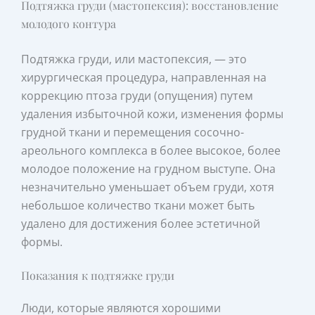
Подтяжка груди (мастопексия): восстановление
молодого контура
Подтяжка груди, или мастопексия, — это
хирургическая процедура, направленная на
коррекцию птоза груди (опущения) путем
удаления избыточной кожи, изменения формы
грудной ткани и перемещения сосочно-
ареольного комплекса в более высокое, более
молодое положение на грудном выступе. Она
незначительно уменьшает объем груди, хотя
небольшое количество ткани может быть
удалено для достижения более эстетичной
формы.
Показания к подтяжке груди
Люди, которые являются хорошими