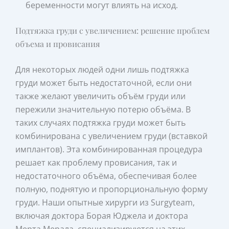
беременности могут влиять на исход.
Подтяжка груди с увеличением: решение проблем
объема и провисания
Для некоторых людей одни лишь подтяжка
груди может быть недостаточной, если они
также желают увеличить объём груди или
пережили значительную потерю объёма. В
таких случаях подтяжка груди может быть
комбинирована с увеличением груди (вставкой
имплантов). Эта комбинированная процедура
решает как проблему провисания, так и
недостаточного объёма, обеспечивая более
полную, поднятую и пропорциональную форму
груди. Наши опытные хирурги из Surgyteam,
включая доктора Борая Юджела и доктора