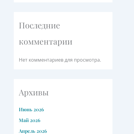
Последние
комментарии
Нет комментариев для просмотра.
Архивы
Июнь 2026
Май 2026
Апрель 2026