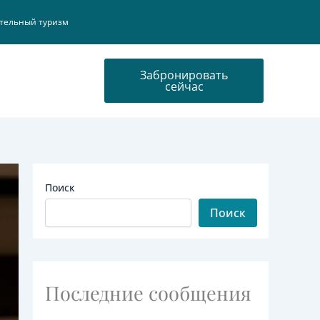
тельный туризм
Забронировать
сейчас
Поиск
Поиск
Последние сообщения