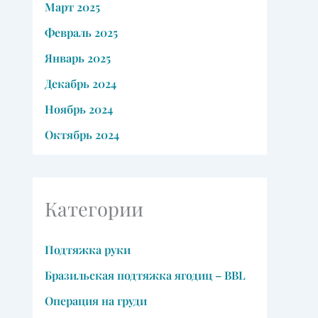
Март 2025
Февраль 2025
Январь 2025
Декабрь 2024
Ноябрь 2024
Октябрь 2024
Категории
Подтяжка руки
Бразильская подтяжка ягодиц – BBL
Операция на груди