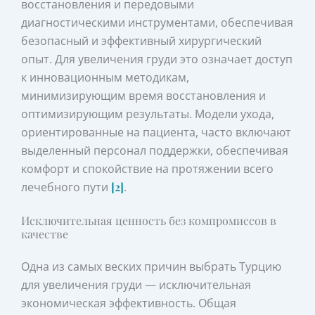
восстановления и передовыми
диагностическими инструментами, обеспечивая
безопасный и эффективный хирургический
опыт. Для увеличения груди это означает доступ
к инновационным методикам,
минимизирующим время восстановления и
оптимизирующим результаты. Модели ухода,
ориентированные на пациента, часто включают
выделенный персонал поддержки, обеспечивая
комфорт и спокойствие на протяжении всего
лечебного пути
[2]
.
Исключительная ценность без компромиссов в
качестве
Одна из самых веских причин выбрать Турцию
для увеличения груди — исключительная
экономическая эффективность. Общая