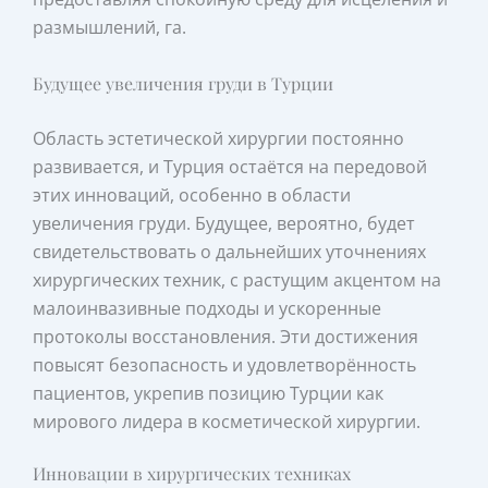
размышлений, га.
Будущее увеличения груди в Турции
Область эстетической хирургии постоянно
развивается, и Турция остаётся на передовой
этих инноваций, особенно в области
увеличения груди. Будущее, вероятно, будет
свидетельствовать о дальнейших уточнениях
хирургических техник, с растущим акцентом на
малоинвазивные подходы и ускоренные
протоколы восстановления. Эти достижения
повысят безопасность и удовлетворённость
пациентов, укрепив позицию Турции как
мирового лидера в косметической хирургии.
Инновации в хирургических техниках