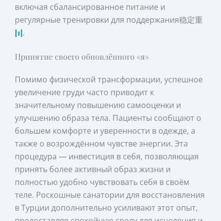
включая сбалансированное питание и
регулярные тренировки для поддержания稳定重
[1]
.
Принятие своего обновлённого «я»
Помимо физической трансформации, успешное
увеличение груди часто приводит к
значительному повышению самооценки и
улучшению образа тела. Пациенты сообщают о
большем комфорте и уверенности в одежде, а
также о возрождённом чувстве энергии. Эта
процедура — инвестиция в себя, позволяющая
принять более активный образ жизни и
полностью удобно чувствовать себя в своём
теле. Роскошные санатории для восстановления
в Турции дополнительно усиливают этот опыт,
предоставляя спокойную среду для исцеления и