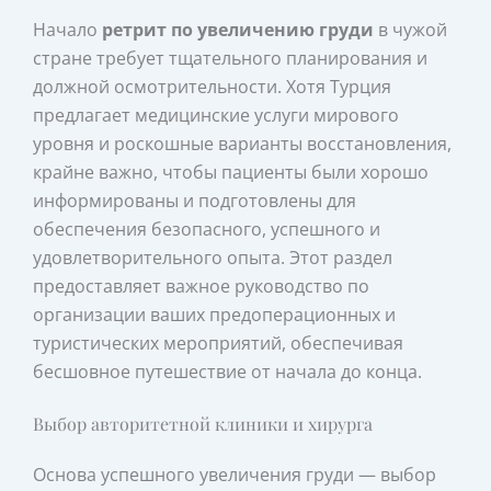
Начало
ретрит по увеличению груди
в чужой
стране требует тщательного планирования и
должной осмотрительности. Хотя Турция
предлагает медицинские услуги мирового
уровня и роскошные варианты восстановления,
крайне важно, чтобы пациенты были хорошо
информированы и подготовлены для
обеспечения безопасного, успешного и
удовлетворительного опыта. Этот раздел
предоставляет важное руководство по
организации ваших предоперационных и
туристических мероприятий, обеспечивая
бесшовное путешествие от начала до конца.
Выбор авторитетной клиники и хирурга
Основа успешного увеличения груди — выбор