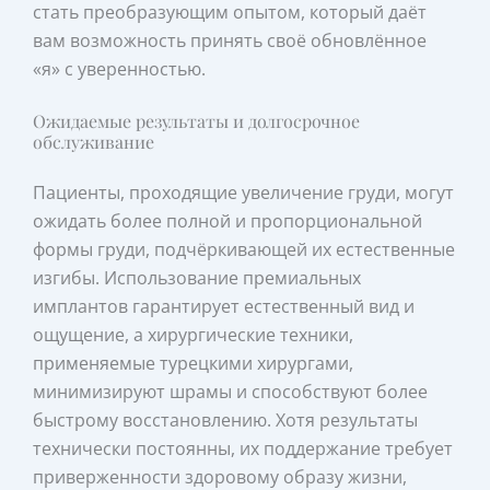
стать преобразующим опытом, который даёт
вам возможность принять своё обновлённое
«я» с уверенностью.
Ожидаемые результаты и долгосрочное
обслуживание
Пациенты, проходящие увеличение груди, могут
ожидать более полной и пропорциональной
формы груди, подчёркивающей их естественные
изгибы. Использование премиальных
имплантов гарантирует естественный вид и
ощущение, а хирургические техники,
применяемые турецкими хирургами,
минимизируют шрамы и способствуют более
быстрому восстановлению. Хотя результаты
технически постоянны, их поддержание требует
приверженности здоровому образу жизни,