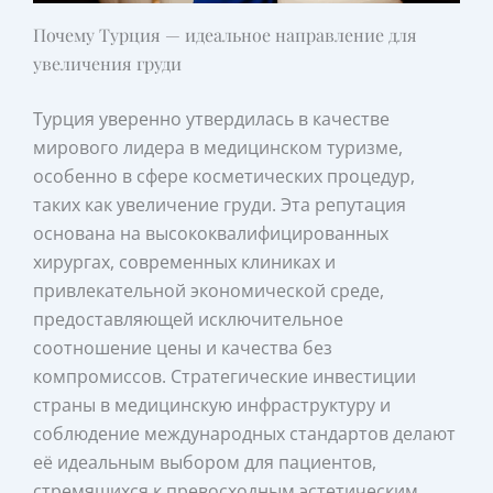
Почему Турция — идеальное направление для
увеличения груди
Турция уверенно утвердилась в качестве
мирового лидера в медицинском туризме,
особенно в сфере косметических процедур,
таких как увеличение груди. Эта репутация
основана на высококвалифицированных
хирургах, современных клиниках и
привлекательной экономической среде,
предоставляющей исключительное
соотношение цены и качества без
компромиссов. Стратегические инвестиции
страны в медицинскую инфраструктуру и
соблюдение международных стандартов делают
её идеальным выбором для пациентов,
стремящихся к превосходным эстетическим