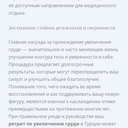
её доступным направлением для медицинского
отдыха.
Достижение стойких результатов и уверенности
Главная награда за прохождение увеличения
груди — значительное и часто меняющее жизнь
улучшение контура тела и уверенности в себе.
Процедура предлагает долгосрочные
результаты, которые могут переопределить ваш
силуэт и улучшить общее благополучие.
Понимание того, чего ожидать во время
восстановления и как поддерживать вашу новую
фигуру, является ключом к наслаждению этими
преимуществами на протяжении многих лет.
При правильном уходе и руководстве ваш
ретрит по увеличению груди
в Турции может