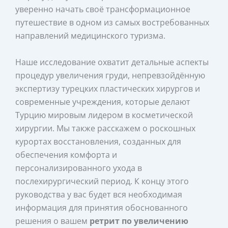
уверенно начать своё трансформационное
путешествие в одном из самых востребованных
направлений медицинского туризма.
Наше исследование охватит детальные аспекты
процедур увеличения груди, непревзойдённую
экспертизу турецких пластических хирургов и
современные учреждения, которые делают
Турцию мировым лидером в косметической
хирургии. Мы также расскажем о роскошных
курортах восстановления, созданных для
обеспечения комфорта и
персонализированного ухода в
послехирургический период. К концу этого
руководства у вас будет вся необходимая
информация для принятия обоснованного
решения о вашем
ретрит по увеличению