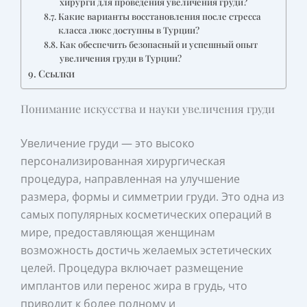
хирурги для проведения увеличения груди?
Какие варианты восстановления после стресса
класса люкс доступны в Турции?
Как обеспечить безопасный и успешный опыт
увеличения груди в Турции?
Ссылки
Понимание искусства и науки увеличения груди
Увеличение груди — это высоко
персонализированная хирургическая
процедура, направленная на улучшение
размера, формы и симметрии груди. Это одна из
самых популярных косметических операций в
мире, предоставляющая женщинам
возможность достичь желаемых эстетических
целей. Процедура включает размещение
имплантов или перенос жира в грудь, что
приводит к более полному и