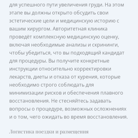
для успешного пути увеличения груди. На этом
этапе вы должны открыто обсудить свои
эстетические цели и медицинскую историю с
вашим хирургом. Авторитетная клиника
проведёт комплексную медицинскую оценку,
включая необходимые анализы и скрининги,
чтобы убедиться, что вы подходящий кандидат
для процедуры. Вы получите конкретные
инструкции относительно корректировки
лекарств, диеты и отказа от курения, которые
необходимо строго соблюдать для
минимизации рисков и обеспечения плавного
восстановления. Не стесняйтесь задавать
вопросы о процедуре, возможных осложнениях
и о том, чего ожидать во время восстановления.
Логистика поездки и размещения