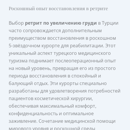
Роскошный опыт восстановления в ретрите
Выбор
ретрит по увеличению груди
в Турции
часто сопровождается дополнительным
преимуществом восстановления в роскошном
5-звёздочном курорте для реабилитации. Этот
уникальный аспект турецкого медицинского
туризма поднимает послеоперационный опыт
на новый уровень, превращая его из простого
периода восстановления в спокойный и
балующий отдых. Эти курорты специально
разработаны для удовлетворения потребностей
пациентов косметической хирургии,
обеспечивая максимальный комфорт,
конфиденциальность и оптимальное
заживление. Сочетание медицинской помощи
мирового уровня и роскошной среды