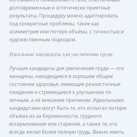
долговременные и эстетически приятные
результаты. Процедуру можно адаптировать
под конкретные проблемы, такие как
асимметрия или потеря объёма, с точностью и
художественным подходом.
Идеальные кандидаты для увеличения груди
Лучшие кандидаты для увеличения груди — это
женщины, находящиеся в хорошем общем
состоянии здоровья, имеющие реалистичные
ожидания и стремящиеся к улучшению по
личным, а не внешним причинам. Идеальными
кандидатами могут быть те, кто испытал потерю
объёма из‑за беременности, грудного
вскармливания или старения, а также те, кто
всегда желал более полную грудь. Важно иметь