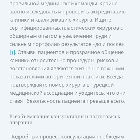
правильной медицинской команды. Крайне
важно исследовать и проверить аккредитацию
клиники и квалификацию хирурга. Ищите
сертифицированных пластических хирургов с
обширным опытом в увеличении груди и
сильным портфолио результатов «до и после»
[3]
. Отзывы пациентов и прозрачное общение
клиники относительно процедуры, рисков и
восстановления являются жизненно важными
показателями авторитетной практики. Всегда
подтверждайте номер хирурга в Турецкой
медицинской ассоциации и убедитесь, что они
ставят безопасность пациента превыше всего.
Всеобъемлющие консультации и подготовка к
операции
Подробный процесс консультации необходим