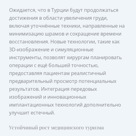
Ожидается, что в Турции будут продолжаться
достижения в области увеличения груди,
включая уточнённые техники, направленные на
минимизацию шрамов и сокращение времени
восстановления. Новые технологии, такие как
3D‑изображение и симуляционные
инструменты, позволят хирургам планировать
операции с ещё большей точностью,
предоставляя пациентам реалистичный
предварительный просмотр потенциальных
результатов. Интеграция передовых
изображений и инновационных
имплантационных технологий дополнительно
улучшит естечный.
Устойчивый рост медицинского туризма