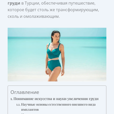
груди
в Турции, обеспечивая путешествие,
которое будет столь же трансформирующим,
сколь и омолаживающим.
Оглавление
Понимание искусства и науки увеличения груди
Научные основы естественного внешнего вида
имплантов