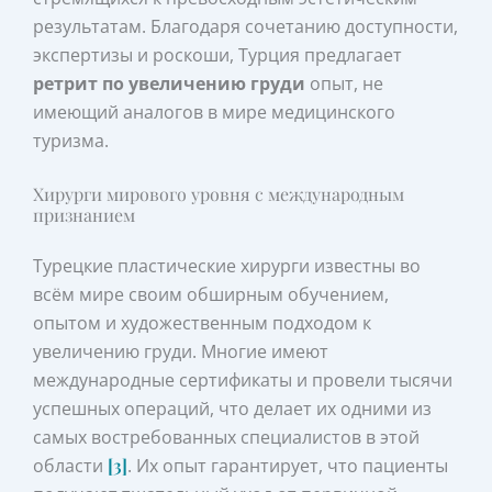
результатам. Благодаря сочетанию доступности,
экспертизы и роскоши, Турция предлагает
ретрит по увеличению груди
опыт, не
имеющий аналогов в мире медицинского
туризма.
Хирурги мирового уровня с международным
признанием
Турецкие пластические хирурги известны во
всём мире своим обширным обучением,
опытом и художественным подходом к
увеличению груди. Многие имеют
международные сертификаты и провели тысячи
успешных операций, что делает их одними из
самых востребованных специалистов в этой
области
[3]
. Их опыт гарантирует, что пациенты