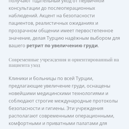
получают тщательный уход от первичной
консультации до послеоперационных
наблюдений. Акцент на безопасности
пациентов, реалистичных ожиданиях и
прозрачном общении имеет первостепенное
значение, делая Турцию надёжным выбором для
вашего
ретрит по увеличению груди
.
Современные учреждения и ориентированный на
пациента уход
Клиники и больницы по всей Турции,
предлагающие увеличение груди, оснащены
новейшими медицинскими технологиями и
соблюдают строгие международные протоколы
безопасности и гигиены. Эти учреждения
располагают современными операционными,
комфортными и приватными палатами для