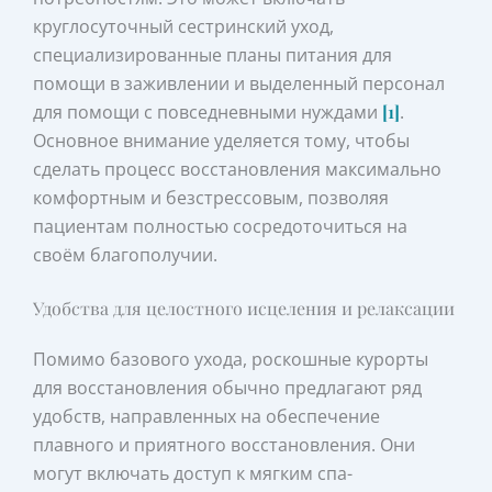
круглосуточный сестринский уход,
специализированные планы питания для
помощи в заживлении и выделенный персонал
для помощи с повседневными нуждами
[1]
.
Основное внимание уделяется тому, чтобы
сделать процесс восстановления максимально
комфортным и безстрессовым, позволяя
пациентам полностью сосредоточиться на
своём благополучии.
Удобства для целостного исцеления и релаксации
Помимо базового ухода, роскошные курорты
для восстановления обычно предлагают ряд
удобств, направленных на обеспечение
плавного и приятного восстановления. Они
могут включать доступ к мягким спа-