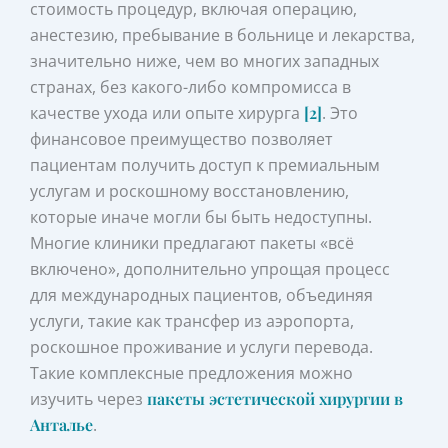
стоимость процедур, включая операцию,
анестезию, пребывание в больнице и лекарства,
значительно ниже, чем во многих западных
странах, без какого-либо компромисса в
качестве ухода или опыте хирурга
[2]
. Это
финансовое преимущество позволяет
пациентам получить доступ к премиальным
услугам и роскошному восстановлению,
которые иначе могли бы быть недоступны.
Многие клиники предлагают пакеты «всё
включено», дополнительно упрощая процесс
для международных пациентов, объединяя
услуги, такие как трансфер из аэропорта,
роскошное проживание и услуги перевода.
Такие комплексные предложения можно
изучить через
пакеты эстетической хирургии в
Анталье
.