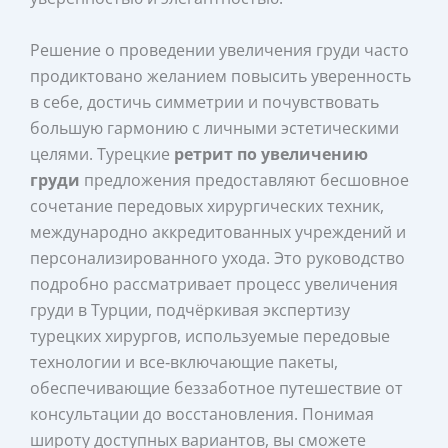
Решение о проведении увеличения груди часто
продиктовано желанием повысить уверенность
в себе, достичь симметрии и почувствовать
большую гармонию с личными эстетическими
целями. Турецкие
ретрит по увеличению
груди
предложения предоставляют бесшовное
сочетание передовых хирургических техник,
международно аккредитованных учреждений и
персонализированного ухода. Это руководство
подробно рассматривает процесс увеличения
груди в Турции, подчёркивая экспертизу
турецких хирургов, используемые передовые
технологии и все‑включающие пакеты,
обеспечивающие беззаботное путешествие от
консультации до восстановления. Понимая
широту доступных вариантов, вы сможете