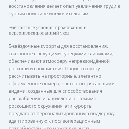
восстановления делает опыт увеличения груди в
Турции поистине исключительным.
Элегантные условия проживания и
персонализированный уход
5-звёздочные курорты для восстановления,
связанные с ведущими турецкими клиниками,
обеспечивают атмосферу непревзойдённой
роскоши и спокойствия. Пациенты могут
рассчитывать на просторные, элегантно
оформленные номера, часто с потрясающими
видами, созданные для способствования
расслаблению и заживлению. Помимо
роскошного окружения, эти курорты
предлагают персонализированную поддержку,
адаптированную к послеоперационным
потребностям. Это может включать