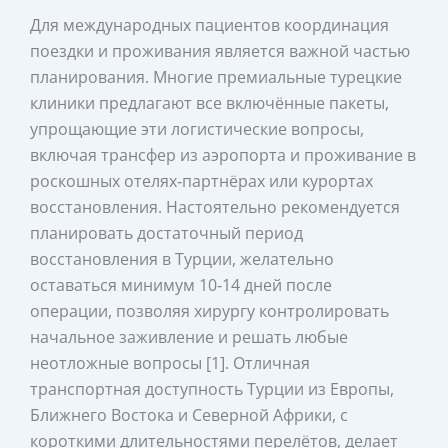
Для международных пациентов координация
поездки и проживания является важной частью
планирования. Многие премиальные турецкие
клиники предлагают все включённые пакеты,
упрощающие эти логистические вопросы,
включая трансфер из аэропорта и проживание в
роскошных отелях‑партнёрах или курортах
восстановления. Настоятельно рекомендуется
планировать достаточный период
восстановления в Турции, желательно
оставаться минимум 10‑14 дней после
операции, позволяя хирургу контролировать
начальное заживление и решать любые
неотложные вопросы [1]. Отличная
транспортная доступность Турции из Европы,
Ближнего Востока и Северной Африки, с
короткими длительностями перелётов, делает