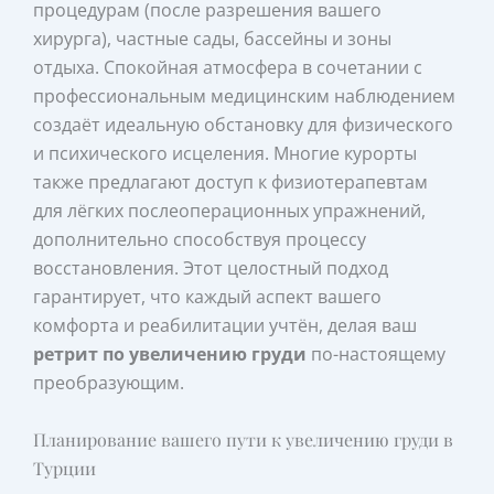
процедурам (после разрешения вашего
хирурга), частные сады, бассейны и зоны
отдыха. Спокойная атмосфера в сочетании с
профессиональным медицинским наблюдением
создаёт идеальную обстановку для физического
и психического исцеления. Многие курорты
также предлагают доступ к физиотерапевтам
для лёгких послеоперационных упражнений,
дополнительно способствуя процессу
восстановления. Этот целостный подход
гарантирует, что каждый аспект вашего
комфорта и реабилитации учтён, делая ваш
ретрит по увеличению груди
по-настоящему
преобразующим.
Планирование вашего пути к увеличению груди в
Турции