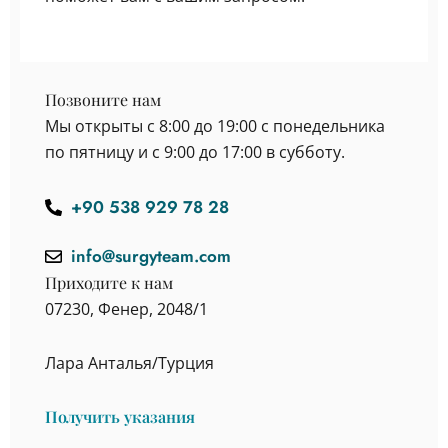
Позвоните нам
Мы открыты с 8:00 до 19:00 с понедельника
по пятницу и с 9:00 до 17:00 в субботу.
+90 538 929 78 28
info@surgyteam.com
Приходите к нам
07230, Фенер, 2048/1
Лара Анталья/Турция
Получить указания