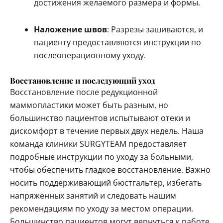
достижения желаемого размера и формы.
Наложение швов
: Разрезы зашиваются, и
пациенту предоставляются инструкции по
послеоперационному уходу.
Восстановление и последующий уход
Восстановление после редукционной
маммопластики может быть разным, но
большинство пациентов испытывают отеки и
дискомфорт в течение первых двух недель. Наша
команда клиники SURGYTEAM предоставляет
подробные инструкции по уходу за больными,
чтобы обеспечить гладкое восстановление. Важно
носить поддерживающий бюстгальтер, избегать
напряженных занятий и следовать нашим
рекомендациям по уходу за местом операции.
Большинство пациентов могут вернуться к работе