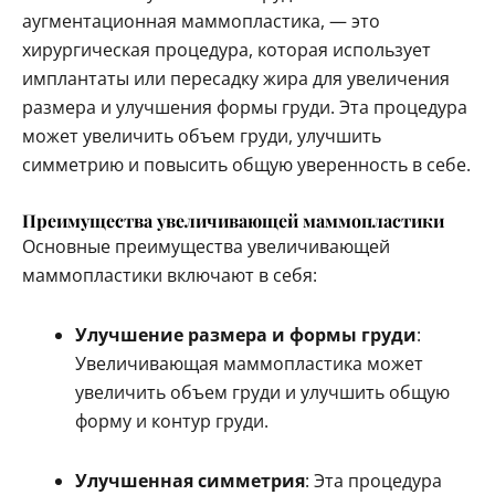
аугментационная маммопластика, — это
хирургическая процедура, которая использует
имплантаты или пересадку жира для увеличения
размера и улучшения формы груди. Эта процедура
может увеличить объем груди, улучшить
симметрию и повысить общую уверенность в себе.
Преимущества увеличивающей маммопластики
Основные преимущества увеличивающей
маммопластики включают в себя:
Улучшение размера и формы груди
:
Увеличивающая маммопластика может
увеличить объем груди и улучшить общую
форму и контур груди.
Улучшенная симметрия
: Эта процедура