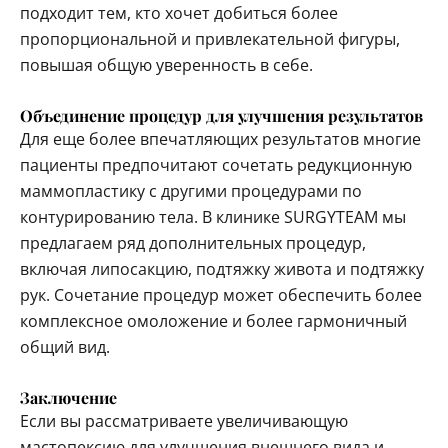
подходит тем, кто хочет добиться более
пропорциональной и привлекательной фигуры,
повышая общую уверенность в себе.
Объединение процедур для улучшения результатов
Для еще более впечатляющих результатов многие
пациенты предпочитают сочетать редукционную
маммопластику с другими процедурами по
контурированию тела. В клинике SURGYTEAM мы
предлагаем ряд дополнительных процедур,
включая липосакцию, подтяжку живота и подтяжку
рук. Сочетание процедур может обеспечить более
комплексное омоложение и более гармоничный
общий вид.
Заключение
Если вы рассматриваете увеличивающую
мастопексию для улучшения внешнего вида и