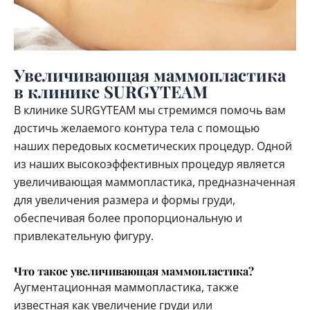
Увеличивающая маммопластика
в клинике SURGYTEAM
В клинике SURGYTEAM мы стремимся помочь вам
достичь желаемого контура тела с помощью
наших передовых косметических процедур. Одной
из наших высокоэффективных процедур является
увеличивающая маммопластика, предназначенная
для увеличения размера и формы груди,
обеспечивая более пропорциональную и
привлекательную фигуру.
Что такое увеличивающая маммопластика?
Аугментационная маммопластика, также
известная как увеличение груди или