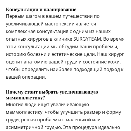
Консультации и планирование
Первым шагом в вашем путешествии по
увеличивающей мастопексии является
комплексная консультация с одним из наших
опытных хирургов в клинике SURGYTEAM. Во время
этой консультации мы обсудим ваши проблемы,
историю болезни и эстетические цели. Наш хирург
оценит анатомию вашей груди и состояние кожи,
чтобы определить наиболее подходящий подход к
вашей операции.
Почему стоит выбрать увеличивающую
маммопластику?
Многие люди ищут увеличивающую
маммопластику, чтобы улучшить размер и форму
груди, решая проблемы с маленькой или
асимметричной грудью. Эта процедура идеально