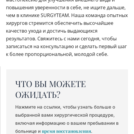
повышения уверенности в себе, не ищите дальше,
чем в клинике SURGYTEAM. Наша команда опытных
хирургов стремится обеспечить высочайшее
качество ухода и достичь выдающихся
результатов. Свяжитесь с нами сегодня, чтобы
записаться на консультацию и сделать первый шаг
к более пропорциональной, молодой себе.
ЧТО ВЫ МОЖЕТЕ
ОЖИДАТЬ?
Нажмите на ссылки, чтобы узнать больше о
выбранной вами хирургической процедуре,
включая информацию о вашем пребывании в
время восстановления
больнице и
.