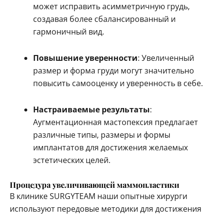
может исправить асимметричную грудь,
создавая более сбалансированный и
гармоничный вид.
Повышение уверенности
: Увеличенный
размер и форма груди могут значительно
повысить самооценку и уверенность в себе.
Настраиваемые результаты
:
Аугментационная мастопексия предлагает
различные типы, размеры и формы
имплантатов для достижения желаемых
эстетических целей.
Процедура увеличивающей маммопластики
В клинике SURGYTEAM наши опытные хирурги
используют передовые методики для достижения