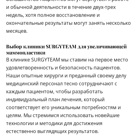
и обычной деятельности в течение двух-трех
недель, хотя полное восстановление и
окончательные результаты могут занять несколько
месяцев.
Выбор клиники SURGYTEAM для увеличивающей
маммопластики
В клинике SURGYTEAM мы ставим на первое место
удовлетворенность и безопасность пациентов.
Наши опытные хирурги и преданный своему делу
медицинский персонал тесно сотрудничают с
каждым пациентом, чтобы разработать
индивидуальный план лечения, который
соответствует его уникальным потребностям и
целям. Мы стремимся использовать новейшие
технологии и методики для достижения
естественно выглядящих результатов.