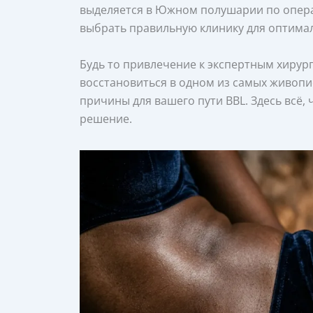
выделяется в Южном полушарии по операц
выбрать правильную клинику для оптимал
Будь то привлечение к экспертным хиру
восстановиться в одном из самых живопи
причины для вашего пути BBL. Здесь всё,
решение.