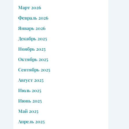
Март 2026
Февраль 2026
Январь 2026
Декабрь 2025
Ноябрь 2025
Октябрь 2025
Сентябрь 2025
Август 2025
Июль 2025
Июнь 2025
Май 2025
Апрель 2025