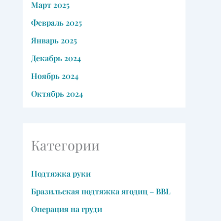
Март 2025
Февраль 2025
Январь 2025
Декабрь 2024
Ноябрь 2024
Октябрь 2024
Категории
Подтяжка руки
Бразильская подтяжка ягодиц – BBL
Операция на груди