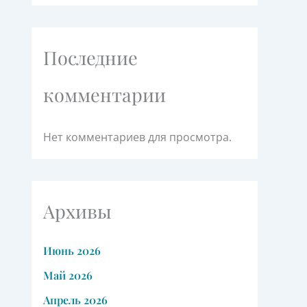
Последние
комментарии
Нет комментариев для просмотра.
Архивы
Июнь 2026
Май 2026
Апрель 2026