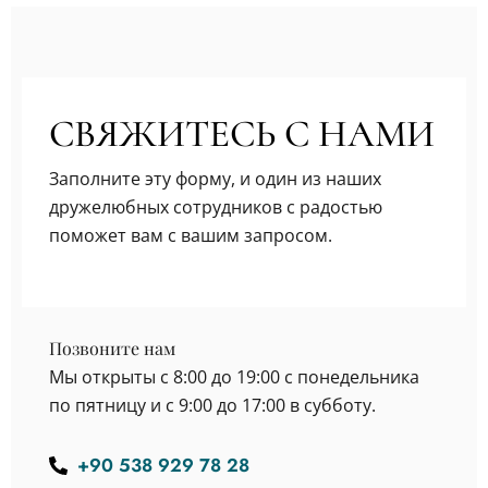
СВЯЖИТЕСЬ С НАМИ
Заполните эту форму, и один из наших
дружелюбных сотрудников с радостью
поможет вам с вашим запросом.
Позвоните нам
Мы открыты с 8:00 до 19:00 с понедельника
по пятницу и с 9:00 до 17:00 в субботу.
+90 538 929 78 28