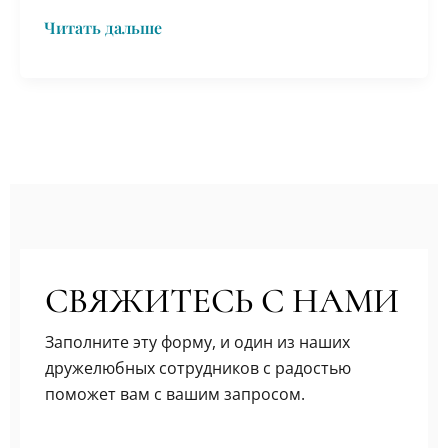
Читать дальше
СВЯЖИТЕСЬ С НАМИ
Заполните эту форму, и один из наших
дружелюбных сотрудников с радостью
поможет вам с вашим запросом.