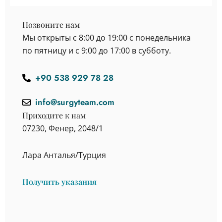
Позвоните нам
Мы открыты с 8:00 до 19:00 с понедельника
по пятницу и с 9:00 до 17:00 в субботу.
+90 538 929 78 28
info@surgyteam.com
Приходите к нам
07230, Фенер, 2048/1
Лара Анталья/Турция
Получить указания