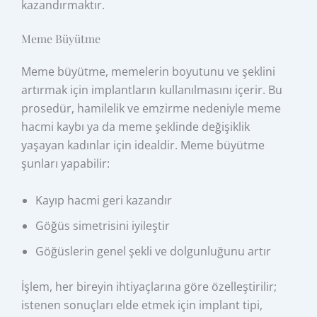
kazandırmaktır.
Meme Büyütme
Meme büyütme, memelerin boyutunu ve şeklini
artırmak için implantların kullanılmasını içerir. Bu
prosedür, hamilelik ve emzirme nedeniyle meme
hacmi kaybı ya da meme şeklinde değişiklik
yaşayan kadınlar için idealdir. Meme büyütme
şunları yapabilir:
Kayıp hacmi geri kazandır
Göğüs simetrisini iyileştir
Göğüslerin genel şekli ve dolgunluğunu artır
İşlem, her bireyin ihtiyaçlarına göre özelleştirilir;
istenen sonuçları elde etmek için implant tipi,