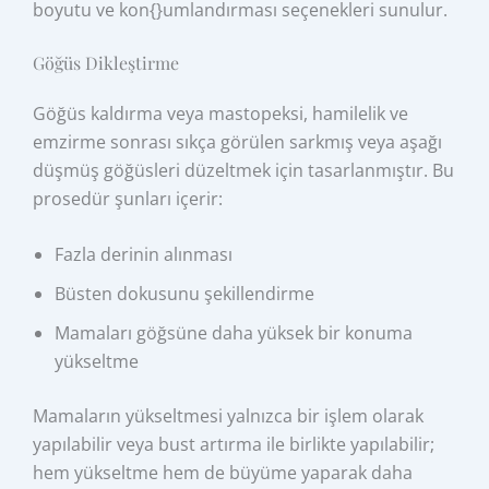
boyutu ve kon{}umlandırması seçenekleri sunulur.
Göğüs Dikleştirme
Göğüs kaldırma veya mastopeksi, hamilelik ve
emzirme sonrası sıkça görülen sarkmış veya aşağı
düşmüş göğüsleri düzeltmek için tasarlanmıştır. Bu
prosedür şunları içerir:
Fazla derinin alınması
Büsten dokusunu şekillendirme
Mamaları göğsüne daha yüksek bir konuma
yükseltme
Mamaların yükseltmesi yalnızca bir işlem olarak
yapılabilir veya bust artırma ile birlikte yapılabilir;
hem yükseltme hem de büyüme yaparak daha