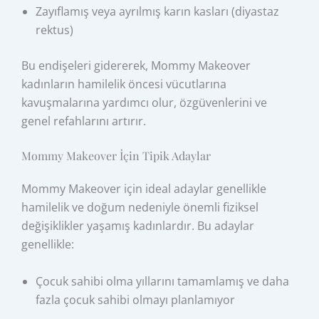
Zayıflamış veya ayrılmış karın kasları (diyastaz
rektus)
Bu endişeleri gidererek, Mommy Makeover
kadınların hamilelik öncesi vücutlarına
kavuşmalarına yardımcı olur, özgüvenlerini ve
genel refahlarını artırır.
Mommy Makeover İçin Tipik Adaylar
Mommy Makeover için ideal adaylar genellikle
hamilelik ve doğum nedeniyle önemli fiziksel
değişiklikler yaşamış kadınlardır. Bu adaylar
genellikle:
Çocuk sahibi olma yıllarını tamamlamış ve daha
fazla çocuk sahibi olmayı planlamıyor