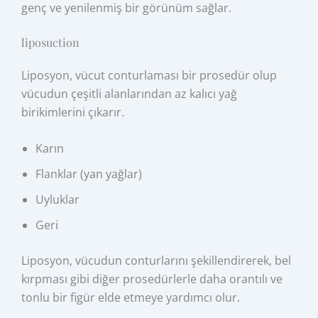
genç ve yenilenmiş bir görünüm sağlar.
liposuction
Liposyon, vücut conturlaması bir prosedür olup
vücudun çeşitli alanlarından az kalıcı yağ
birikimlerini çıkarır.
Karın
Flanklar (yan yağlar)
Uyluklar
Geri
Liposyon, vücudun conturlarını şekillendirerek, bel
kırpması gibi diğer prosedürlerle daha orantılı ve
tonlu bir figür elde etmeye yardımcı olur.