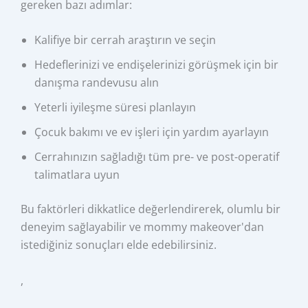
gereken bazı adımlar:
Kalifiye bir cerrah araştırın ve seçin
Hedeflerinizi ve endişelerinizi görüşmek için bir
danışma randevusu alın
Yeterli iyileşme süresi planlayın
Çocuk bakımı ve ev işleri için yardım ayarlayın
Cerrahınızın sağladığı tüm pre- ve post-operatif
talimatlara uyun
Bu faktörleri dikkatlice değerlendirerek, olumlu bir
deneyim sağlayabilir ve mommy makeover'dan
istediğiniz sonuçları elde edebilirsiniz.
,