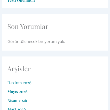
Testi Önemlidir
Son Yorumlar
Görüntülenecek bir yorum yok.
Arşivler
Haziran 2026
Mayıs 2026
Nisan 2026
Mart 2026