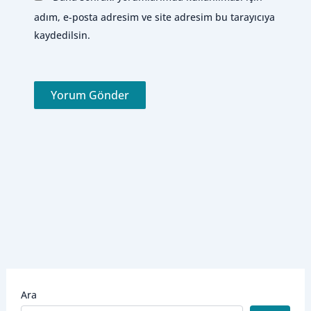
adım, e-posta adresim ve site adresim bu tarayıcıya
kaydedilsin.
Ara