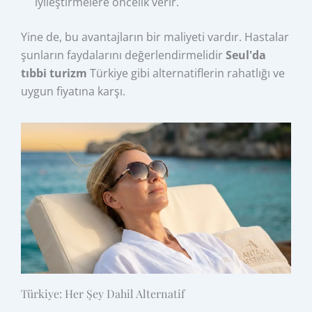
iyileştirmelere öncelik verir.
Yine de, bu avantajların bir maliyeti vardır. Hastalar
şunların faydalarını değerlendirmelidir
Seul'da
tıbbi turizm
Türkiye gibi alternatiflerin rahatlığı ve
uygun fiyatına karşı.
Türkiye: Her Şey Dahil Alternatif