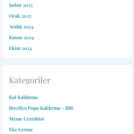
Şubat 2025
Ocak 2025
Aralık 2024
Kasım 2024
Ekim 2024
Kategoriler
Kol Kaldırma
Brezilya Popo Kaldırma – BBL
Meme Cerrahisi
Yüz Germe