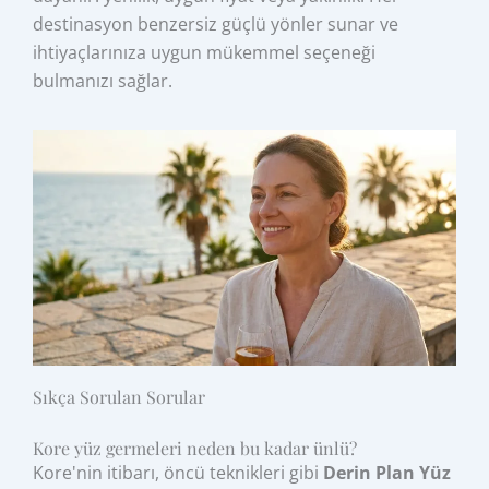
destinasyon benzersiz güçlü yönler sunar ve
ihtiyaçlarınıza uygun mükemmel seçeneği
bulmanızı sağlar.
Sıkça Sorulan Sorular
Kore yüz germeleri neden bu kadar ünlü?
Kore'nin itibarı, öncü teknikleri gibi
Derin Plan Yüz