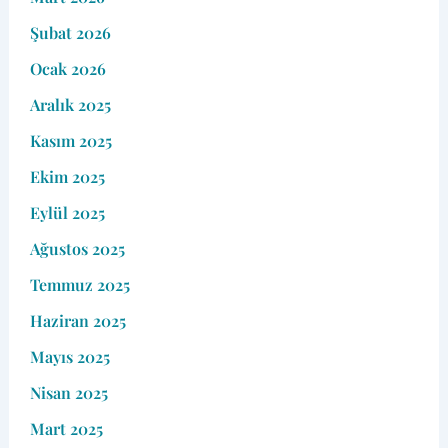
Şubat 2026
Ocak 2026
Aralık 2025
Kasım 2025
Ekim 2025
Eylül 2025
Ağustos 2025
Temmuz 2025
Haziran 2025
Mayıs 2025
Nisan 2025
Mart 2025