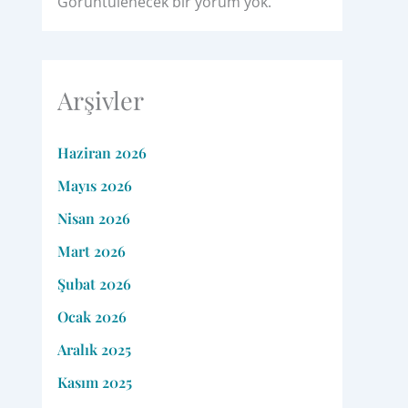
Görüntülenecek bir yorum yok.
Arşivler
Haziran 2026
Mayıs 2026
Nisan 2026
Mart 2026
Şubat 2026
Ocak 2026
Aralık 2025
Kasım 2025