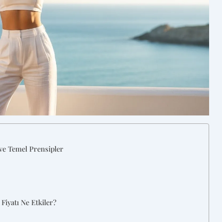
ve Temel Prensipler
Fiyatı Ne Etkiler?