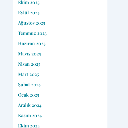
Ekim 2025
Eylül 2025
Ağustos 2025
Temmuz 2025
Haziran 2025
Mayıs 2025
Nisan 2025
Mart 2025
Şubat 2025
Ocak 2025
Aralık 2024
Kasım 2024
Ekim 2024