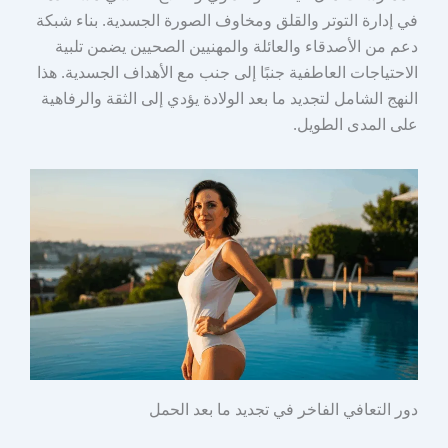
في إدارة التوتر والقلق ومخاوف الصورة الجسدية. بناء شبكة
دعم من الأصدقاء والعائلة والمهنيين الصحيين يضمن تلبية
الاحتياجات العاطفية جنبًا إلى جنب مع الأهداف الجسدية. هذا
النهج الشامل لتجديد ما بعد الولادة يؤدي إلى الثقة والرفاهية
على المدى الطويل.
دور التعافي الفاخر في تجديد ما بعد الحمل