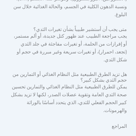
ونسبة الدهون الكلية في الجسم، والحالة الغذائية خلال سن
البلوغ.
متى يجب أن أستشير طبيباً بشأن تغيرات الثدي؟
يجب مراجعة الطبيب عند ظهور كتل جديدة، أو ألم مستمر،
أو إفرازات من الحلمة، أو تغيرات مفاجئة في جلد الثدي
(تجعد، احمرار)، أو تغيرات سريعة وغير مبررة في حجم أو
شكل الثدي.
هل تزيد الطرق الطبيعية مثل النظام الغذائي أو التمارين من
حجم الثدي بشكل كبير؟
يمكن للطرق الطبيعية مثل النظام الغذائي والتمارين تحسين
صحة الثدي العامة وتقوية عضلات الصدر، لكنها لا تزيد بشكل
كبير الحجم الفعلي للثدي، الذي يتحدد أساسًا بالوراثة
والهرمونات.
المراجع