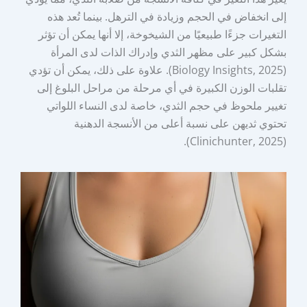
إلى انخفاض في الحجم وزيادة في الترهل. بينما تُعد هذه
التغيرات جزءًا طبيعيًا من الشيخوخة، إلا أنها يمكن أن تؤثر
بشكل كبير على مظهر الثدي وإدراك الذات لدى المرأة
(Biology Insights, 2025). علاوة على ذلك، يمكن أن تؤدي
تقلبات الوزن الكبيرة في أي مرحلة من مراحل البلوغ إلى
تغيير ملحوظ في حجم الثدي، خاصة لدى النساء اللواتي
تحتوي ثديهن على نسبة أعلى من الأنسجة الدهنية
(Clinichunter, 2025).