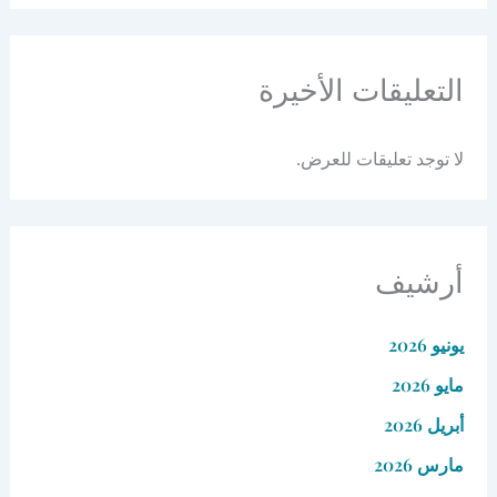
التعليقات الأخيرة
لا توجد تعليقات للعرض.
أرشيف
يونيو 2026
مايو 2026
أبريل 2026
مارس 2026