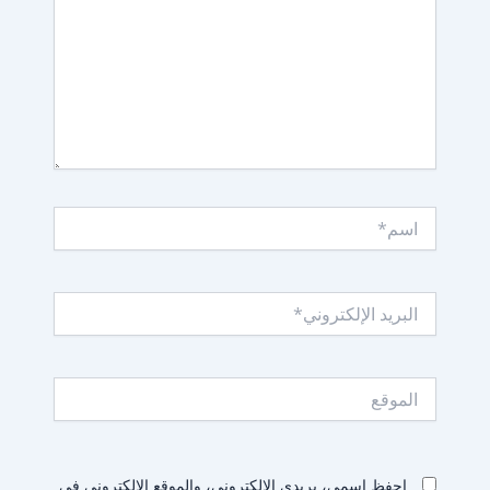
اسم*
البريد
الإلكتروني*
الموقع
احفظ اسمي، بريدي الإلكتروني، والموقع الإلكتروني في