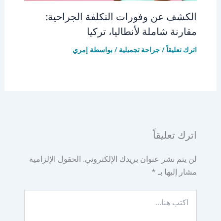
الكشف عن وفورات التكلفة الجراحية:
مقارنة شاملة لأنطاليا، تركيا
اترك تعليقاً
/
جراحة تجميلية
/ بواسطة
إمري
اترك تعليقاً
لن يتم نشر عنوان بريدك الإلكتروني.
الحقول الإلزامية
مشار إليها بـ
*
اكتب
هنا...