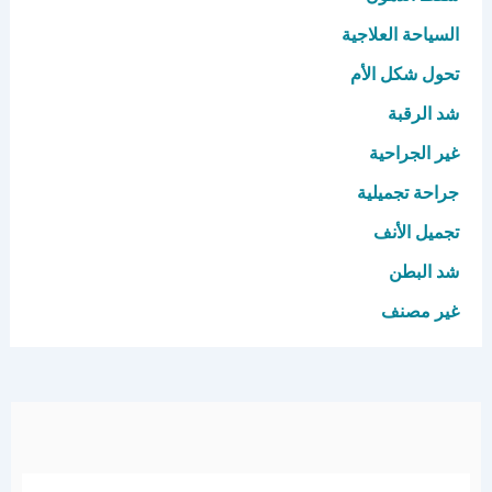
السياحة العلاجية
تحول شكل الأم
شد الرقبة
غير الجراحية
جراحة تجميلية
تجميل الأنف
شد البطن
غير مصنف