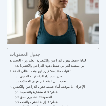
جدول المحتويات
لماذا شفط دهون الذراعين والكتفين؟ العلم وراء النحت
من يستفيد أكثر من شفط دهون الذراعين والكتفين؟
تقنيات متقدمة: فيزر ليبو ونحت عالي الدقة
فيزر ليبو: أداة الدقة لإزالة الدهون
نحت عالي الدقة: فن تعريف العضلات
الإجراء: ما تتوقعه أثناء شفط دهون الذراعين والكتفين
الخطوة 1: الاستشارة والتخطيط
الخطوة 2: التخدير والشق
الخطوة 3: إزالة الدهون والنحت