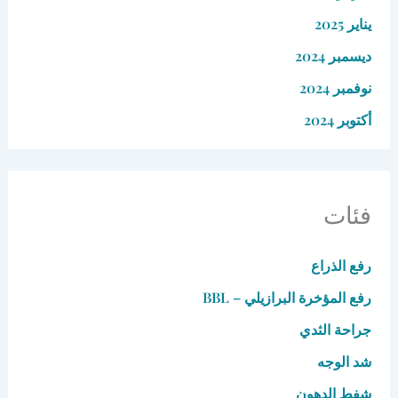
يناير 2025
ديسمبر 2024
نوفمبر 2024
أكتوبر 2024
فئات
رفع الذراع
رفع المؤخرة البرازيلي – BBL
جراحة الثدي
شد الوجه
شفط الدهون