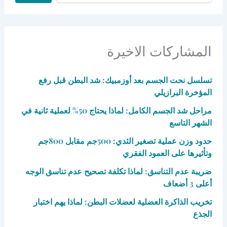
المشاركات الاخيرة
تسلسل نحت الجسم بعد أوزمبيك: شد البطن قبل رفع
المؤخرة البرازيلي
مراحل شد الجسم الكامل: لماذا يحتاج 50% لعملية ثانية في
الشهر التاسع
حدود وزن عملية تصغير الثدي: 500جم مقابل 800جم
وتأثيرها على العمود الفقري
ضريبة عدم التناسق: لماذا تكلفة تصحيح عدم تناسق الوجه
أعلى 3 أضعاف
تخريب الذاكرة العضلية لعضلات البطن: لماذا يهم اختبار
الجذع