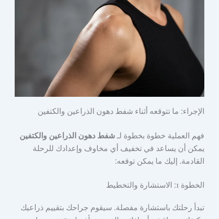
الإجراء: ما تتوقعه أثناء شفط دهون الذراعين والكتفين
فهم العملية خطوة بخطوة لـ
شفط دهون الذراعين والكتفين
يمكن أن يساعد في تخفيف أي مخاوف وإعدادك للرحلة
القادمة. إليك ما يمكن توقعه:
الخطوة 1: الاستشارة والتخطيط
تبدأ رحلتك باستشارة مفصلة. سيقوم جراحك بتقييم ذراعيك