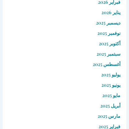
فبراير 2026
يناير 2026
ديسمبر 2025
نوفمبر 2025
أكتوبر 2025
سبتمبر 2025
أغسطس 2025
يوليو 2025
يونيو 2025
مايو 2025
أبريل 2025
مارس 2025
فبراير 2025