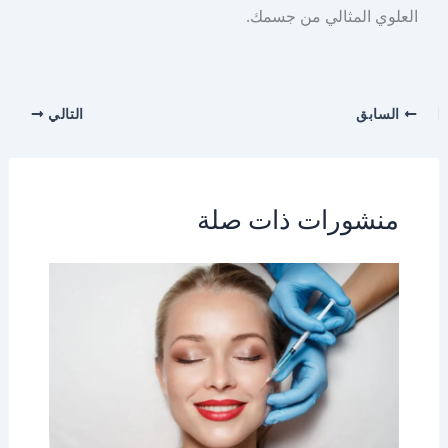
العلوي المثالي من جسمك.
السابق
التالي
منشورات ذات صلة