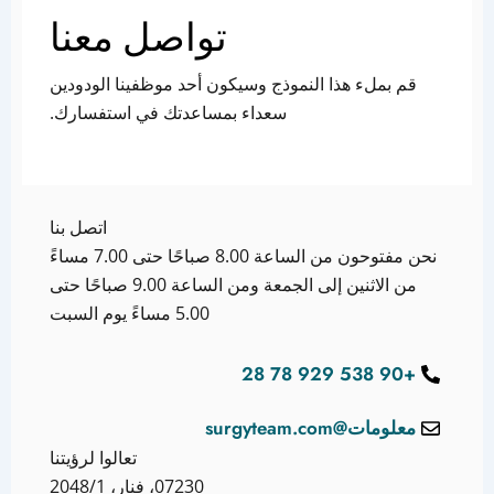
تواصل معنا
قم بملء هذا النموذج وسيكون أحد موظفينا الودودين
سعداء بمساعدتك في استفسارك.
اتصل بنا
نحن مفتوحون من الساعة 8.00 صباحًا حتى 7.00 مساءً
من الاثنين إلى الجمعة ومن الساعة 9.00 صباحًا حتى
5.00 مساءً يوم السبت
+90 538 929 78 28
معلومات@surgyteam.com
تعالوا لرؤيتنا
07230، فنار، 2048/1