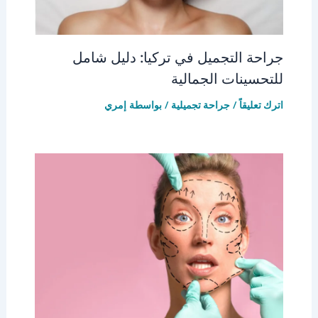
جراحة التجميل في تركيا: دليل شامل
للتحسينات الجمالية
اترك تعليقاً
/
جراحة تجميلية
/ بواسطة
إمري