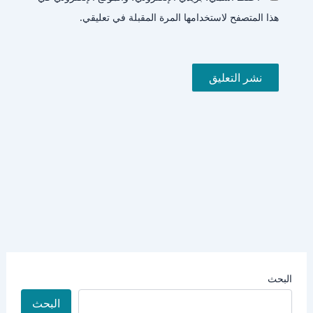
هذا المتصفح لاستخدامها المرة المقبلة في تعليقي.
البحث
البحث