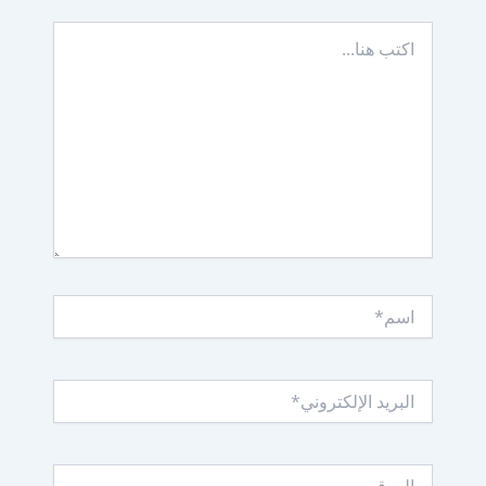
اكتب
هنا...
اسم*
البريد
الإلكتروني*
الموقع