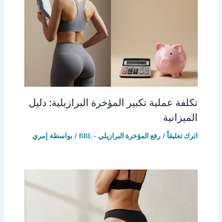
تكلفة عملية تكبير المؤخرة البرازيلية: دليل
الميزانية
اترك تعليقاً
/
رفع المؤخرة البرازيلي - BBL
/ بواسطة
إمري