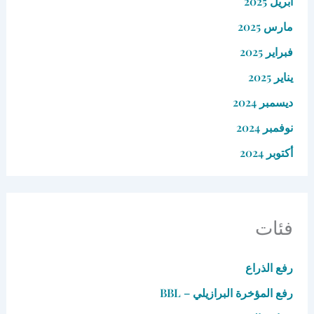
أبريل 2025
مارس 2025
فبراير 2025
يناير 2025
ديسمبر 2024
نوفمبر 2024
أكتوبر 2024
فئات
رفع الذراع
رفع المؤخرة البرازيلي – BBL