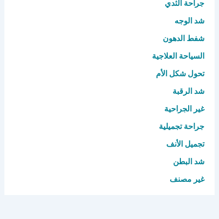
جراحة الثدي
شد الوجه
شفط الدهون
السياحة العلاجية
تحول شكل الأم
شد الرقبة
غير الجراحية
جراحة تجميلية
تجميل الأنف
شد البطن
غير مصنف