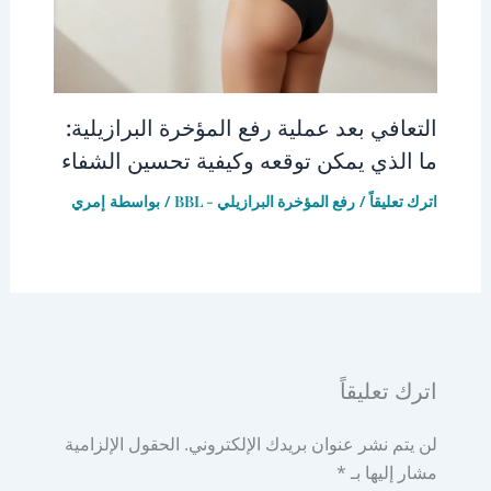
التعافي بعد عملية رفع المؤخرة البرازيلية:
ما الذي يمكن توقعه وكيفية تحسين الشفاء
اترك تعليقاً
/
رفع المؤخرة البرازيلي - BBL
/ بواسطة
إمري
اترك تعليقاً
لن يتم نشر عنوان بريدك الإلكتروني.
الحقول الإلزامية
مشار إليها بـ
*