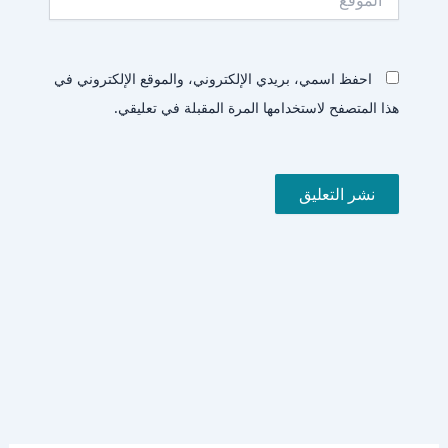
احفظ اسمي، بريدي الإلكتروني، والموقع الإلكتروني في
هذا المتصفح لاستخدامها المرة المقبلة في تعليقي.