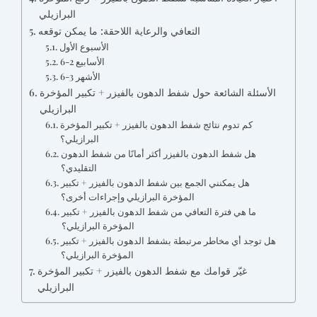
البرازيلي
التعافي والرعاية اللاحقة: ما يمكن توقعه
الأسبوع الأول
الأسابيع 2-6
الأشهر 3-6
الأسئلة الشائعة حول شفط الدهون بالفيزر + تكبير المؤخرة
البرازيلي
كم تدوم نتائج شفط الدهون بالفيزر + تكبير المؤخرة
البرازيلي؟
هل شفط الدهون بالفيزر أكثر أمانًا من شفط الدهون
التقليدي؟
هل يمكنني الجمع بين شفط الدهون بالفيزر + تكبير
المؤخرة البرازيلي وإجراءات أخرى؟
ما هي فترة التعافي من شفط الدهون بالفيزر + تكبير
المؤخرة البرازيلي؟
هل توجد أي مخاطر مرتبطة بشفط الدهون بالفيزر + تكبير
المؤخرة البرازيلي؟
غيّر قوامك مع شفط الدهون بالفيزر + تكبير المؤخرة
البرازيلي