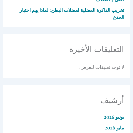
تخريب الذاكرة العضلية لعضلات البطن: لماذا يهم اختبار
الجذع
التعليقات الأخيرة
لا توجد تعليقات للعرض.
أرشيف
يونيو 2026
مايو 2026