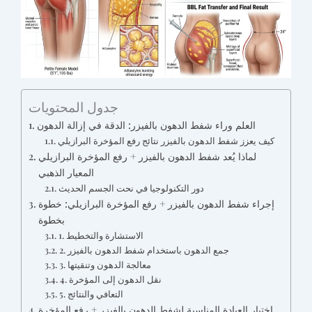
جدول المحتويات
العلم وراء شفط الدهون بالفيزر: الدقة في إزالة الدهون
كيف يعزز شفط الدهون بالفيزر نتائج رفع المؤخرة البرازيلي
لماذا يُعد شفط الدهون بالفيزر + رفع المؤخرة البرازيلي
المعيار الذهبي
دور التكنولوجيا في نحت الجسم الحديث
إجراء شفط الدهون بالفيزر + رفع المؤخرة البرازيلي: خطوة
بخطوة
1. الاستشارة والتخطيط
2. جمع الدهون باستخدام شفط الدهون بالفيزر
3. معالجة الدهون وتنقيتها
4. نقل الدهون إلى المؤخرة
5. التعافي والنتائج
اختيار العيادة المناسبة لشفط الدهون بالفيزر + رفع المؤخرة