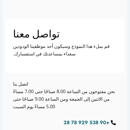
تواصل معنا
قم بملء هذا النموذج وسيكون أحد موظفينا الودودين
سعداء بمساعدتك في استفسارك.
اتصل بنا
نحن مفتوحون من الساعة 8.00 صباحًا حتى 7.00 مساءً
من الاثنين إلى الجمعة ومن الساعة 9.00 صباحًا حتى
5.00 مساءً يوم السبت
+90 538 929 78 28