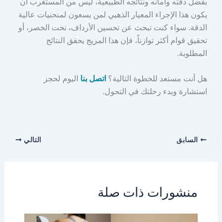
بفضل دقته وأمانه ونتائجه الطبيعية، ليس من المستغرب أن
يكون هذا الإجراء المعيار الذهبي لمن يسعون لمنحنيات عالية
الدقة. سواء كنت تبحث عن تحسين الأرداف، نحت الخصر، أو
تحقيق قوام أكثر توازناً، فإن هذا المزيج يحقق النتائج
المطلوبة.
هل أنت مستعد للخطوة التالية؟
اتصل بنا
اليوم لحجز
استشارة وبدء رحلتك في التحول.
السابق
التالي
منشورات ذات صلة