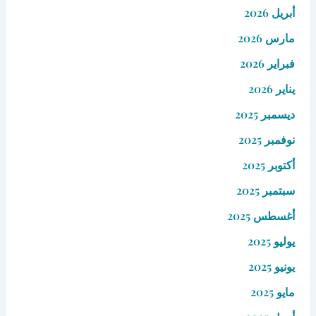
أبريل 2026
مارس 2026
فبراير 2026
يناير 2026
ديسمبر 2025
نوفمبر 2025
أكتوبر 2025
سبتمبر 2025
أغسطس 2025
يوليو 2025
يونيو 2025
مايو 2025