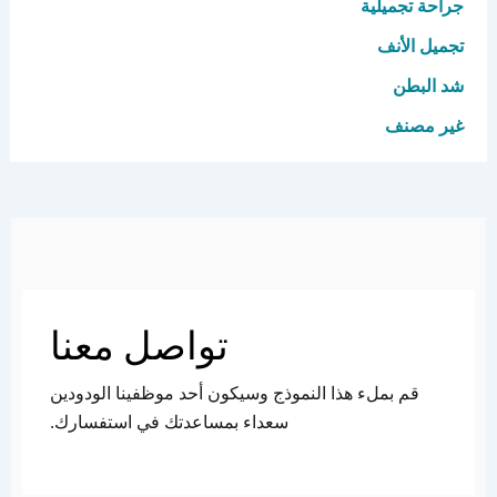
جراحة تجميلية
تجميل الأنف
شد البطن
غير مصنف
تواصل معنا
قم بملء هذا النموذج وسيكون أحد موظفينا الودودين
سعداء بمساعدتك في استفسارك.