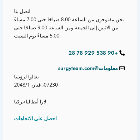
اتصل بنا
نحن مفتوحون من الساعة 8.00 صباحًا حتى 7.00 مساءً
من الاثنين إلى الجمعة ومن الساعة 9.00 صباحًا حتى
5.00 مساءً يوم السبت
+90 538 929 78 28
معلومات@surgyteam.com
تعالوا لرؤيتنا
07230، فنار، 2048/1
لارا أنطاليا/تركيا
احصل على الاتجاهات