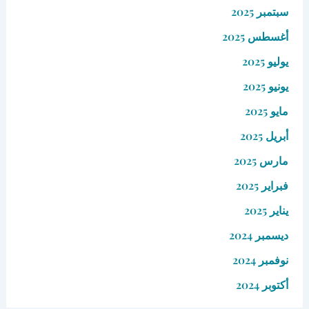
سبتمبر 2025
أغسطس 2025
يوليو 2025
يونيو 2025
مايو 2025
أبريل 2025
مارس 2025
فبراير 2025
يناير 2025
ديسمبر 2024
نوفمبر 2024
أكتوبر 2024