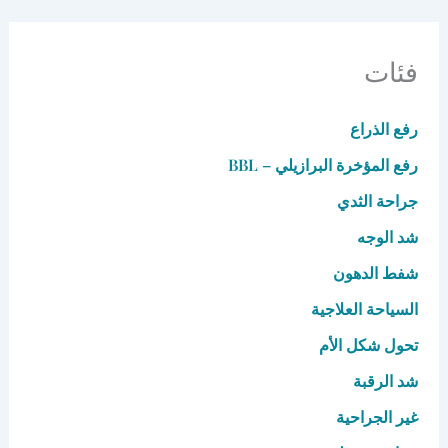
فئات
رفع الذراع
رفع المؤخرة البرازيلي – BBL
جراحة الثدي
شد الوجه
شفط الدهون
السياحة العلاجية
تحول شكل الأم
شد الرقبة
غير الجراحية