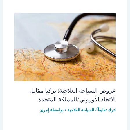
عروض السياحة العلاجية: تركيا مقابل
الاتحاد الأوروبي/المملكة المتحدة
اترك تعليقاً
/
السياحة العلاجية
/ بواسطة
إمري