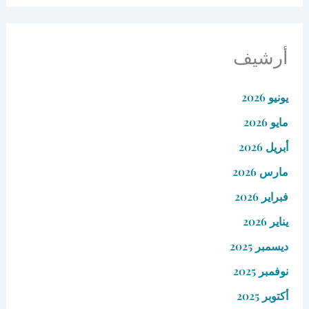
أرشيف
يونيو 2026
مايو 2026
أبريل 2026
مارس 2026
فبراير 2026
يناير 2026
ديسمبر 2025
نوفمبر 2025
أكتوبر 2025