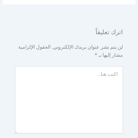
اترك تعليقاً
لن يتم نشر عنوان بريدك الإلكتروني.
الحقول الإلزامية
مشار إليها بـ
*
اكتب
هنا...