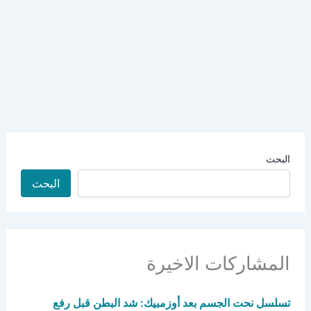
البحث
البحث
المشاركات الاخيرة
تسلسل نحت الجسم بعد أوزمبيك: شد البطن قبل رفع