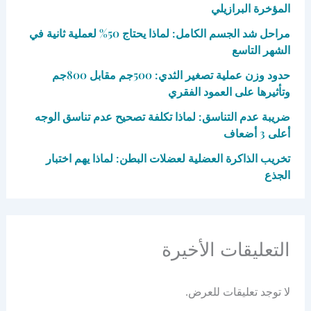
المؤخرة البرازيلي
مراحل شد الجسم الكامل: لماذا يحتاج 50% لعملية ثانية في
الشهر التاسع
حدود وزن عملية تصغير الثدي: 500جم مقابل 800جم
وتأثيرها على العمود الفقري
ضريبة عدم التناسق: لماذا تكلفة تصحيح عدم تناسق الوجه
أعلى 3 أضعاف
تخريب الذاكرة العضلية لعضلات البطن: لماذا يهم اختبار
الجذع
التعليقات الأخيرة
لا توجد تعليقات للعرض.