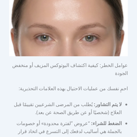
عوامل الخطر: كيفية اكتشاف البوتوكس المزيف أو منخفض
الجودة
احمِ نفسك من عمليات الاحتيال بهذه العلامات التحذيرية:
لا يتم التشاور:
يُطلب من المرضى الشرعيين تقييمًا قبل
العلاج (شخصيًا أو عن طريق الصحة عن بعد).
الضغط للشراء:
“عروض ”لفترة محدودة» أو خصومات
بالجملة هي أساليب لدفعك إلى التسرع في اتخاذ قرار