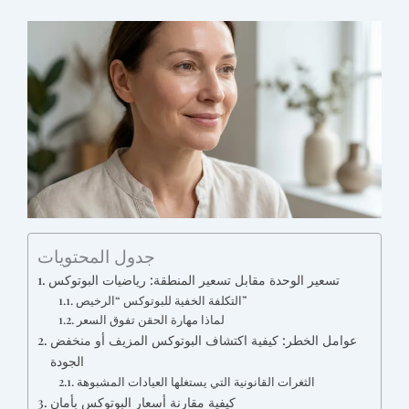
جدول المحتويات
تسعير الوحدة مقابل تسعير المنطقة: رياضيات البوتوكس
التكلفة الخفية للبوتوكس “الرخيص”
لماذا مهارة الحقن تفوق السعر
عوامل الخطر: كيفية اكتشاف البوتوكس المزيف أو منخفض
الجودة
الثغرات القانونية التي يستغلها العيادات المشبوهة
كيفية مقارنة أسعار البوتوكس بأمان