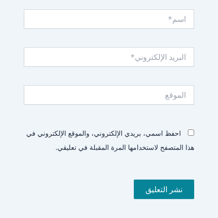
اسم*
البريد
الإلكتروني*
الموقع
احفظ اسمي، بريدي الإلكتروني، والموقع الإلكتروني في
هذا المتصفح لاستخدامها المرة المقبلة في تعليقي.