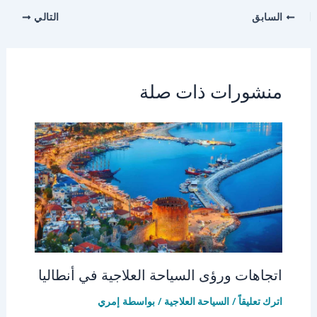
السابق
التالي
منشورات ذات صلة
اتجاهات ورؤى السياحة العلاجية في أنطاليا
اترك تعليقاً
/
السياحة العلاجية
/ بواسطة
إمري