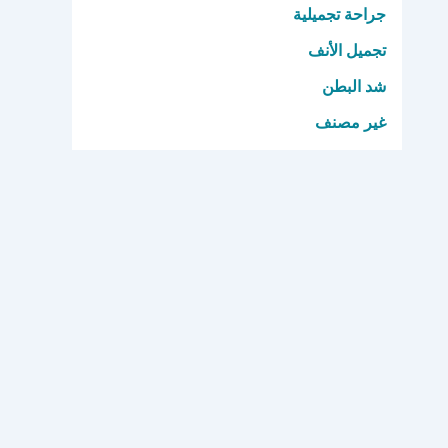
جراحة تجميلية
تجميل الأنف
شد البطن
غير مصنف