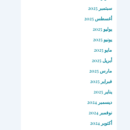
سبتمبر 2025
أغسطس 2025
يوليو 2025
يونيو 2025
مايو 2025
أبريل 2025
مارس 2025
فبراير 2025
يناير 2025
ديسمبر 2024
نوفمبر 2024
أكتوبر 2024