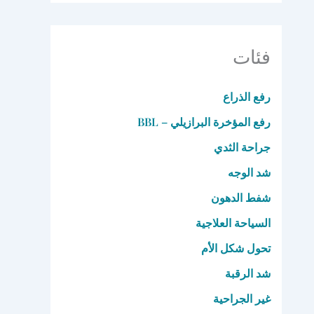
فئات
رفع الذراع
رفع المؤخرة البرازيلي – BBL
جراحة الثدي
شد الوجه
شفط الدهون
السياحة العلاجية
تحول شكل الأم
شد الرقبة
غير الجراحية