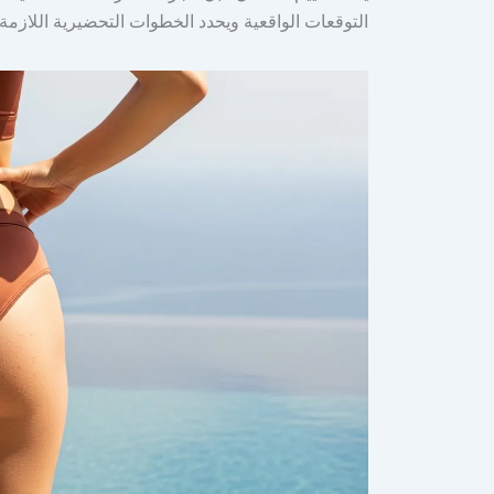
التوقعات الواقعية ويحدد الخطوات التحضيرية اللازمة ل