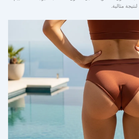
نتيجة مثالية.