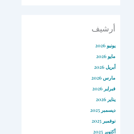
أرشيف
يونيو 2026
مايو 2026
أبريل 2026
مارس 2026
فبراير 2026
يناير 2026
ديسمبر 2025
نوفمبر 2025
أكتوبر 2025