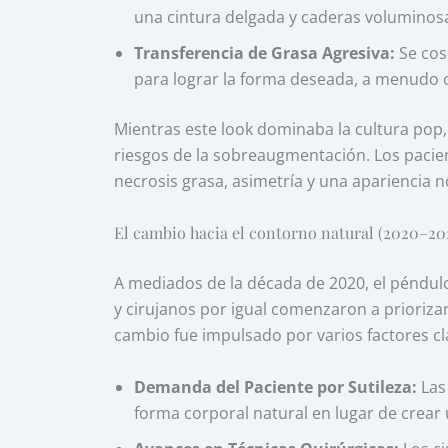
una cintura delgada y caderas voluminos
Transferencia de Grasa Agresiva:
Se cos
para lograr la forma deseada, a menudo 
Mientras este look dominaba la cultura pop
riesgos de la sobreaugmentación. Los pac
necrosis grasa, asimetría y una apariencia n
El cambio hacia el contorno natural (2020–20
A mediados de la década de 2020, el péndulo 
y cirujanos por igual comenzaron a priorizar
cambio fue impulsado por varios factores cl
Demanda del Paciente por Sutileza:
Las
forma corporal natural en lugar de crear un