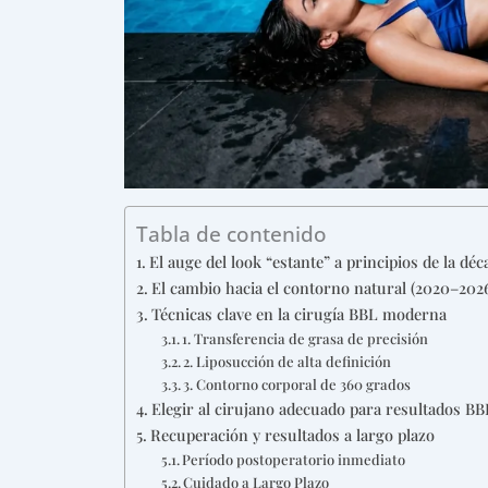
Tabla de contenido
El auge del look “estante” a principios de la dé
El cambio hacia el contorno natural (2020–202
Técnicas clave en la cirugía BBL moderna
1. Transferencia de grasa de precisión
2. Liposucción de alta definición
3. Contorno corporal de 360 grados
Elegir al cirujano adecuado para resultados BB
Recuperación y resultados a largo plazo
Período postoperatorio inmediato
Cuidado a Largo Plazo