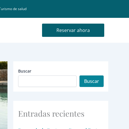
Turismo de salud
Reservar ahora
Buscar
Buscar
Entradas recientes