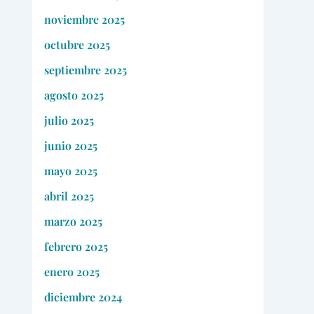
noviembre 2025
octubre 2025
septiembre 2025
agosto 2025
julio 2025
junio 2025
mayo 2025
abril 2025
marzo 2025
febrero 2025
enero 2025
diciembre 2024