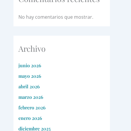
No hay comentarios que mostrar.
Archivo
junio 2026
mayo 2026
abril 2026
marzo 2026
febrero 2026
enero 2026
diciembre 2025