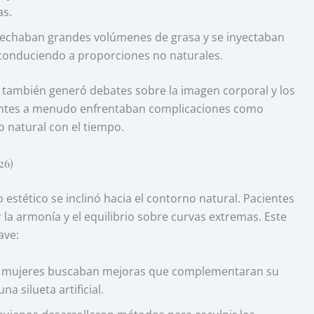
as.
echaban grandes volúmenes de grasa y se inyectaban
conduciendo a proporciones no naturales.
, también generó debates sobre la imagen corporal y los
ientes a menudo enfrentaban complicaciones como
o natural con el tiempo.
26)
estético se inclinó hacia el contorno natural. Pacientes
 la armonía y el equilibrio sobre curvas extremas. Este
ave:
 mujeres buscaban mejoras que complementaran su
a silueta artificial.