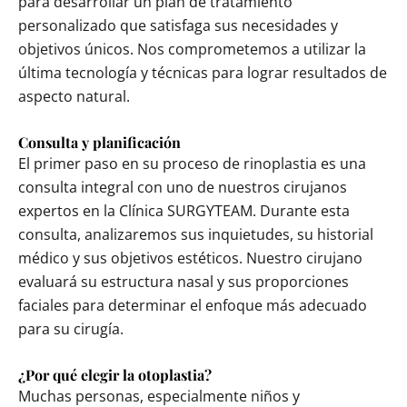
para desarrollar un plan de tratamiento
personalizado que satisfaga sus necesidades y
objetivos únicos. Nos comprometemos a utilizar la
última tecnología y técnicas para lograr resultados de
aspecto natural.
Consulta y planificación
El primer paso en su proceso de rinoplastia es una
consulta integral con uno de nuestros cirujanos
expertos en la Clínica SURGYTEAM. Durante esta
consulta, analizaremos sus inquietudes, su historial
médico y sus objetivos estéticos. Nuestro cirujano
evaluará su estructura nasal y sus proporciones
faciales para determinar el enfoque más adecuado
para su cirugía.
¿Por qué elegir la otoplastia?
Muchas personas, especialmente niños y