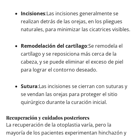
Incisiones
:Las incisiones generalmente se
realizan detrás de las orejas, en los pliegues
naturales, para minimizar las cicatrices visibles.
Remodelación del cartílago
:Se remodela el
cartílago y se reposiciona más cerca de la
cabeza, y se puede eliminar el exceso de piel
para lograr el contorno deseado.
Sutura
:Las incisiones se cierran con suturas y
se vendan las orejas para proteger el sitio
quirúrgico durante la curación inicial.
Recuperación y cuidados posteriores
La recuperación de la otoplastia varía, pero la
mayoría de los pacientes experimentan hinchazón y