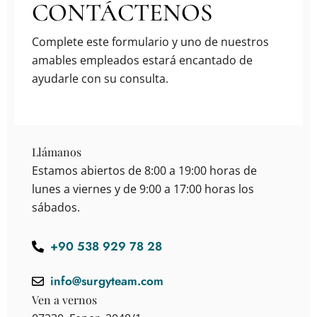
CONTÁCTENOS
Complete este formulario y uno de nuestros
amables empleados estará encantado de
ayudarle con su consulta.
Llámanos
Estamos abiertos de 8:00 a 19:00 horas de
lunes a viernes y de 9:00 a 17:00 horas los
sábados.
+90 538 929 78 28
info@surgyteam.com
Ven a vernos