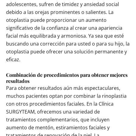
adolescentes, sufren de timidez y ansiedad social
debido a las orejas prominentes o salientes. La
otoplastia puede proporcionar un aumento
significativo de la confianza al crear una apariencia
facial más equilibrada y armoniosa. Ya sea que esté
buscando una corrección para usted o para su hijo, la
otoplastia puede ofrecer una solución permanente y
eficaz.
Combinación de procedimientos para obtener mejores
resultados
Para obtener resultados aún más espectaculares,
muchos pacientes optan por combinar la rinoplastia
con otros procedimientos faciales. En la Clínica
SURGYTEAM, ofrecemos una variedad de
tratamientos complementarios, que incluyen
aumento de mentón, estiramientos faciales y
tratamientos de renovación de la piel. La