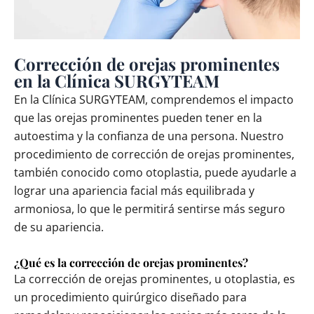
Corrección de orejas prominentes
en la Clínica SURGYTEAM
En la Clínica SURGYTEAM, comprendemos el impacto
que las orejas prominentes pueden tener en la
autoestima y la confianza de una persona. Nuestro
procedimiento de corrección de orejas prominentes,
también conocido como otoplastia, puede ayudarle a
lograr una apariencia facial más equilibrada y
armoniosa, lo que le permitirá sentirse más seguro
de su apariencia.
¿Qué es la corrección de orejas prominentes?
La corrección de orejas prominentes, u otoplastia, es
un procedimiento quirúrgico diseñado para