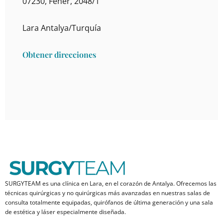
07230, Fener, 2048/1
Lara Antalya/Turquía
Obtener direcciones
SURGYTEAM es una clínica en Lara, en el corazón de Antalya. Ofrecemos las
técnicas quirúrgicas y no quirúrgicas más avanzadas en nuestras salas de
consulta totalmente equipadas, quirófanos de última generación y una sala
de estética y láser especialmente diseñada.