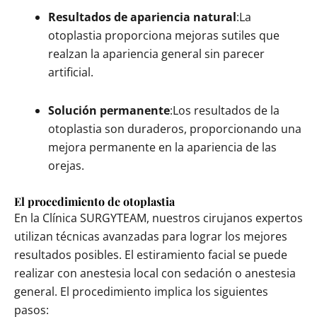
Resultados de apariencia natural
:La
otoplastia proporciona mejoras sutiles que
realzan la apariencia general sin parecer
artificial.
Solución permanente
:Los resultados de la
otoplastia son duraderos, proporcionando una
mejora permanente en la apariencia de las
orejas.
El procedimiento de otoplastia
En la Clínica SURGYTEAM, nuestros cirujanos expertos
utilizan técnicas avanzadas para lograr los mejores
resultados posibles. El estiramiento facial se puede
realizar con anestesia local con sedación o anestesia
general. El procedimiento implica los siguientes
pasos: