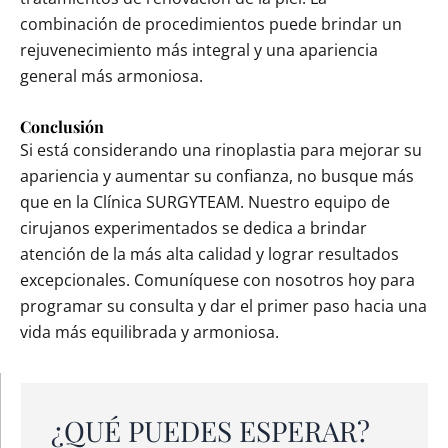
combinación de procedimientos puede brindar un
rejuvenecimiento más integral y una apariencia
general más armoniosa.
Conclusión
Si está considerando una rinoplastia para mejorar su
apariencia y aumentar su confianza, no busque más
que en la Clínica SURGYTEAM. Nuestro equipo de
cirujanos experimentados se dedica a brindar
atención de la más alta calidad y lograr resultados
excepcionales. Comuníquese con nosotros hoy para
programar su consulta y dar el primer paso hacia una
vida más equilibrada y armoniosa.
¿QUÉ PUEDES ESPERAR?