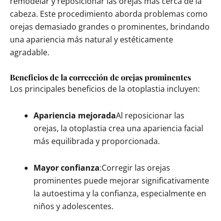
remodelar y reposicionar las orejas más cerca de la
cabeza. Este procedimiento aborda problemas como
orejas demasiado grandes o prominentes, brindando
una apariencia más natural y estéticamente
agradable.
Beneficios de la corrección de orejas prominentes
Los principales beneficios de la otoplastia incluyen:
Apariencia mejorada
Al reposicionar las
orejas, la otoplastia crea una apariencia facial
más equilibrada y proporcionada.
Mayor confianza
:Corregir las orejas
prominentes puede mejorar significativamente
la autoestima y la confianza, especialmente en
niños y adolescentes.