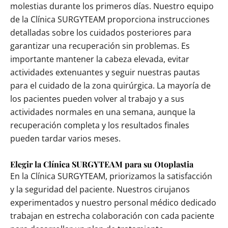
molestias durante los primeros días. Nuestro equipo
de la Clínica SURGYTEAM proporciona instrucciones
detalladas sobre los cuidados posteriores para
garantizar una recuperación sin problemas. Es
importante mantener la cabeza elevada, evitar
actividades extenuantes y seguir nuestras pautas
para el cuidado de la zona quirúrgica. La mayoría de
los pacientes pueden volver al trabajo y a sus
actividades normales en una semana, aunque la
recuperación completa y los resultados finales
pueden tardar varios meses.
Elegir la Clínica SURGYTEAM para su Otoplastia
En la Clínica SURGYTEAM, priorizamos la satisfacción
y la seguridad del paciente. Nuestros cirujanos
experimentados y nuestro personal médico dedicado
trabajan en estrecha colaboración con cada paciente