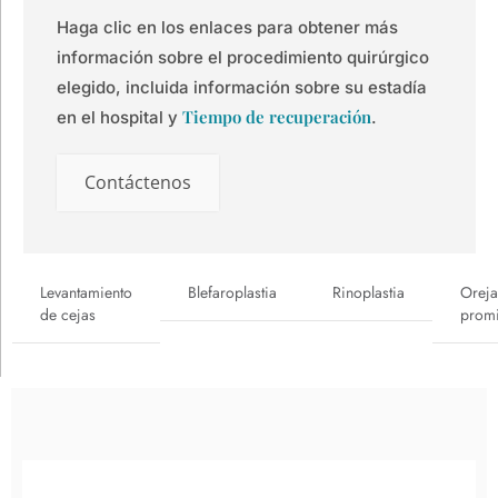
Haga clic en los enlaces para obtener más
información sobre el procedimiento quirúrgico
elegido, incluida información sobre su estadía
Tiempo de recuperación
en el hospital y
.
Contáctenos
Levantamiento
Blefaroplastia
Rinoplastia
Oreja
de cejas
promi