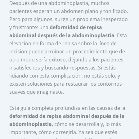
Después de una abdominoplastia, muchos
pacientes esperan un abdomen plano y tonificado.
Pero para algunos, surge un problema inesperado
y frustrante: una
deformidad de repisa
abdominal después de la abdominoplastia
. Esta
elevación en forma de repisa sobre la línea de
incisión puede arruinar un procedimiento que de
otro modo sería exitoso, dejando a los pacientes
insatisfechos y buscando respuestas. Si estás
lidiando con esta complicación, no estás solo, y
existen soluciones para restaurar los contornos
suaves que imaginaste.
Esta guía completa profundiza en las causas de la
deformidad de repisa abdominal después de la
abdominoplastia
, cómo se desarrolla y, lo más
importante, cómo corregirla. Ya sea que estés