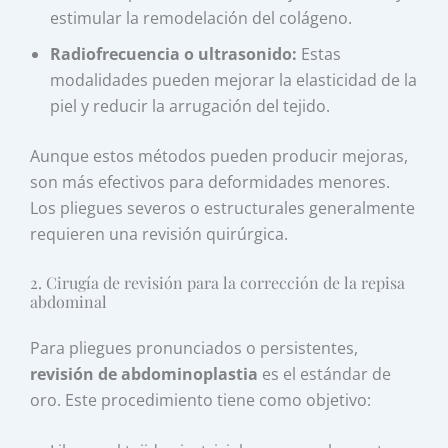
estimular la remodelación del colágeno.
Radiofrecuencia o ultrasonido:
Estas
modalidades pueden mejorar la elasticidad de la
piel y reducir la arrugación del tejido.
Aunque estos métodos pueden producir mejoras,
son más efectivos para deformidades menores.
Los pliegues severos o estructurales generalmente
requieren una revisión quirúrgica.
2. Cirugía de revisión para la corrección de la repisa
abdominal
Para pliegues pronunciados o persistentes,
revisión de abdominoplastia
es el estándar de
oro. Este procedimiento tiene como objetivo: