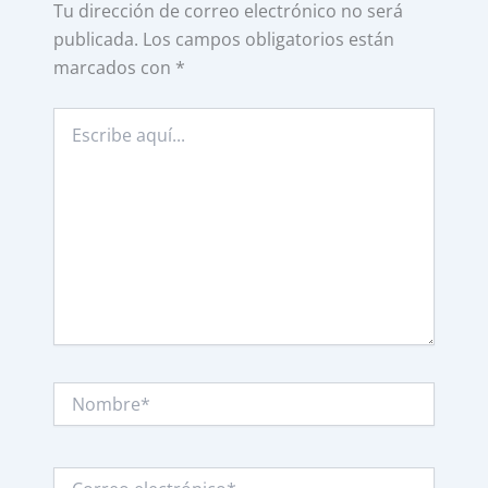
Tu dirección de correo electrónico no será
publicada.
Los campos obligatorios están
marcados con
*
Escribe
aquí...
Nombre*
Correo