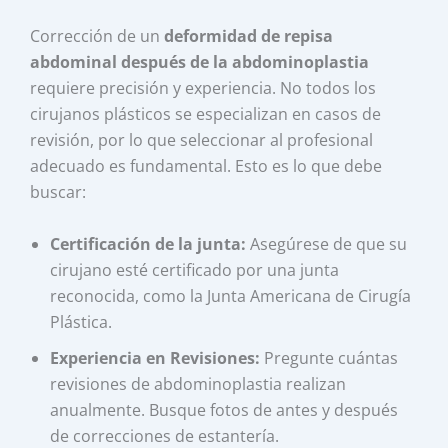
Corrección de un
deformidad de repisa
abdominal después de la abdominoplastia
requiere precisión y experiencia. No todos los
cirujanos plásticos se especializan en casos de
revisión, por lo que seleccionar al profesional
adecuado es fundamental. Esto es lo que debe
buscar:
Certificación de la junta:
Asegúrese de que su
cirujano esté certificado por una junta
reconocida, como la Junta Americana de Cirugía
Plástica.
Experiencia en Revisiones:
Pregunte cuántas
revisiones de abdominoplastia realizan
anualmente. Busque fotos de antes y después
de correcciones de estantería.