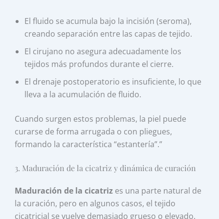
El fluido se acumula bajo la incisión (seroma),
creando separación entre las capas de tejido.
El cirujano no asegura adecuadamente los
tejidos más profundos durante el cierre.
El drenaje postoperatorio es insuficiente, lo que
lleva a la acumulación de fluido.
Cuando surgen estos problemas, la piel puede
curarse de forma arrugada o con pliegues,
formando la característica “estantería”.”
3. Maduración de la cicatriz y dinámica de curación
Maduración de la cicatriz
es una parte natural de
la curación, pero en algunos casos, el tejido
cicatricial se vuelve demasiado grueso o elevado.