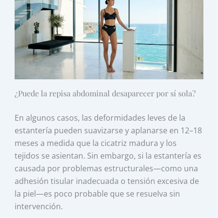
¿Puede la repisa abdominal desaparecer por sí sola?
En algunos casos, las deformidades leves de la
estantería pueden suavizarse y aplanarse en 12–18
meses a medida que la cicatriz madura y los
tejidos se asientan. Sin embargo, si la estantería es
causada por problemas estructurales—como una
adhesión tisular inadecuada o tensión excesiva de
la piel—es poco probable que se resuelva sin
intervención.