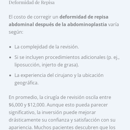
Deformidad de Repisa
El costo de corregir un
deformidad de repisa
abdominal después de la abdominoplastia
varía
según:
La complejidad de la revisión.
Si se incluyen procedimientos adicionales (p. ej.,
liposucción, injerto de grasa).
La experiencia del cirujano y la ubicación
geográfica.
En promedio, la cirugía de revisión oscila entre
$6,000 y $12,000. Aunque esto pueda parecer
significativo, la inversión puede mejorar
drásticamente su confianza y satisfacción con su
apariencia. Muchos pacientes descubren que los