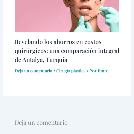
Revelando los ahorros en costos
quirúrgicos: una comparación integral
de Antalya, Turquía
Deja un comentario
/
Cirugía plástica
/ Por
Emre
Deja un comentario