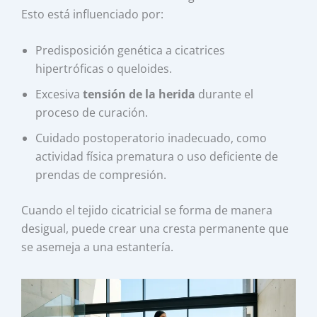
Esto está influenciado por:
Predisposición genética a cicatrices
hipertróficas o queloides.
Excesiva
tensión de la herida
durante el
proceso de curación.
Cuidado postoperatorio inadecuado, como
actividad física prematura o uso deficiente de
prendas de compresión.
Cuando el tejido cicatricial se forma de manera
desigual, puede crear una cresta permanente que
se asemeja a una estantería.