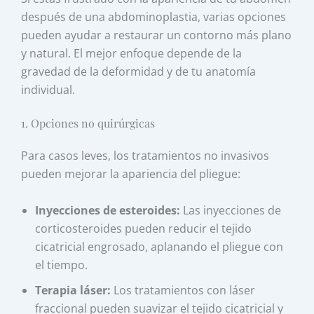
después de una abdominoplastia, varias opciones
pueden ayudar a restaurar un contorno más plano
y natural. El mejor enfoque depende de la
gravedad de la deformidad y de tu anatomía
individual.
1. Opciones no quirúrgicas
Para casos leves, los tratamientos no invasivos
pueden mejorar la apariencia del pliegue:
Inyecciones de esteroides:
Las inyecciones de
corticosteroides pueden reducir el tejido
cicatricial engrosado, aplanando el pliegue con
el tiempo.
Terapia láser:
Los tratamientos con láser
fraccional pueden suavizar el tejido cicatricial y