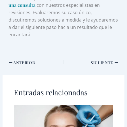
una consulta
con nuestros especialistas en
revisiones. Evaluaremos su caso único,
discutiremos soluciones a medida y le ayudaremos
a dar el siguiente paso hacia un resultado que le
encantará.
ANTERIOR
SIGUIENTE
Entradas relacionadas