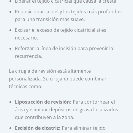
Liberar el tejido cicatricial que causa la cresta.
Reposicionar la piel y los tejidos más profundos
para una transición más suave.
Excisar el exceso de tejido cicatricial si es
necesario.
Reforzar la línea de incisión para prevenir la
recurrencia.
La cirugía de revisión está altamente
personalizada. Su cirujano puede combinar
técnicas como:
Liposucción de revisión:
Para contornear el
área y eliminar depósitos de grasa localizados
que contribuyen a la zona.
Escisión de cicatriz:
Para eliminar tejido