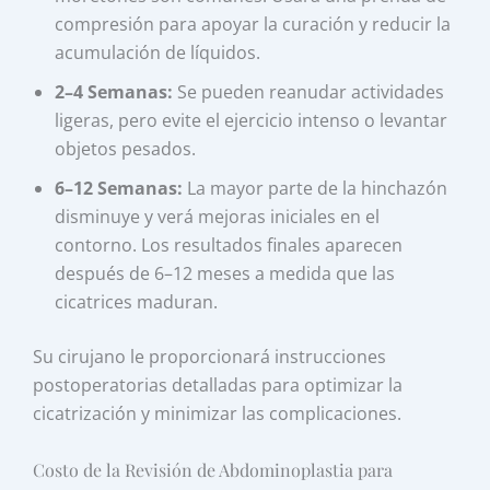
compresión para apoyar la curación y reducir la
acumulación de líquidos.
2–4 Semanas:
Se pueden reanudar actividades
ligeras, pero evite el ejercicio intenso o levantar
objetos pesados.
6–12 Semanas:
La mayor parte de la hinchazón
disminuye y verá mejoras iniciales en el
contorno. Los resultados finales aparecen
después de 6–12 meses a medida que las
cicatrices maduran.
Su cirujano le proporcionará instrucciones
postoperatorias detalladas para optimizar la
cicatrización y minimizar las complicaciones.
Costo de la Revisión de Abdominoplastia para