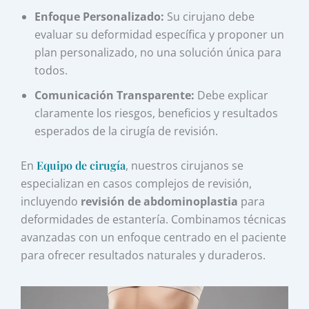
Enfoque Personalizado:
Su cirujano debe
evaluar su deformidad específica y proponer un
plan personalizado, no una solución única para
todos.
Comunicación Transparente:
Debe explicar
claramente los riesgos, beneficios y resultados
esperados de la cirugía de revisión.
En
Equipo de cirugía
, nuestros cirujanos se
especializan en casos complejos de revisión,
incluyendo
revisión de abdominoplastia
para
deformidades de estantería. Combinamos técnicas
avanzadas con un enfoque centrado en el paciente
para ofrecer resultados naturales y duraderos.