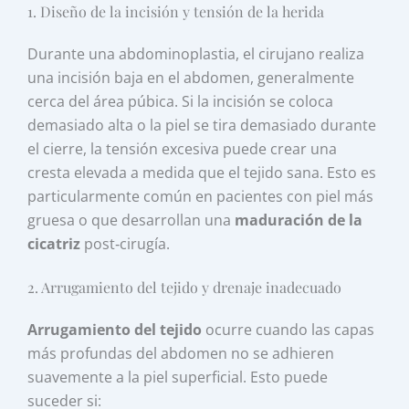
1. Diseño de la incisión y tensión de la herida
Durante una abdominoplastia, el cirujano realiza
una incisión baja en el abdomen, generalmente
cerca del área púbica. Si la incisión se coloca
demasiado alta o la piel se tira demasiado durante
el cierre, la tensión excesiva puede crear una
cresta elevada a medida que el tejido sana. Esto es
particularmente común en pacientes con piel más
gruesa o que desarrollan una
maduración de la
cicatriz
post‑cirugía.
2. Arrugamiento del tejido y drenaje inadecuado
Arrugamiento del tejido
ocurre cuando las capas
más profundas del abdomen no se adhieren
suavemente a la piel superficial. Esto puede
suceder si: