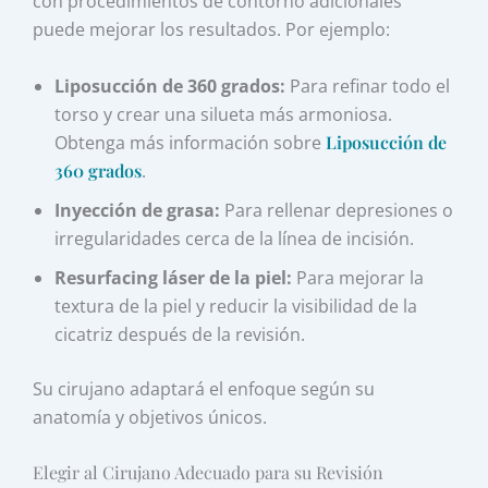
con procedimientos de contorno adicionales
puede mejorar los resultados. Por ejemplo:
Liposucción de 360 grados:
Para refinar todo el
torso y crear una silueta más armoniosa.
Obtenga más información sobre
Liposucción de
360 grados
.
Inyección de grasa:
Para rellenar depresiones o
irregularidades cerca de la línea de incisión.
Resurfacing láser de la piel:
Para mejorar la
textura de la piel y reducir la visibilidad de la
cicatriz después de la revisión.
Su cirujano adaptará el enfoque según su
anatomía y objetivos únicos.
Elegir al Cirujano Adecuado para su Revisión