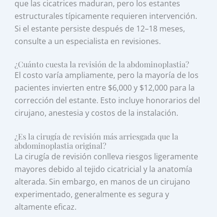
que las cicatrices maduran, pero los estantes
estructurales típicamente requieren intervención.
Si el estante persiste después de 12–18 meses,
consulte a un especialista en revisiones.
¿Cuánto cuesta la revisión de la abdominoplastia?
El costo varía ampliamente, pero la mayoría de los
pacientes invierten entre $6,000 y $12,000 para la
corrección del estante. Esto incluye honorarios del
cirujano, anestesia y costos de la instalación.
¿Es la cirugía de revisión más arriesgada que la
abdominoplastia original?
La cirugía de revisión conlleva riesgos ligeramente
mayores debido al tejido cicatricial y la anatomía
alterada. Sin embargo, en manos de un cirujano
experimentado, generalmente es segura y
altamente eficaz.