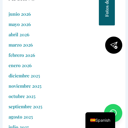
junio 2026
mayo 2026
abril 2026
marzo 2026
febrero 2026
enero 2026
diciembre 2025
noviembre 2025
octubre 2025
septiembre 2025
agosto 2025
Spanish
julio 2025