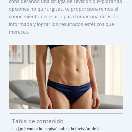
considerando una cirugía de revisión o explorando
opciones no quirúrgicas, te proporcionaremos el
conocimiento necesario para tomar una decisión
informada y lograr los resultados estéticos que
mereces.
Tabla de contenido
¿Qué causa la ‘repisa’ sobre la incisión de la