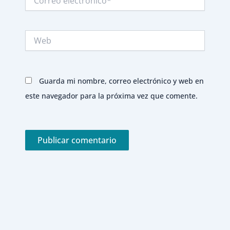
electrónico*
Web
Guarda mi nombre, correo electrónico y web en
este navegador para la próxima vez que comente.