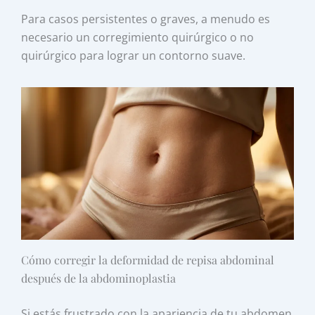
Para casos persistentes o graves, a menudo es
necesario un corregimiento quirúrgico o no
quirúrgico para lograr un contorno suave.
Cómo corregir la deformidad de repisa abdominal
después de la abdominoplastia
Si estás frustrado con la apariencia de tu abdomen