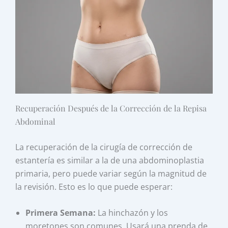
Recuperación Después de la Corrección de la Repisa
Abdominal
La recuperación de la cirugía de corrección de
estantería es similar a la de una abdominoplastia
primaria, pero puede variar según la magnitud de
la revisión. Esto es lo que puede esperar:
Primera Semana:
La hinchazón y los
moretones son comunes. Usará una prenda de