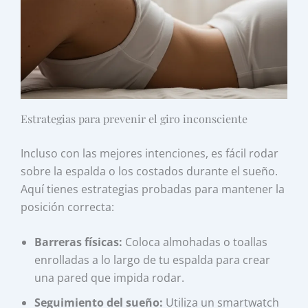
Estrategias para prevenir el giro inconsciente
Incluso con las mejores intenciones, es fácil rodar
sobre la espalda o los costados durante el sueño.
Aquí tienes estrategias probadas para mantener la
posición correcta:
Barreras físicas:
Coloca almohadas o toallas
enrolladas a lo largo de tu espalda para crear
una pared que impida rodar.
Seguimiento del sueño:
Utiliza un smartwatch