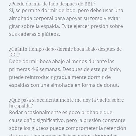
¿Puedo dormir de lado después de BBL?
Sí, se permite dormir de lado, pero debe usar una
almohada corporal para apoyar su torso y evitar
girar sobre la espalda. Evite ejercer presión sobre
sus caderas o glúteos.
¿Cuánto tiempo debo dormir boca abajo después de
BBL?
Debe dormir boca abajo al menos durante las
primeras 4-6 semanas. Después de este período,
puede reintroducir gradualmente dormir de
espaldas con una almohada en forma de donut.
¿Qué pasa si accidentalmente me doy la vuelta sobre
la espalda?
Rodar ocasionalmente es poco probable que
cause daño significativo, pero la presión constante
sobre los glúteos puede comprometer la retención
de grasa. Use barreras físicas como almohadas