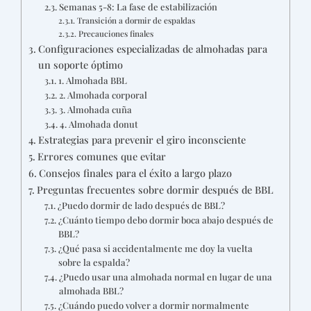
Semanas 5-8: La fase de estabilización
Transición a dormir de espaldas
Precauciones finales
Configuraciones especializadas de almohadas para
un soporte óptimo
1. Almohada BBL
2. Almohada corporal
3. Almohada cuña
4. Almohada donut
Estrategias para prevenir el giro inconsciente
Errores comunes que evitar
Consejos finales para el éxito a largo plazo
Preguntas frecuentes sobre dormir después de BBL
¿Puedo dormir de lado después de BBL?
¿Cuánto tiempo debo dormir boca abajo después de
BBL?
¿Qué pasa si accidentalmente me doy la vuelta
sobre la espalda?
¿Puedo usar una almohada normal en lugar de una
almohada BBL?
¿Cuándo puedo volver a dormir normalmente