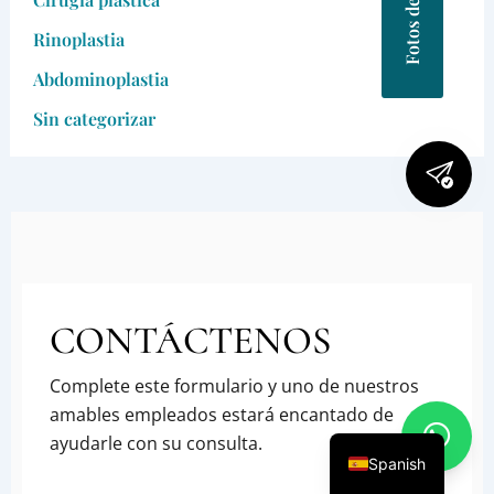
Rinoplastia
Abdominoplastia
Sin categorizar
CONTÁCTENOS
Complete este formulario y uno de nuestros
amables empleados estará encantado de
ayudarle con su consulta.
Spanish