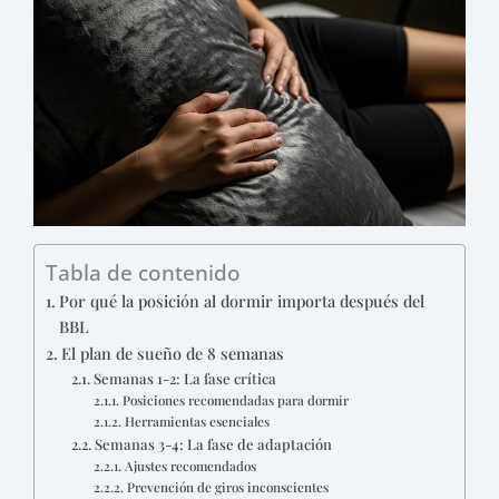
Tabla de contenido
Por qué la posición al dormir importa después del
BBL
El plan de sueño de 8 semanas
Semanas 1-2: La fase crítica
Posiciones recomendadas para dormir
Herramientas esenciales
Semanas 3-4: La fase de adaptación
Ajustes recomendados
Prevención de giros inconscientes