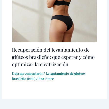
Recuperación del levantamiento de
glúteos brasileño: qué esperar y cómo
optimizar la cicatrización
Deja un comentario
/
Levantamiento de glúteos
brasileño (BBL)
/ Por
Emre