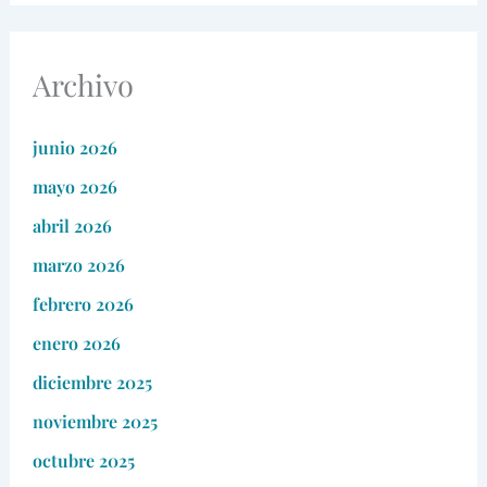
Archivo
junio 2026
mayo 2026
abril 2026
marzo 2026
febrero 2026
enero 2026
diciembre 2025
noviembre 2025
octubre 2025