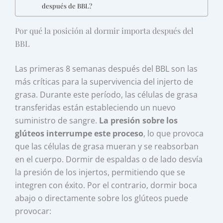
después de BBL?
Por qué la posición al dormir importa después del
BBL
Las primeras 8 semanas después del BBL son las
más críticas para la supervivencia del injerto de
grasa. Durante este período, las células de grasa
transferidas están estableciendo un nuevo
suministro de sangre.
La presión sobre los
glúteos interrumpe este proceso
, lo que provoca
que las células de grasa mueran y se reabsorban
en el cuerpo. Dormir de espaldas o de lado desvía
la presión de los injertos, permitiendo que se
integren con éxito. Por el contrario, dormir boca
abajo o directamente sobre los glúteos puede
provocar: