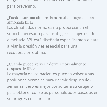
para prevenirlo.
¿Puedo usar una almohada normal en lugar de una
almohada BBL?
Las almohadas normales no proporcionan el
soporte necesario para proteger sus injertos. Una
almohada BBL está diseñada específicamente para
aliviar la presión y es esencial para una
recuperación óptima.
¿Cuándo puedo volver a dormir normalmente
después de BBL?
La mayoría de los pacientes pueden volver a sus
posiciones normales para dormir después de 8
semanas, pero es mejor consultar a su cirujano
para obtener consejos personalizados basados en
su progreso de curación.