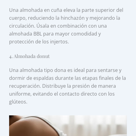
Una almohada en cuña eleva la parte superior del
cuerpo, reduciendo la hinchazón y mejorando la
circulación. Úsala en combinación con una
almohada BBL para mayor comodidad y
protección de los injertos.
4. Almohada donut
Una almohada tipo dona es ideal para sentarse y
dormir de espaldas durante las etapas finales de la
recuperación. Distribuye la presión de manera
uniforme, evitando el contacto directo con los
glúteos.