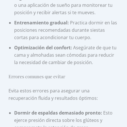
o una aplicación de sueño para monitorear tu
posición y recibir alertas si te mueves.
Entrenamiento gradual:
Practica dormir en las
posiciones recomendadas durante siestas
cortas para acondicionar tu cuerpo.
Optimización del confort:
Asegúrate de que tu
cama y almohadas sean cómodas para reducir
la necesidad de cambiar de posición.
Errores comunes que evitar
Evita estos errores para asegurar una
recuperación fluida y resultados óptimos:
Dormir de espaldas demasiado pronto:
Esto
ejerce presión directa sobre los glúteos y