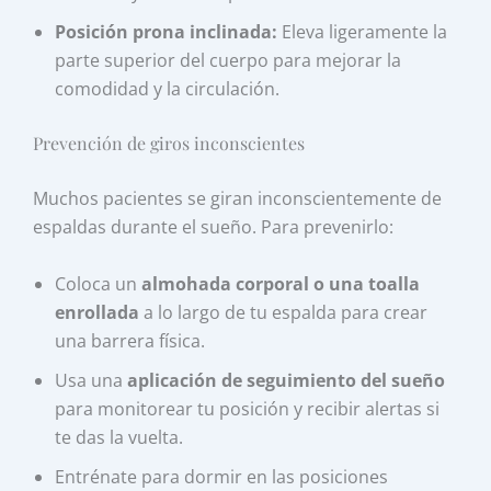
Posición prona inclinada:
Eleva ligeramente la
parte superior del cuerpo para mejorar la
comodidad y la circulación.
Prevención de giros inconscientes
Muchos pacientes se giran inconscientemente de
espaldas durante el sueño. Para prevenirlo:
Coloca un
almohada corporal o una toalla
enrollada
a lo largo de tu espalda para crear
una barrera física.
Usa una
aplicación de seguimiento del sueño
para monitorear tu posición y recibir alertas si
te das la vuelta.
Entrénate para dormir en las posiciones