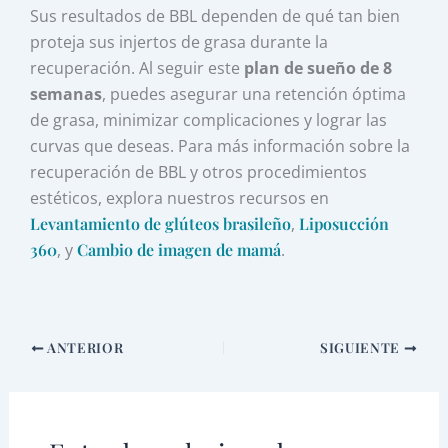
Sus resultados de BBL dependen de qué tan bien
proteja sus injertos de grasa durante la
recuperación. Al seguir este
plan de sueño de 8
semanas
, puedes asegurar una retención óptima
de grasa, minimizar complicaciones y lograr las
curvas que deseas. Para más información sobre la
recuperación de BBL y otros procedimientos
estéticos, explora nuestros recursos en
Levantamiento de glúteos brasileño
,
Liposucción
360
, y
Cambio de imagen de mamá
.
ANTERIOR
SIGUIENTE