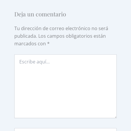
Deja un comentario
Tu dirección de correo electrónico no será
publicada.
Los campos obligatorios están
marcados con
*
Escribe
aquí...
Nombre*