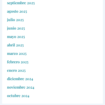
septiembre 2025
agosto 2025
julio 2025
junio 2025
mayo 2025
abril 2025
marzo 2025
febrero 2025
enero 2025
diciembre 2024
noviembre 2024
octubre 2024