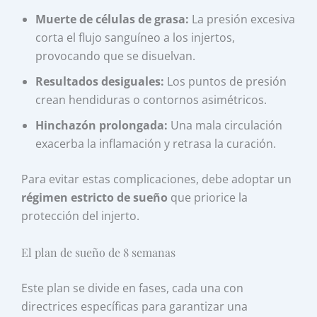
Muerte de células de grasa:
La presión excesiva
corta el flujo sanguíneo a los injertos,
provocando que se disuelvan.
Resultados desiguales:
Los puntos de presión
crean hendiduras o contornos asimétricos.
Hinchazón prolongada:
Una mala circulación
exacerba la inflamación y retrasa la curación.
Para evitar estas complicaciones, debe adoptar un
régimen estricto de sueño
que priorice la
protección del injerto.
El plan de sueño de 8 semanas
Este plan se divide en fases, cada una con
directrices específicas para garantizar una