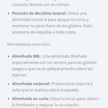
contacto directo con el colchón.
Posición de decúbito lateral:
Utiliza una
almohada corporal para apoyar tu torso y
mantener tu peso fuera de los glúteos. Evita
acostarte de espaldas a toda costa.
Herramientas esenciales
Almohada BBL:
Una almohada diseñada
especialmente con un recorte para los glúteos
asegura que no se aplique presión sobre los
injertos.
Almohada corporal:
Proporciona soporte y
evita que te vuelvas sobre la espalda.
Almohada en cuña:
Eleva tu torso para reducir
la hinchazón y mejorar la circulación.