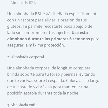
1. Almohada BBL
Una almohada BBL está diseñada específicamente
con un recorte para aliviar la presión de tus
glúteos. Te permite recostarte boca abajo o de
lado sin comprometer tus injertos.
Usa esta
almohada durante las primeras 6 semanas
para
asegurar la máxima protección.
2. Almohada corporal
Una almohada corporal de longitud completa
brinda soporte para tu torso y piernas, evitando
que te vuelvas sobre la espalda. Colócala a lo largo
de tu costado y abrázala para mantener una
posición estable durante toda la noche.
3. Almohada cuña