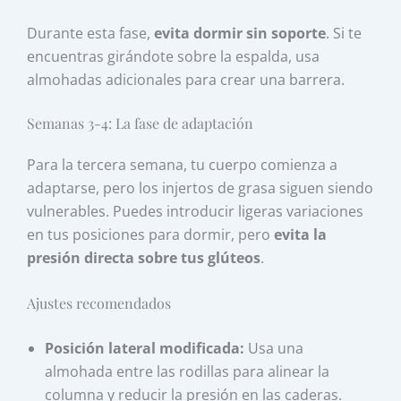
Durante esta fase,
evita dormir sin soporte
. Si te
encuentras girándote sobre la espalda, usa
almohadas adicionales para crear una barrera.
Semanas 3-4: La fase de adaptación
Para la tercera semana, tu cuerpo comienza a
adaptarse, pero los injertos de grasa siguen siendo
vulnerables. Puedes introducir ligeras variaciones
en tus posiciones para dormir, pero
evita la
presión directa sobre tus glúteos
.
Ajustes recomendados
Posición lateral modificada:
Usa una
almohada entre las rodillas para alinear la
columna y reducir la presión en las caderas.