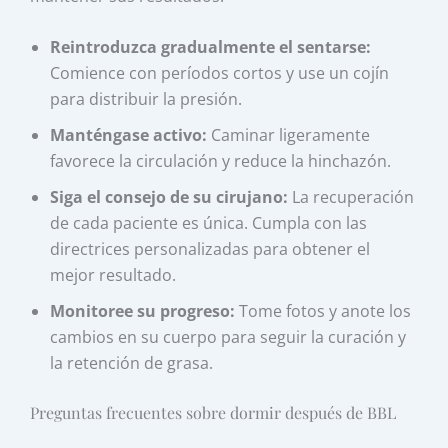
Reintroduzca gradualmente el sentarse:
Comience con períodos cortos y use un cojín
para distribuir la presión.
Manténgase activo:
Caminar ligeramente
favorece la circulación y reduce la hinchazón.
Siga el consejo de su cirujano:
La recuperación
de cada paciente es única. Cumpla con las
directrices personalizadas para obtener el
mejor resultado.
Monitoree su progreso:
Tome fotos y anote los
cambios en su cuerpo para seguir la curación y
la retención de grasa.
Preguntas frecuentes sobre dormir después de BBL