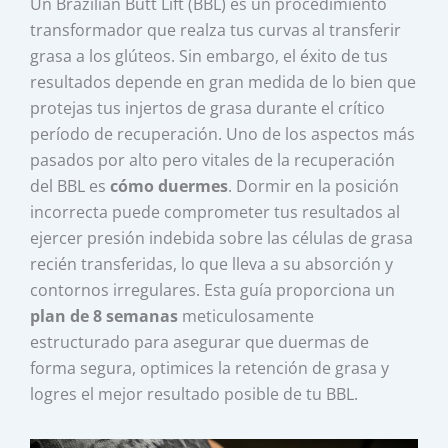
Un Brazilian Butt Lift (BBL) es un procedimiento
transformador que realza tus curvas al transferir
grasa a los glúteos. Sin embargo, el éxito de tus
resultados depende en gran medida de lo bien que
protejas tus injertos de grasa durante el crítico
período de recuperación. Uno de los aspectos más
pasados por alto pero vitales de la recuperación
del BBL es
cómo duermes
. Dormir en la posición
incorrecta puede comprometer tus resultados al
ejercer presión indebida sobre las células de grasa
recién transferidas, lo que lleva a su absorción y
contornos irregulares. Esta guía proporciona un
plan de 8 semanas
meticulosamente
estructurado para asegurar que duermas de
forma segura, optimices la retención de grasa y
logres el mejor resultado posible de tu BBL.