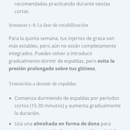
recomendadas practicando durante siestas
cortas.
Semanas 5-8: La fase de estabilización
Para la quinta semana, tus injertos de grasa son
más estables, pero aún no están completamente
integrados. Puedes volver a introducir
gradualmente dormir de espaldas, pero
evita la
presión prolongada sobre tus glúteos
.
Transición a dormir de espaldas
Comienza durmiendo de espaldas por períodos
cortos (15-30 minutos) y aumenta gradualmente
la duración.
Usa una
almohada en forma de dona
para