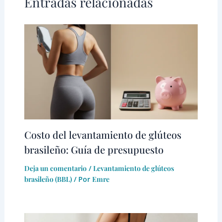
Entradas relacionadas
Costo del levantamiento de glúteos
brasileño: Guía de presupuesto
Deja un comentario
/
Levantamiento de glúteos
brasileño (BBL)
/ Por
Emre