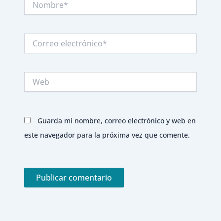
Correo
electrónico*
Web
Guarda mi nombre, correo electrónico y web en
este navegador para la próxima vez que comente.