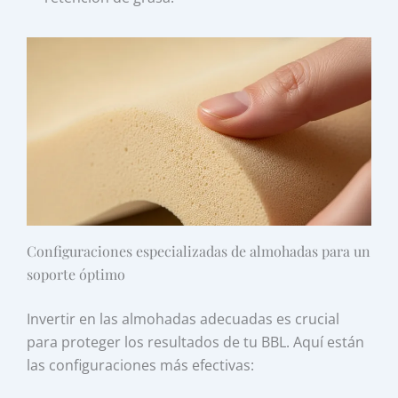
Configuraciones especializadas de almohadas para un
soporte óptimo
Invertir en las almohadas adecuadas es crucial
para proteger los resultados de tu BBL. Aquí están
las configuraciones más efectivas: