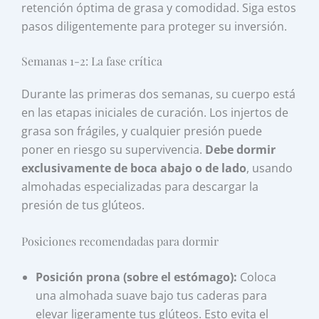
retención óptima de grasa y comodidad. Siga estos
pasos diligentemente para proteger su inversión.
Semanas 1-2: La fase crítica
Durante las primeras dos semanas, su cuerpo está
en las etapas iniciales de curación. Los injertos de
grasa son frágiles, y cualquier presión puede
poner en riesgo su supervivencia.
Debe dormir
exclusivamente de boca abajo o de lado
, usando
almohadas especializadas para descargar la
presión de tus glúteos.
Posiciones recomendadas para dormir
Posición prona (sobre el estómago):
Coloca
una almohada suave bajo tus caderas para
elevar ligeramente tus glúteos. Esto evita el