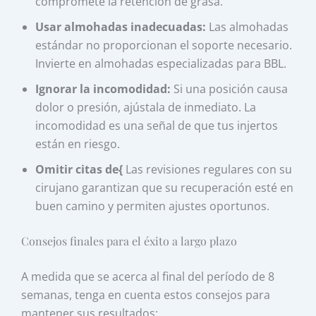
compromete la retención de grasa.
Usar almohadas inadecuadas:
Las almohadas
estándar no proporcionan el soporte necesario.
Invierte en almohadas especializadas para BBL.
Ignorar la incomodidad:
Si una posición causa
dolor o presión, ajústala de inmediato. La
incomodidad es una señal de que tus injertos
están en riesgo.
Omitir citas de{
Las revisiones regulares con su
cirujano garantizan que su recuperación esté en
buen camino y permiten ajustes oportunos.
Consejos finales para el éxito a largo plazo
A medida que se acerca al final del período de 8
semanas, tenga en cuenta estos consejos para
mantener sus resultados: