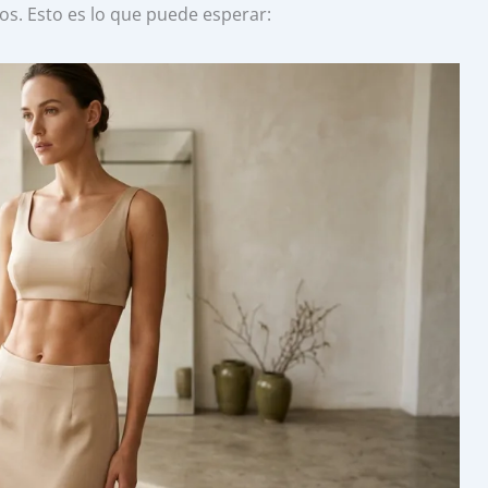
os. Esto es lo que puede esperar: