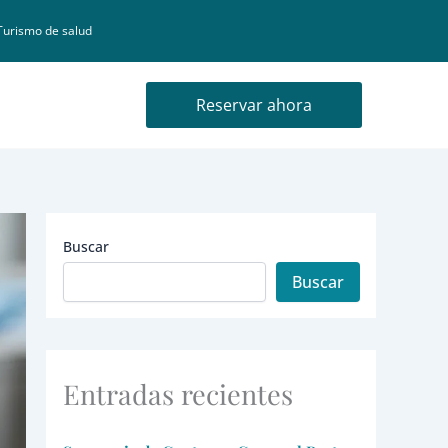
Turismo de salud
Reservar ahora
Buscar
Buscar
Entradas recientes