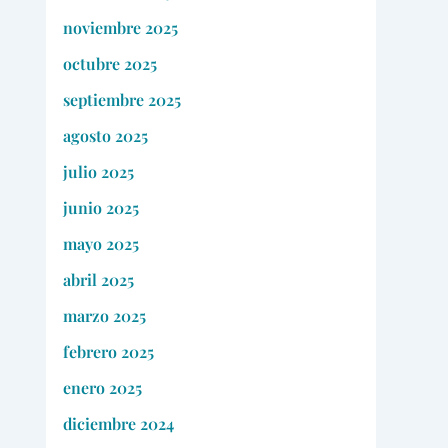
noviembre 2025
octubre 2025
septiembre 2025
agosto 2025
julio 2025
junio 2025
mayo 2025
abril 2025
marzo 2025
febrero 2025
enero 2025
diciembre 2024