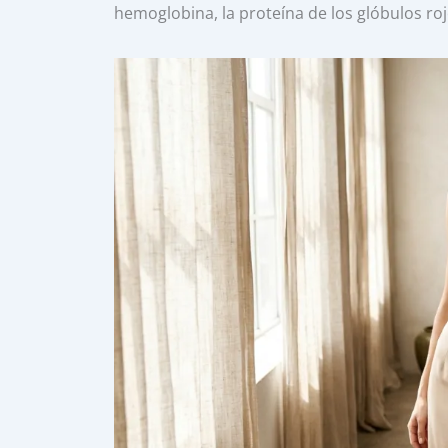
hemoglobina, la proteína de los glóbulos roj