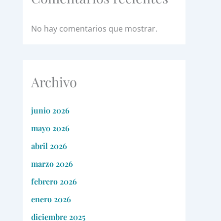
No hay comentarios que mostrar.
Archivo
junio 2026
mayo 2026
abril 2026
marzo 2026
febrero 2026
enero 2026
diciembre 2025