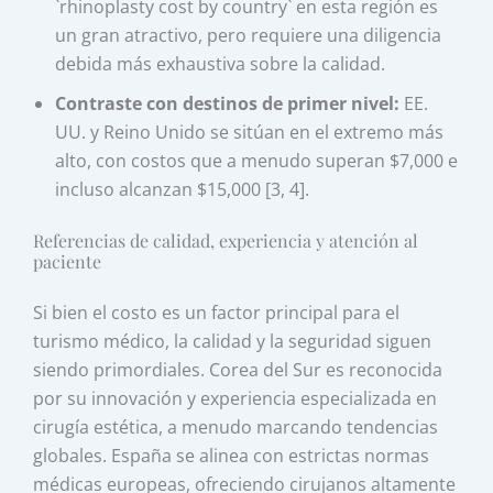
`rhinoplasty cost by country` en esta región es
un gran atractivo, pero requiere una diligencia
debida más exhaustiva sobre la calidad.
Contraste con destinos de primer nivel:
EE.
UU. y Reino Unido se sitúan en el extremo más
alto, con costos que a menudo superan $7,000 e
incluso alcanzan $15,000 [3, 4].
Referencias de calidad, experiencia y atención al
paciente
Si bien el costo es un factor principal para el
turismo médico, la calidad y la seguridad siguen
siendo primordiales. Corea del Sur es reconocida
por su innovación y experiencia especializada en
cirugía estética, a menudo marcando tendencias
globales. España se alinea con estrictas normas
médicas europeas, ofreciendo cirujanos altamente