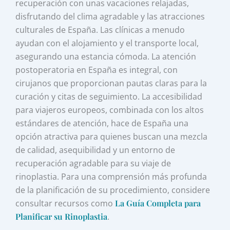
recuperación con unas vacaciones relajadas,
disfrutando del clima agradable y las atracciones
culturales de España. Las clínicas a menudo
ayudan con el alojamiento y el transporte local,
asegurando una estancia cómoda. La atención
postoperatoria en España es integral, con
cirujanos que proporcionan pautas claras para la
curación y citas de seguimiento. La accesibilidad
para viajeros europeos, combinada con los altos
estándares de atención, hace de España una
opción atractiva para quienes buscan una mezcla
de calidad, asequibilidad y un entorno de
recuperación agradable para su viaje de
rinoplastia. Para una comprensión más profunda
de la planificación de su procedimiento, considere
consultar recursos como
La Guía Completa para
Planificar su Rinoplastia
.