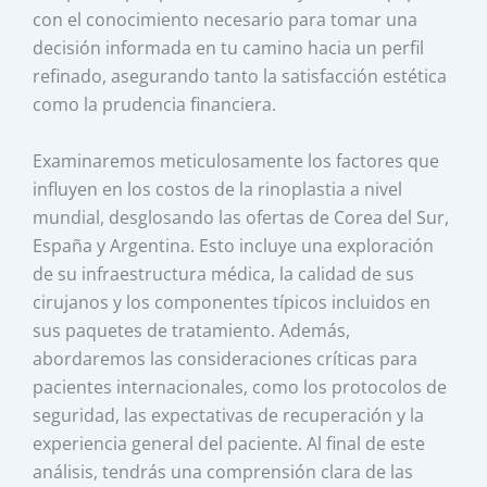
con el conocimiento necesario para tomar una
decisión informada en tu camino hacia un perfil
refinado, asegurando tanto la satisfacción estética
como la prudencia financiera.
Examinaremos meticulosamente los factores que
influyen en los costos de la rinoplastia a nivel
mundial, desglosando las ofertas de Corea del Sur,
España y Argentina. Esto incluye una exploración
de su infraestructura médica, la calidad de sus
cirujanos y los componentes típicos incluidos en
sus paquetes de tratamiento. Además,
abordaremos las consideraciones críticas para
pacientes internacionales, como los protocolos de
seguridad, las expectativas de recuperación y la
experiencia general del paciente. Al final de este
análisis, tendrás una comprensión clara de las