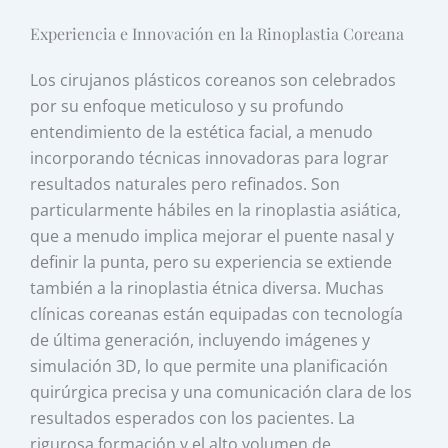
Experiencia e Innovación en la Rinoplastia Coreana
Los cirujanos plásticos coreanos son celebrados
por su enfoque meticuloso y su profundo
entendimiento de la estética facial, a menudo
incorporando técnicas innovadoras para lograr
resultados naturales pero refinados. Son
particularmente hábiles en la rinoplastia asiática,
que a menudo implica mejorar el puente nasal y
definir la punta, pero su experiencia se extiende
también a la rinoplastia étnica diversa. Muchas
clínicas coreanas están equipadas con tecnología
de última generación, incluyendo imágenes y
simulación 3D, lo que permite una planificación
quirúrgica precisa y una comunicación clara de los
resultados esperados con los pacientes. La
rigurosa formación y el alto volumen de