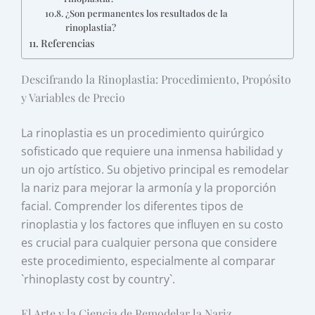
¿Son permanentes los resultados de la
rinoplastia?
Referencias
Descifrando la Rinoplastia: Procedimiento, Propósito
y Variables de Precio
La rinoplastia es un procedimiento quirúrgico
sofisticado que requiere una inmensa habilidad y
un ojo artístico. Su objetivo principal es remodelar
la nariz para mejorar la armonía y la proporción
facial. Comprender los diferentes tipos de
rinoplastia y los factores que influyen en su costo
es crucial para cualquier persona que considere
este procedimiento, especialmente al comparar
`rhinoplasty cost by country`.
El Arte y la Ciencia de Remodelar la Nariz