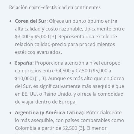
Relación costo-efectividad en continentes
Corea del Sur:
Ofrece un punto óptimo entre
alta calidad y costo razonable, típicamente entre
$3,000 y $5,000 [3]. Representa una excelente
relación calidad-precio para procedimientos
estéticos avanzados.
España:
Proporciona atención a nivel europeo
con precios entre €4,500 y €7,500 ($5,000 a
$10,000) [1, 3]. Aunque es más alto que en Corea
del Sur, es significativamente más asequible que
en EE. UU. o Reino Unido, y ofrece la comodidad
de viajar dentro de Europa.
Argentina (y América Latina):
Potencialmente
lo más asequible, con países comparables como
Colombia a partir de $2,500 [3]. El menor