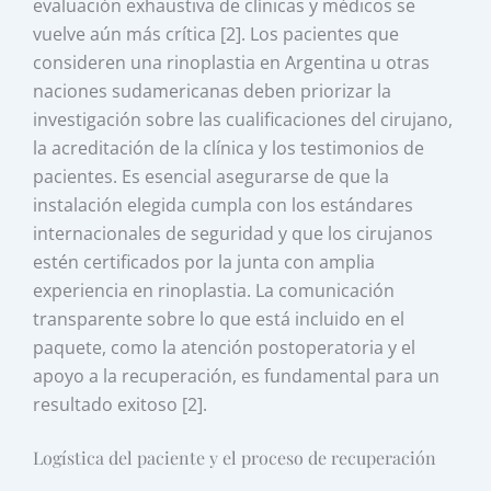
evaluación exhaustiva de clínicas y médicos se
vuelve aún más crítica [2]. Los pacientes que
consideren una rinoplastia en Argentina u otras
naciones sudamericanas deben priorizar la
investigación sobre las cualificaciones del cirujano,
la acreditación de la clínica y los testimonios de
pacientes. Es esencial asegurarse de que la
instalación elegida cumpla con los estándares
internacionales de seguridad y que los cirujanos
estén certificados por la junta con amplia
experiencia en rinoplastia. La comunicación
transparente sobre lo que está incluido en el
paquete, como la atención postoperatoria y el
apoyo a la recuperación, es fundamental para un
resultado exitoso [2].
Logística del paciente y el proceso de recuperación