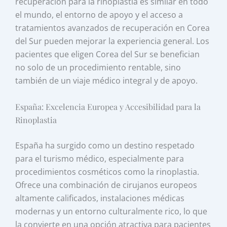
recuperación para la rinoplastia es similar en todo
el mundo, el entorno de apoyo y el acceso a
tratamientos avanzados de recuperación en Corea
del Sur pueden mejorar la experiencia general. Los
pacientes que eligen Corea del Sur se benefician
no solo de un procedimiento rentable, sino
también de un viaje médico integral y de apoyo.
España: Excelencia Europea y Accesibilidad para la
Rinoplastia
España ha surgido como un destino respetado
para el turismo médico, especialmente para
procedimientos cosméticos como la rinoplastia.
Ofrece una combinación de cirujanos europeos
altamente calificados, instalaciones médicas
modernas y un entorno culturalmente rico, lo que
la convierte en una opción atractiva para pacientes