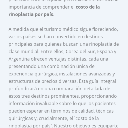
importancia de comprender el
costo de la
rinoplastia por país
.
A medida que el turismo médico sigue floreciendo,
varios países se han convertido en destinos
principales para quienes buscan una rinoplastia de
clase mundial. Entre ellos, Corea del Sur, España y
Argentina ofrecen ventajas distintas, cada una
presentando una combinación única de
experiencia quirúrgica, instalaciones avanzadas y
estructuras de precios diversas. Esta guía integral
profundizará en una comparación detallada de
estos tres destinos prominentes, proporcionando
información invaluable sobre lo que los pacientes
pueden esperar en términos de calidad, técnicas
quirúrgicas y, crucialmente, el `costo de la
rinoplastia por país`. Nuestro objetivo es equiparte