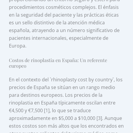
procedimientos cosméticos complejos. El énfasis
en la seguridad del paciente y las prácticas éticas
es un sello distintivo de la atención médica
española, atrayendo a un número significativo de
pacientes internacionales, especialmente de
Europa.
Costos de rinoplastia en España: Un referente
europeo
En el contexto del `rhinoplasty cost by country`, los
precios de España se sitúan en un rango medio
para destinos europeos. Los precios de la
rinoplastia en España típicamente oscilan entre
€4,500 y €7,500 [1], lo que se traduce
aproximadamente en $5,000 a $10,000 [3]. Aunque
estos costos son más altos que los encontrados en