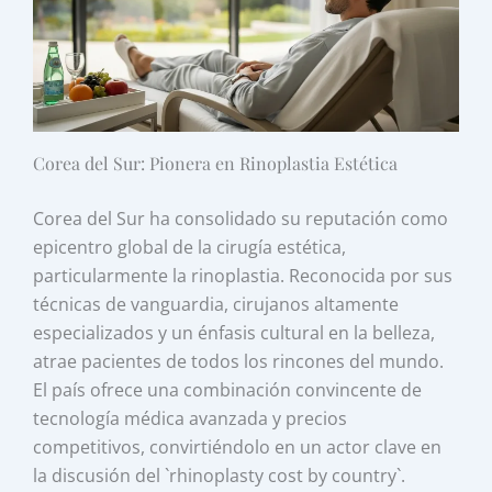
Corea del Sur: Pionera en Rinoplastia Estética
Corea del Sur ha consolidado su reputación como
epicentro global de la cirugía estética,
particularmente la rinoplastia. Reconocida por sus
técnicas de vanguardia, cirujanos altamente
especializados y un énfasis cultural en la belleza,
atrae pacientes de todos los rincones del mundo.
El país ofrece una combinación convincente de
tecnología médica avanzada y precios
competitivos, convirtiéndolo en un actor clave en
la discusión del `rhinoplasty cost by country`.