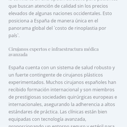
que buscan atención de calidad sin los precios
elevados de algunas naciones occidentales. Esto
posiciona a España de manera única en el
panorama global del `costo de rinoplastia por
país`.
Cirujanos expertos e infraestructura médica
avanzada
España cuenta con un sistema de salud robusto y
un fuerte contingente de cirujanos plásticos
experimentados. Muchos cirujanos españoles han
recibido formación internacional y son miembros
de prestigiosas sociedades quirúrgicas europeas e
internacionales, asegurando la adherencia a altos
estándares de práctica. Las clínicas están bien
equipadas con tecnología avanzada,
proporcionando un entorno seguro y estéril para