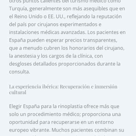
otros puntos calientes del turismo médico como
Turquía, generalmente son más asequibles que en
el Reino Unido o EE. UU., reflejando la reputación
del país por cirujanos experimentados e
instalaciones médicas avanzadas. Los pacientes en
España pueden esperar precios transparentes,
que a menudo cubren los honorarios del cirujano,
la anestesia y los cargos de la clínica, con
desgloses detallados proporcionados durante la
consulta.
La experiencia ibérica: Recuperación e inmersión
cultural
Elegir España para la rinoplastia ofrece más que
solo un procedimiento médico; proporciona una
oportunidad para recuperarse en un entorno
europeo vibrante. Muchos pacientes combinan su