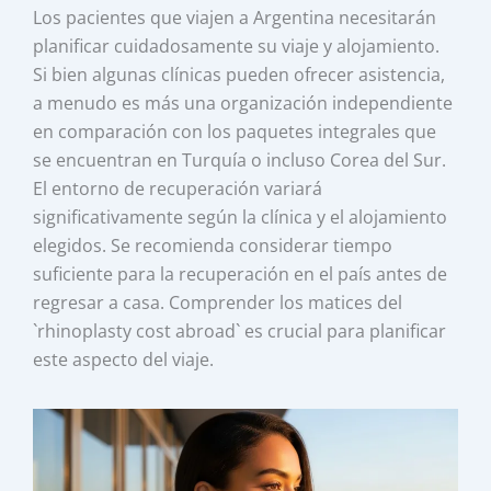
Los pacientes que viajen a Argentina necesitarán
planificar cuidadosamente su viaje y alojamiento.
Si bien algunas clínicas pueden ofrecer asistencia,
a menudo es más una organización independiente
en comparación con los paquetes integrales que
se encuentran en Turquía o incluso Corea del Sur.
El entorno de recuperación variará
significativamente según la clínica y el alojamiento
elegidos. Se recomienda considerar tiempo
suficiente para la recuperación en el país antes de
regresar a casa. Comprender los matices del
`rhinoplasty cost abroad` es crucial para planificar
este aspecto del viaje.