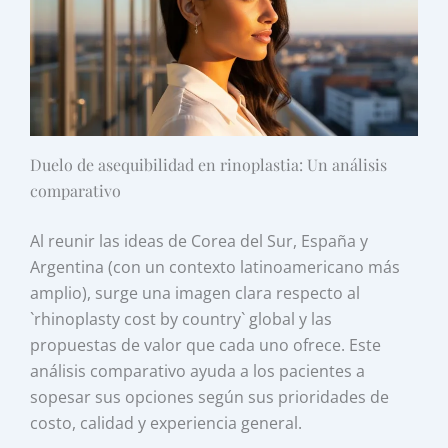
Duelo de asequibilidad en rinoplastia: Un análisis
comparativo
Al reunir las ideas de Corea del Sur, España y
Argentina (con un contexto latinoamericano más
amplio), surge una imagen clara respecto al
`rhinoplasty cost by country` global y las
propuestas de valor que cada uno ofrece. Este
análisis comparativo ayuda a los pacientes a
sopesar sus opciones según sus prioridades de
costo, calidad y experiencia general.