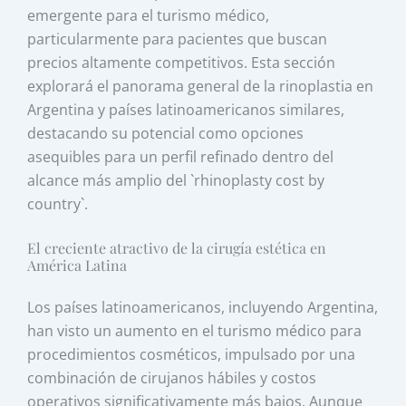
emergente para el turismo médico,
particularmente para pacientes que buscan
precios altamente competitivos. Esta sección
explorará el panorama general de la rinoplastia en
Argentina y países latinoamericanos similares,
destacando su potencial como opciones
asequibles para un perfil refinado dentro del
alcance más amplio del `rhinoplasty cost by
country`.
El creciente atractivo de la cirugía estética en
América Latina
Los países latinoamericanos, incluyendo Argentina,
han visto un aumento en el turismo médico para
procedimientos cosméticos, impulsado por una
combinación de cirujanos hábiles y costos
operativos significativamente más bajos. Aunque