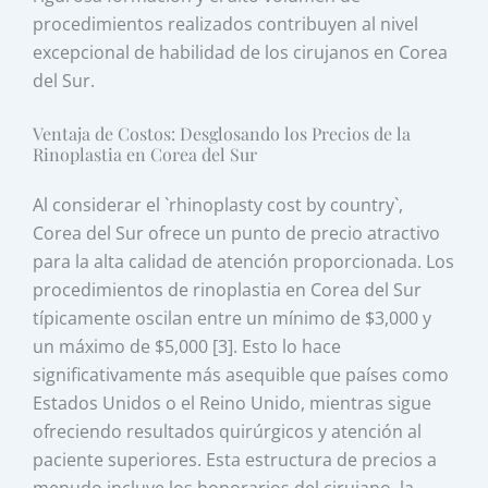
procedimientos realizados contribuyen al nivel
excepcional de habilidad de los cirujanos en Corea
del Sur.
Ventaja de Costos: Desglosando los Precios de la
Rinoplastia en Corea del Sur
Al considerar el `rhinoplasty cost by country`,
Corea del Sur ofrece un punto de precio atractivo
para la alta calidad de atención proporcionada. Los
procedimientos de rinoplastia en Corea del Sur
típicamente oscilan entre un mínimo de $3,000 y
un máximo de $5,000 [3]. Esto lo hace
significativamente más asequible que países como
Estados Unidos o el Reino Unido, mientras sigue
ofreciendo resultados quirúrgicos y atención al
paciente superiores. Esta estructura de precios a
menudo incluye los honorarios del cirujano, la