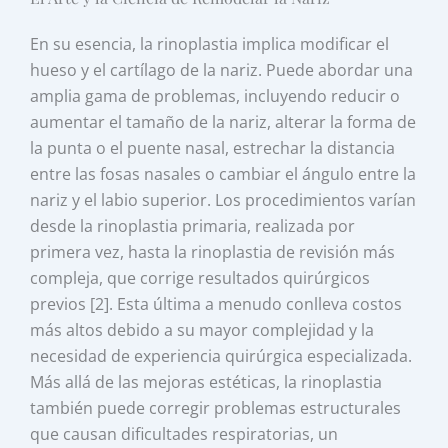
En su esencia, la rinoplastia implica modificar el
hueso y el cartílago de la nariz. Puede abordar una
amplia gama de problemas, incluyendo reducir o
aumentar el tamaño de la nariz, alterar la forma de
la punta o el puente nasal, estrechar la distancia
entre las fosas nasales o cambiar el ángulo entre la
nariz y el labio superior. Los procedimientos varían
desde la rinoplastia primaria, realizada por
primera vez, hasta la rinoplastia de revisión más
compleja, que corrige resultados quirúrgicos
previos [2]. Esta última a menudo conlleva costos
más altos debido a su mayor complejidad y la
necesidad de experiencia quirúrgica especializada.
Más allá de las mejoras estéticas, la rinoplastia
también puede corregir problemas estructurales
que causan dificultades respiratorias, un