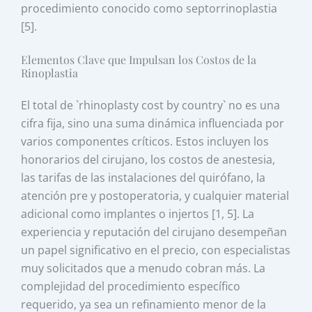
procedimiento conocido como septorrinoplastia
[5].
Elementos Clave que Impulsan los Costos de la
Rinoplastia
El total de `rhinoplasty cost by country` no es una
cifra fija, sino una suma dinámica influenciada por
varios componentes críticos. Estos incluyen los
honorarios del cirujano, los costos de anestesia,
las tarifas de las instalaciones del quirófano, la
atención pre y postoperatoria, y cualquier material
adicional como implantes o injertos [1, 5]. La
experiencia y reputación del cirujano desempeñan
un papel significativo en el precio, con especialistas
muy solicitados que a menudo cobran más. La
complejidad del procedimiento específico
requerido, ya sea un refinamiento menor de la