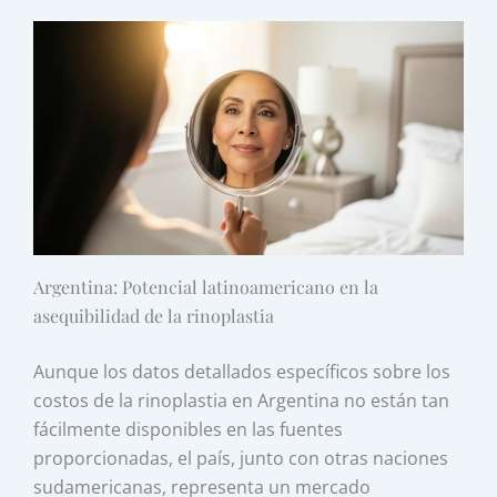
Argentina: Potencial latinoamericano en la
asequibilidad de la rinoplastia
Aunque los datos detallados específicos sobre los
costos de la rinoplastia en Argentina no están tan
fácilmente disponibles en las fuentes
proporcionadas, el país, junto con otras naciones
sudamericanas, representa un mercado