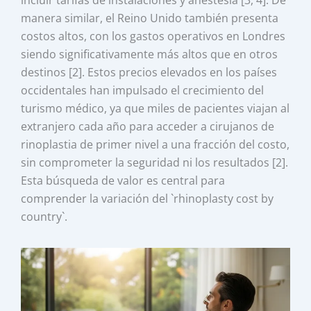
manera similar, el Reino Unido también presenta
costos altos, con los gastos operativos en Londres
siendo significativamente más altos que en otros
destinos [2]. Estos precios elevados en los países
occidentales han impulsado el crecimiento del
turismo médico, ya que miles de pacientes viajan al
extranjero cada año para acceder a cirujanos de
rinoplastia de primer nivel a una fracción del costo,
sin comprometer la seguridad ni los resultados [2].
Esta búsqueda de valor es central para
comprender la variación del `rhinoplasty cost by
country`.