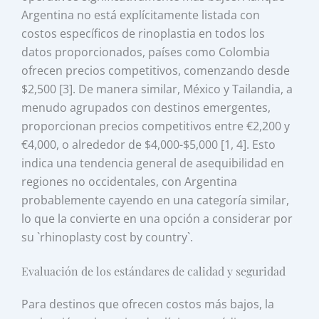
Argentina no está explícitamente listada con
costos específicos de rinoplastia en todos los
datos proporcionados, países como Colombia
ofrecen precios competitivos, comenzando desde
$2,500 [3]. De manera similar, México y Tailandia, a
menudo agrupados con destinos emergentes,
proporcionan precios competitivos entre €2,200 y
€4,000, o alrededor de $4,000-$5,000 [1, 4]. Esto
indica una tendencia general de asequibilidad en
regiones no occidentales, con Argentina
probablemente cayendo en una categoría similar,
lo que la convierte en una opción a considerar por
su `rhinoplasty cost by country`.
Evaluación de los estándares de calidad y seguridad
Para destinos que ofrecen costos más bajos, la