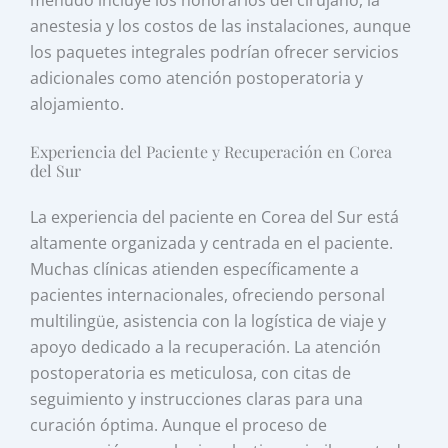
anestesia y los costos de las instalaciones, aunque
los paquetes integrales podrían ofrecer servicios
adicionales como atención postoperatoria y
alojamiento.
Experiencia del Paciente y Recuperación en Corea
del Sur
La experiencia del paciente en Corea del Sur está
altamente organizada y centrada en el paciente.
Muchas clínicas atienden específicamente a
pacientes internacionales, ofreciendo personal
multilingüe, asistencia con la logística de viaje y
apoyo dedicado a la recuperación. La atención
postoperatoria es meticulosa, con citas de
seguimiento y instrucciones claras para una
curación óptima. Aunque el proceso de