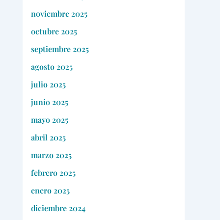
noviembre 2025
octubre 2025
septiembre 2025
agosto 2025
julio 2025
junio 2025
mayo 2025
abril 2025
marzo 2025
febrero 2025
enero 2025
diciembre 2024