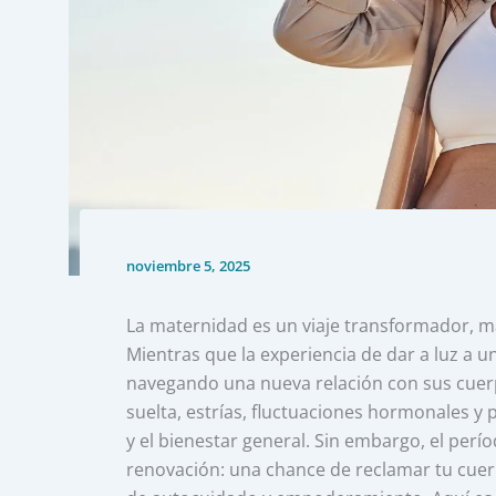
noviembre 5, 2025
La maternidad es un viaje transformador, m
Mientras que la experiencia de dar a luz a
navegando una nueva relación con sus cuer
suelta, estrías, fluctuaciones hormonales y
y el bienestar general. Sin embargo, el pe
renovación: una chance de reclamar tu cuerp