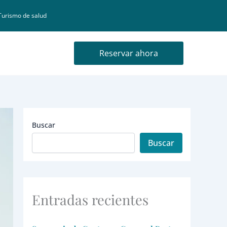
Turismo de salud
Reservar ahora
Buscar
Buscar
Entradas recientes