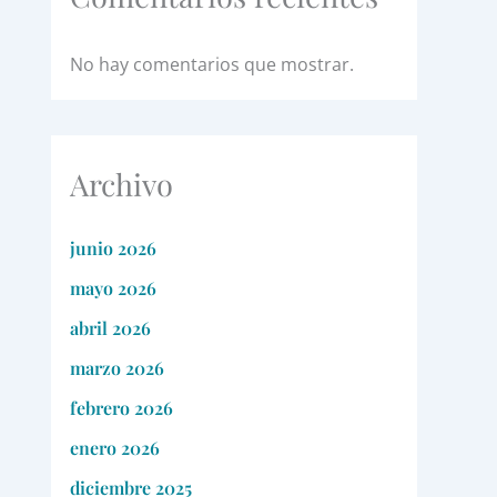
No hay comentarios que mostrar.
Archivo
junio 2026
mayo 2026
abril 2026
marzo 2026
febrero 2026
enero 2026
diciembre 2025