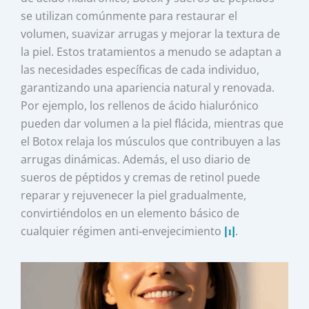
se utilizan comúnmente para restaurar el
volumen, suavizar arrugas y mejorar la textura de
la piel. Estos tratamientos a menudo se adaptan a
las necesidades específicas de cada individuo,
garantizando una apariencia natural y renovada.
Por ejemplo, los rellenos de ácido hialurónico
pueden dar volumen a la piel flácida, mientras que
el Botox relaja los músculos que contribuyen a las
arrugas dinámicas. Además, el uso diario de
sueros de péptidos y cremas de retinol puede
reparar y rejuvenecer la piel gradualmente,
convirtiéndolos en un elemento básico de
cualquier régimen anti‑envejecimiento
[1]
.