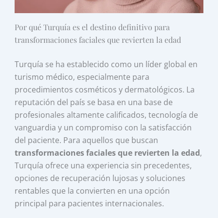
Por qué Turquía es el destino definitivo para
transformaciones faciales que revierten la edad
Turquía se ha establecido como un líder global en
turismo médico, especialmente para
procedimientos cosméticos y dermatológicos. La
reputación del país se basa en una base de
profesionales altamente calificados, tecnología de
vanguardia y un compromiso con la satisfacción
del paciente. Para aquellos que buscan
transformaciones faciales que revierten la edad
,
Turquía ofrece una experiencia sin precedentes,
opciones de recuperación lujosas y soluciones
rentables que la convierten en una opción
principal para pacientes internacionales.