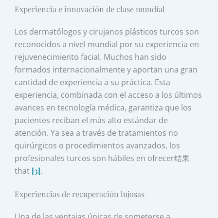
Experiencia e innovación de clase mundial
Los dermatólogos y cirujanos plásticos turcos son
reconocidos a nivel mundial por su experiencia en
rejuvenecimiento facial. Muchos han sido
formados internacionalmente y aportan una gran
cantidad de experiencia a su práctica. Esta
experiencia, combinada con el acceso a los últimos
avances en tecnología médica, garantiza que los
pacientes reciban el más alto estándar de
atención. Ya sea a través de tratamientos no
quirúrgicos o procedimientos avanzados, los
profesionales turcos son hábiles en ofrecer结果
that
[3]
.
Experiencias de recuperación lujosas
Una de las ventajas únicas de someterse a