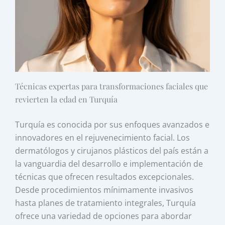
Técnicas expertas para transformaciones faciales que
revierten la edad en Turquía
Turquía es conocida por sus enfoques avanzados e
innovadores en el rejuvenecimiento facial. Los
dermatólogos y cirujanos plásticos del país están a
la vanguardia del desarrollo e implementación de
técnicas que ofrecen resultados excepcionales.
Desde procedimientos mínimamente invasivos
hasta planes de tratamiento integrales, Turquía
ofrece una variedad de opciones para abordar