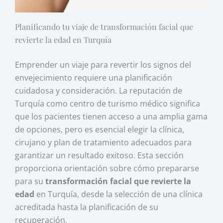
Planificando tu viaje de transformación facial que
revierte la edad en Turquía
Emprender un viaje para revertir los signos del
envejecimiento requiere una planificación
cuidadosa y consideración. La reputación de
Turquía como centro de turismo médico significa
que los pacientes tienen acceso a una amplia gama
de opciones, pero es esencial elegir la clínica,
cirujano y plan de tratamiento adecuados para
garantizar un resultado exitoso. Esta sección
proporciona orientación sobre cómo prepararse
para su
transformación facial que revierte la
edad
en Turquía, desde la selección de una clínica
acreditada hasta la planificación de su
recuperación.