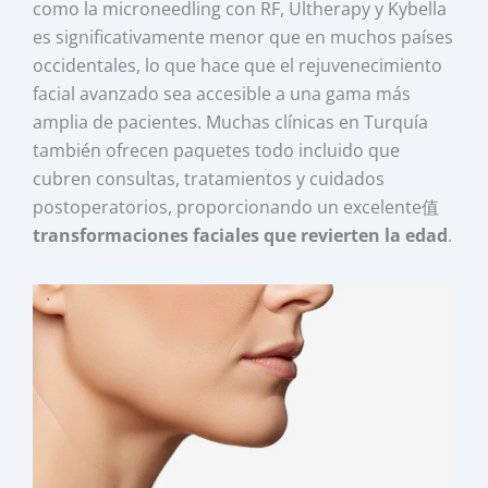
como la microneedling con RF, Ultherapy y Kybella
es significativamente menor que en muchos países
occidentales, lo que hace que el rejuvenecimiento
facial avanzado sea accesible a una gama más
amplia de pacientes. Muchas clínicas en Turquía
también ofrecen paquetes todo incluido que
cubren consultas, tratamientos y cuidados
postoperatorios, proporcionando un excelente值
transformaciones faciales que revierten la edad
.