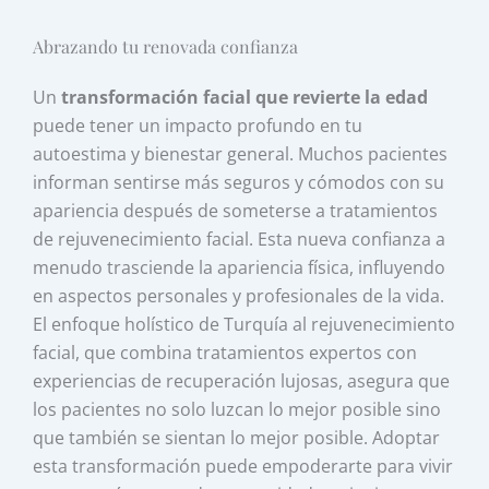
Abrazando tu renovada confianza
Un
transformación facial que revierte la edad
puede tener un impacto profundo en tu
autoestima y bienestar general. Muchos pacientes
informan sentirse más seguros y cómodos con su
apariencia después de someterse a tratamientos
de rejuvenecimiento facial. Esta nueva confianza a
menudo trasciende la apariencia física, influyendo
en aspectos personales y profesionales de la vida.
El enfoque holístico de Turquía al rejuvenecimiento
facial, que combina tratamientos expertos con
experiencias de recuperación lujosas, asegura que
los pacientes no solo luzcan lo mejor posible sino
que también se sientan lo mejor posible. Adoptar
esta transformación puede empoderarte para vivir