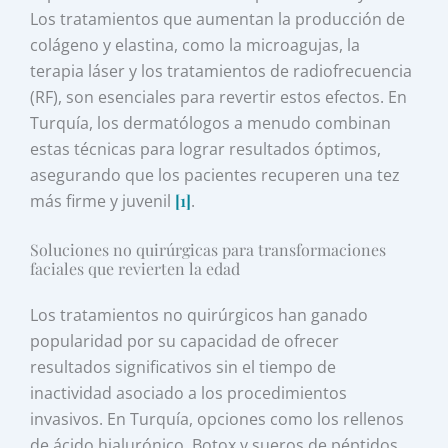
Los tratamientos que aumentan la producción de
colágeno y elastina, como la microagujas, la
terapia láser y los tratamientos de radiofrecuencia
(RF), son esenciales para revertir estos efectos. En
Turquía, los dermatólogos a menudo combinan
estas técnicas para lograr resultados óptimos,
asegurando que los pacientes recuperen una tez
más firme y juvenil
[1]
.
Soluciones no quirúrgicas para transformaciones
faciales que revierten la edad
Los tratamientos no quirúrgicos han ganado
popularidad por su capacidad de ofrecer
resultados significativos sin el tiempo de
inactividad asociado a los procedimientos
invasivos. En Turquía, opciones como los rellenos
de ácido hialurónico, Botox y sueros de péptidos