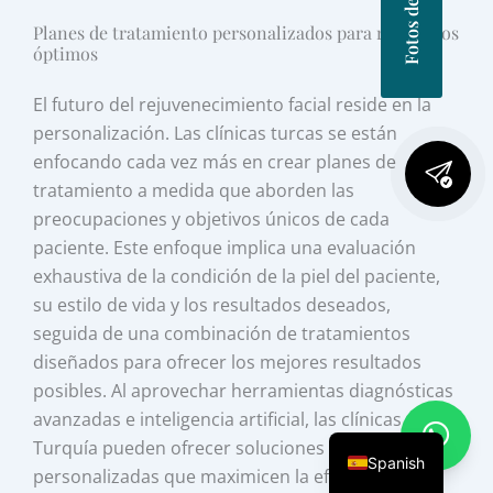
Planes de tratamiento personalizados para resultados
óptimos
El futuro del rejuvenecimiento facial reside en la
personalización. Las clínicas turcas se están
enfocando cada vez más en crear planes de
tratamiento a medida que aborden las
preocupaciones y objetivos únicos de cada
paciente. Este enfoque implica una evaluación
exhaustiva de la condición de la piel del paciente,
su estilo de vida y los resultados deseados,
seguida de una combinación de tratamientos
diseñados para ofrecer los mejores resultados
posibles. Al aprovechar herramientas diagnósticas
avanzadas e inteligencia artificial, las clínicas en
Turquía pueden ofrecer soluciones altamente
Spanish
personalizadas que maximicen la efectividad y la