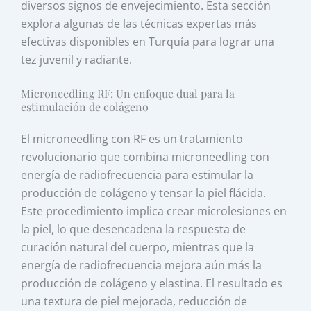
diversos signos de envejecimiento. Esta sección
explora algunas de las técnicas expertas más
efectivas disponibles en Turquía para lograr una
tez juvenil y radiante.
Microneedling RF: Un enfoque dual para la
estimulación de colágeno
El microneedling con RF es un tratamiento
revolucionario que combina microneedling con
energía de radiofrecuencia para estimular la
producción de colágeno y tensar la piel flácida.
Este procedimiento implica crear microlesiones en
la piel, lo que desencadena la respuesta de
curación natural del cuerpo, mientras que la
energía de radiofrecuencia mejora aún más la
producción de colágeno y elastina. El resultado es
una textura de piel mejorada, reducción de