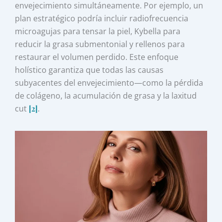
envejecimiento simultáneamente. Por ejemplo, un
plan estratégico podría incluir radiofrecuencia
microagujas para tensar la piel, Kybella para
reducir la grasa submentonial y rellenos para
restaurar el volumen perdido. Este enfoque
holístico garantiza que todas las causas
subyacentes del envejecimiento—como la pérdida
de colágeno, la acumulación de grasa y la laxitud
cut
[2]
.