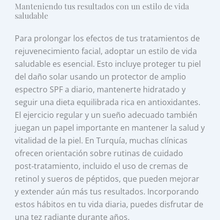
Manteniendo tus resultados con un estilo de vida
saludable
Para prolongar los efectos de tus tratamientos de
rejuvenecimiento facial, adoptar un estilo de vida
saludable es esencial. Esto incluye proteger tu piel
del daño solar usando un protector de amplio
espectro SPF a diario, mantenerte hidratado y
seguir una dieta equilibrada rica en antioxidantes.
El ejercicio regular y un sueño adecuado también
juegan un papel importante en mantener la salud y
vitalidad de la piel. En Turquía, muchas clínicas
ofrecen orientación sobre rutinas de cuidado
post‑tratamiento, incluido el uso de cremas de
retinol y sueros de péptidos, que pueden mejorar
y extender aún más tus resultados. Incorporando
estos hábitos en tu vida diaria, puedes disfrutar de
una tez radiante durante años.