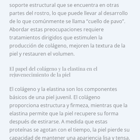
soporte estructural que se encuentra en otras
partes del rostro, lo que puede llevar al desarrollo
de lo que comúnmente se llama “cuello de pavo”.
Abordar estas preocupaciones requiere
tratamientos dirigidos que estimulen la
producción de colágeno, mejoren la textura de la
piel y restauren el volumen.
El papel del colágeno y la elastina en el
rejuvenecimiento de la piel
El colágeno y la elastina son los componentes
básicos de una piel juvenil. El colágeno
proporciona estructura y firmeza, mientras que la
elastina permite que la piel recupere su forma
después de estirarse. A medida que estas
proteínas se agotan con el tiempo, la piel pierde su
capacidad de mantener una apariencia lisa y tensa.