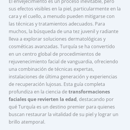
El envejecimiento es un proceso inevitable, pero
sus efectos visibles en la piel, particularmente en la
cara y el cuello, a menudo pueden mitigarse con
las técnicas y tratamientos adecuados. Para
muchos, la búsqueda de una tez juvenil y radiante
lleva a explorar soluciones dermatológicas y
cosméticas avanzadas. Turquía se ha convertido
en un centro global de procedimientos de
rejuvenecimiento facial de vanguardia, ofreciendo
una combinación de técnicas expertas,
instalaciones de última generación y experiencias
de recuperación lujosas. Esta guía completa
profundiza en la ciencia de
transformaciones
faciales que revierten la edad
, destacando por
qué Turquía es un destino premier para quienes
buscan restaurar la vitalidad de su piel y lograr un
brillo atemporal.