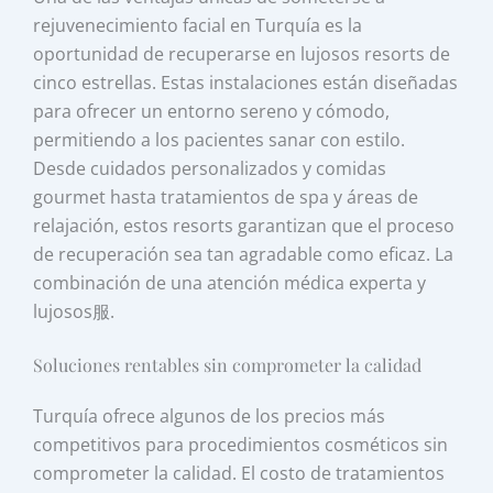
rejuvenecimiento facial en Turquía es la
oportunidad de recuperarse en lujosos resorts de
cinco estrellas. Estas instalaciones están diseñadas
para ofrecer un entorno sereno y cómodo,
permitiendo a los pacientes sanar con estilo.
Desde cuidados personalizados y comidas
gourmet hasta tratamientos de spa y áreas de
relajación, estos resorts garantizan que el proceso
de recuperación sea tan agradable como eficaz. La
combinación de una atención médica experta y
lujosos服.
Soluciones rentables sin comprometer la calidad
Turquía ofrece algunos de los precios más
competitivos para procedimientos cosméticos sin
comprometer la calidad. El costo de tratamientos