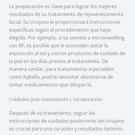
La preparación es clave para lograr los mejores
resultados de su tratamiento de rejuvenecimiento
facial. Su cirujano le proporcionará instrucciones
específicas según el procedimiento que haya
elegido. Por ejemplo, si se somete a microneedling
con RF, es posible que le aconsejen evitar la
exposición al sol y ciertos productos de cuidado de
la piel en los días previos al tratamiento. De
manera similar, para tratamientos inyectables
como Kybella, podría necesitar abstenerse de
tomar medicamentos que diluyan la.
Cuidados post-tratamiento y recuperación
Después de su tratamiento, seguir las
instrucciones de cuidados posteriores del cirujano
es crucial para una curación y resultados óptimos.