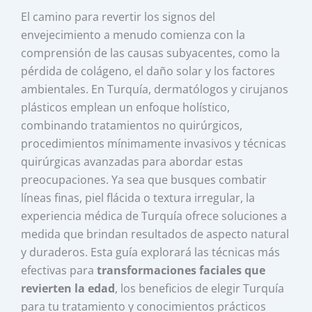
El camino para revertir los signos del
envejecimiento a menudo comienza con la
comprensión de las causas subyacentes, como la
pérdida de colágeno, el daño solar y los factores
ambientales. En Turquía, dermatólogos y cirujanos
plásticos emplean un enfoque holístico,
combinando tratamientos no quirúrgicos,
procedimientos mínimamente invasivos y técnicas
quirúrgicas avanzadas para abordar estas
preocupaciones. Ya sea que busques combatir
líneas finas, piel flácida o textura irregular, la
experiencia médica de Turquía ofrece soluciones a
medida que brindan resultados de aspecto natural
y duraderos. Esta guía explorará las técnicas más
efectivas para
transformaciones faciales que
revierten la edad
, los beneficios de elegir Turquía
para tu tratamiento y conocimientos prácticos