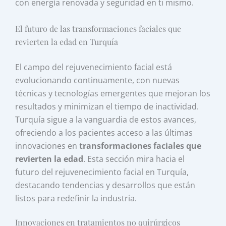
con energía renovada y seguridad en ti mismo.
El futuro de las transformaciones faciales que
revierten la edad en Turquía
El campo del rejuvenecimiento facial está
evolucionando continuamente, con nuevas
técnicas y tecnologías emergentes que mejoran los
resultados y minimizan el tiempo de inactividad.
Turquía sigue a la vanguardia de estos avances,
ofreciendo a los pacientes acceso a las últimas
innovaciones en
transformaciones faciales que
revierten la edad
. Esta sección mira hacia el
futuro del rejuvenecimiento facial en Turquía,
destacando tendencias y desarrollos que están
listos para redefinir la industria.
Innovaciones en tratamientos no quirúrgicos