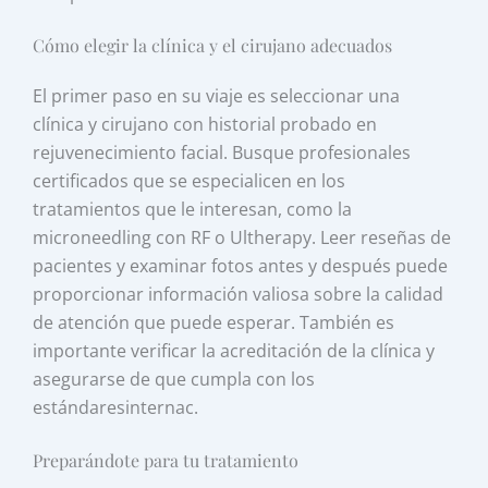
Cómo elegir la clínica y el cirujano adecuados
El primer paso en su viaje es seleccionar una
clínica y cirujano con historial probado en
rejuvenecimiento facial. Busque profesionales
certificados que se especialicen en los
tratamientos que le interesan, como la
microneedling con RF o Ultherapy. Leer reseñas de
pacientes y examinar fotos antes y después puede
proporcionar información valiosa sobre la calidad
de atención que puede esperar. También es
importante verificar la acreditación de la clínica y
asegurarse de que cumpla con los
estándaresinternac.
Preparándote para tu tratamiento