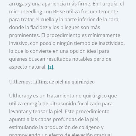
arrugas y una apariencia más firme. En Turquía, el
microneedling con RF se utiliza frecuentemente
para tratar el cuello y la parte inferior de la cara,
donde la flacidez y los pliegues son más
prominentes. El procedimiento es mínimamente
invasivo, con poco o ningún tiempo de inactividad,
lo que lo convierte en una opción ideal para
quienes buscan resultados notables pero de
aspecto natural.
[2]
.
Ultherapy: Lifting de piel no quirúrgico
Ultherapy es un tratamiento no quirúrgico que
utiliza energía de ultrasonido focalizado para
levantar y tensar la piel. Este procedimiento
apunta a las capas profundas de la piel,
estimulando la producción de colágeno y
promoviendo un efecto de elevación gradual.