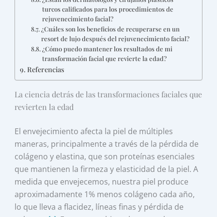
turcos calificados para los procedimientos de
rejuvenecimiento facial?
¿Cuáles son los beneficios de recuperarse en un
resort de lujo después del rejuvenecimiento facial?
¿Cómo puedo mantener los resultados de mi
transformación facial que revierte la edad?
Referencias
La ciencia detrás de las transformaciones faciales que
revierten la edad
El envejecimiento afecta la piel de múltiples
maneras, principalmente a través de la pérdida de
colágeno y elastina, que son proteínas esenciales
que mantienen la firmeza y elasticidad de la piel. A
medida que envejecemos, nuestra piel produce
aproximadamente 1% menos colágeno cada año,
lo que lleva a flacidez, líneas finas y pérdida de