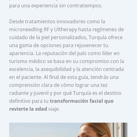
para una experiencia sin contratiempos.
Desde tratamientos innovadores como la
microneedling RF y Ultherapy hasta regímenes de
cuidado de la piel personalizados, Turquía ofrece
una gama de opciones para rejuvenecer tu
apariencia. La reputación del país como líder en
turismo médico se basa en su compromiso con la
excelencia, la asequibilidad y la atención centrada
en el paciente. Al final de esta guía, tendrás una
comprensión clara de cómo lograr una tez
radiante y juvenil y por qué Turquía es el destino
definitivo para tu
transformación facial que
revierte la edad
viaje.