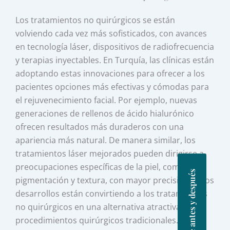
Los tratamientos no quirúrgicos se están
volviendo cada vez más sofisticados, con avances
en tecnología láser, dispositivos de radiofrecuencia
y terapias inyectables. En Turquía, las clínicas están
adoptando estas innovaciones para ofrecer a los
pacientes opciones más efectivas y cómodas para
el rejuvenecimiento facial. Por ejemplo, nuevas
generaciones de rellenos de ácido hialurónico
ofrecen resultados más duraderos con una
apariencia más natural. De manera similar, los
tratamientos láser mejorados pueden dirigirse a
preocupaciones específicas de la piel, como
Fotos de antes y después
pigmentación y textura, con mayor precisión. Estos
desarrollos están convirtiendo a los tratamientos
no quirúrgicos en una alternativa atractiva a los
procedimientos quirúrgicos tradicionales.