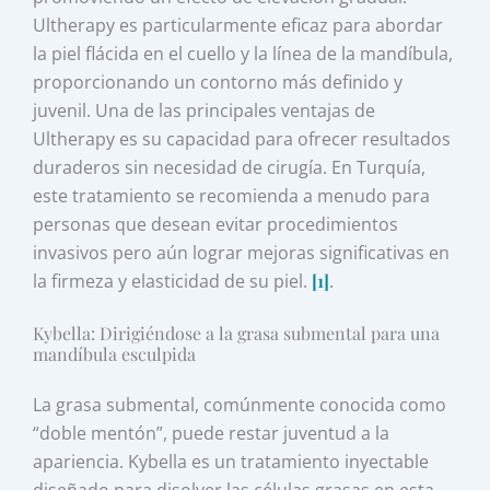
Ultherapy es particularmente eficaz para abordar
la piel flácida en el cuello y la línea de la mandíbula,
proporcionando un contorno más definido y
juvenil. Una de las principales ventajas de
Ultherapy es su capacidad para ofrecer resultados
duraderos sin necesidad de cirugía. En Turquía,
este tratamiento se recomienda a menudo para
personas que desean evitar procedimientos
invasivos pero aún lograr mejoras significativas en
la firmeza y elasticidad de su piel.
[1]
.
Kybella: Dirigiéndose a la grasa submental para una
mandíbula esculpida
La grasa submental, comúnmente conocida como
“doble mentón”, puede restar juventud a la
apariencia. Kybella es un tratamiento inyectable