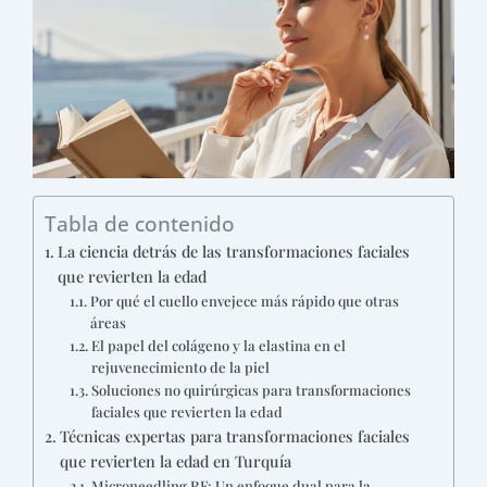
Tabla de contenido
La ciencia detrás de las transformaciones faciales
que revierten la edad
Por qué el cuello envejece más rápido que otras
áreas
El papel del colágeno y la elastina en el
rejuvenecimiento de la piel
Soluciones no quirúrgicas para transformaciones
faciales que revierten la edad
Técnicas expertas para transformaciones faciales
que revierten la edad en Turquía
Microneedling RF: Un enfoque dual para la