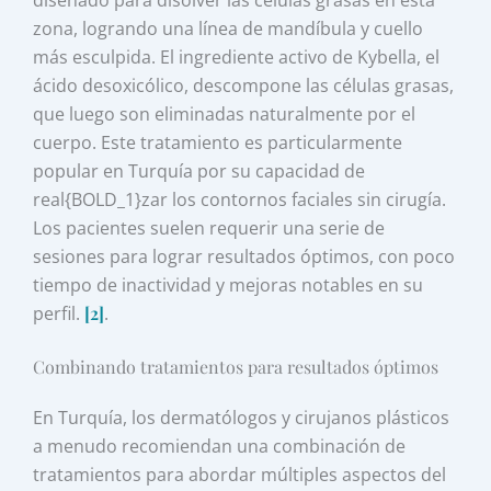
diseñado para disolver las células grasas en esta
zona, logrando una línea de mandíbula y cuello
más esculpida. El ingrediente activo de Kybella, el
ácido desoxicólico, descompone las células grasas,
que luego son eliminadas naturalmente por el
cuerpo. Este tratamiento es particularmente
popular en Turquía por su capacidad de
real{BOLD_1}zar los contornos faciales sin cirugía.
Los pacientes suelen requerir una serie de
sesiones para lograr resultados óptimos, con poco
tiempo de inactividad y mejoras notables en su
perfil.
[2]
.
Combinando tratamientos para resultados óptimos
En Turquía, los dermatólogos y cirujanos plásticos
a menudo recomiendan una combinación de
tratamientos para abordar múltiples aspectos del