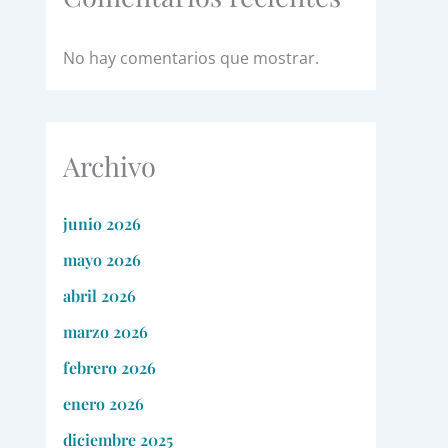
No hay comentarios que mostrar.
Archivo
junio 2026
mayo 2026
abril 2026
marzo 2026
febrero 2026
enero 2026
diciembre 2025