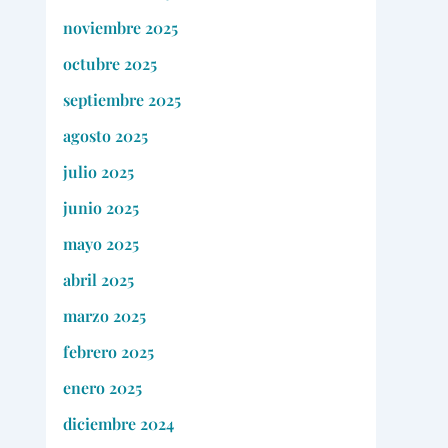
noviembre 2025
octubre 2025
septiembre 2025
agosto 2025
julio 2025
junio 2025
mayo 2025
abril 2025
marzo 2025
febrero 2025
enero 2025
diciembre 2024