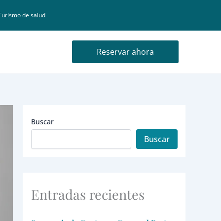
Turismo de salud
Reservar ahora
Buscar
Buscar
Entradas recientes