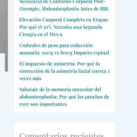
Secuencia de Contorno Corporal Post-
Ozempic: Abdominoplastia Antes de BBL
Elevación Corporal Completa en Etapas:
Por qué el 50% Necesita una Segunda
Cirugía en el Mes 9
Umbrales de peso para reducción
mamaria: 500 g vs 800 g Impacto espinal
El impuesto de asimetría: Por qué la
corrección de la asimetría facial cuesta 3
veces más
Sabotaje de la memoria muscular del
abdominoplastia: Por qué las pruebas de
core son importantes
Comentarios recientes