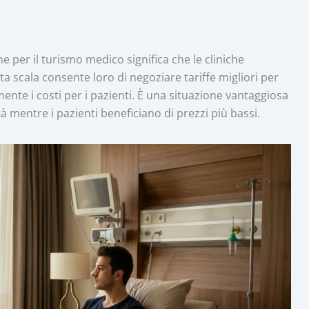
 per il turismo medico significa che le cliniche
a scala consente loro di negoziare tariffe migliori per
ente i costi per i pazienti. È una situazione vantaggiosa
tà mentre i pazienti beneficiano di prezzi più bassi.