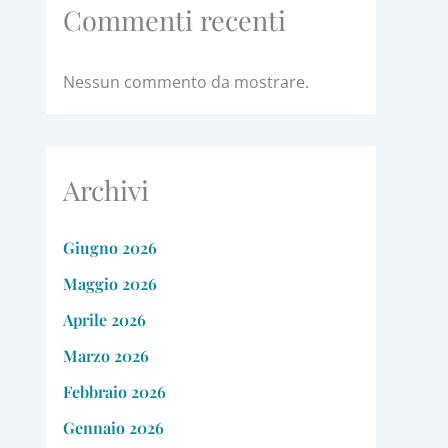
Commenti recenti
Nessun commento da mostrare.
Archivi
Giugno 2026
Maggio 2026
Aprile 2026
Marzo 2026
Febbraio 2026
Gennaio 2026