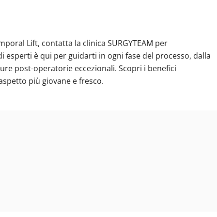
emporal Lift, contatta la clinica SURGYTEAM per
esperti è qui per guidarti in ogni fase del processo, dalla
re post-operatorie eccezionali. Scopri i benefici
aspetto più giovane e fresco.