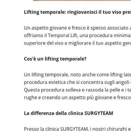
Lifting temporale: ringiovanisci il tuo viso p
Un aspetto giovane e fresco è spesso associato a 
offriamo il Temporal Lift, una procedura minima
superiore del viso e migliorare il tuo aspetto gen
Cos'è un lifting temporale?
Un lifting temporale, noto anche come lifting later
procedura estetica che si concentra sugli angoli e
Questa procedura solleva e rassoda la pelle e i 
rughe e creando un aspetto più giovane e fresco
La differenza della clinica SURGYTEAM
Presso la clinica SURGYTEAM, i nostri chirurghi e