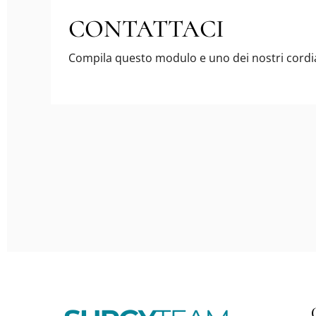
CONTATTACI
Compila questo modulo e uno dei nostri cordiali 