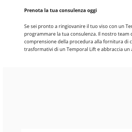
Prenota la tua consulenza oggi
Se sei pronto a ringiovanire il tuo viso con un T
programmare la tua consulenza. Il nostro team di 
comprensione della procedura alla fornitura di cu
trasformativi di un Temporal Lift e abbraccia un 