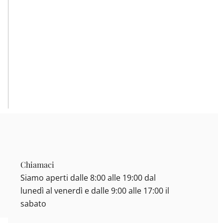
Chiamaci
Siamo aperti dalle 8:00 alle 19:00 dal
lunedì al venerdì e dalle 9:00 alle 17:00 il
sabato