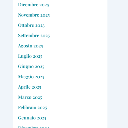
Dicembre 2025
Novembre 2025
Ottobre 2025
Settembre 2025
Agosto 2025
Luglio 2025
Giugno 2025
Maggio 2025
Aprile 2025
Marzo 2025
Febbraio 2025
Gennaio 2025
Dicembre 2024