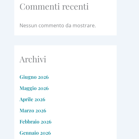
Commenti recenti
Nessun commento da mostrare.
Archivi
Giugno 2026
Maggio 2026
Aprile 2026
Marzo 2026
Febbraio 2026
Gennaio 2026