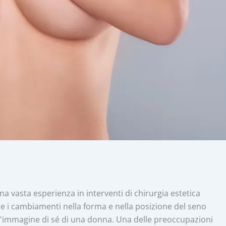
a vasta esperienza in interventi di chirurgia estetica
 i cambiamenti nella forma e nella posizione del seno
ull'immagine di sé di una donna. Una delle preoccupazioni