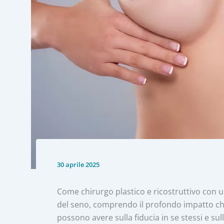
30 aprile 2025
Come chirurgo plastico e ricostruttivo con un
del seno, comprendo il profondo impatto che
possono avere sulla fiducia in se stessi e s