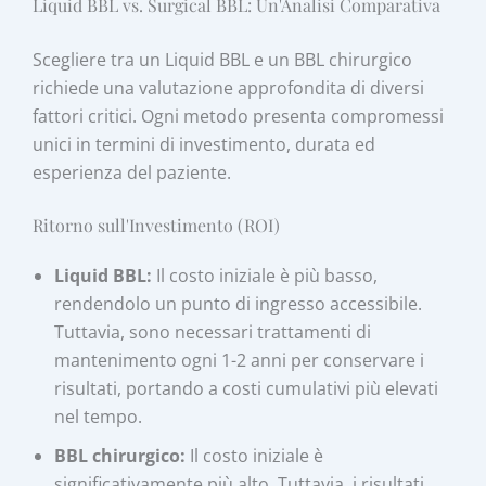
Liquid BBL vs. Surgical BBL: Un'Analisi Comparativa
Scegliere tra un Liquid BBL e un BBL chirurgico
richiede una valutazione approfondita di diversi
fattori critici. Ogni metodo presenta compromessi
unici in termini di investimento, durata ed
esperienza del paziente.
Ritorno sull'Investimento (ROI)
Liquid BBL:
Il costo iniziale è più basso,
rendendolo un punto di ingresso accessibile.
Tuttavia, sono necessari trattamenti di
mantenimento ogni 1-2 anni per conservare i
risultati, portando a costi cumulativi più elevati
nel tempo.
BBL chirurgico:
Il costo iniziale è
significativamente più alto. Tuttavia, i risultati