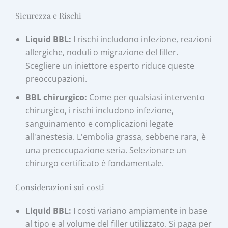
Sicurezza e Rischi
Liquid BBL:
I rischi includono infezione, reazioni
allergiche, noduli o migrazione del filler.
Scegliere un iniettore esperto riduce queste
preoccupazioni.
BBL chirurgico:
Come per qualsiasi intervento
chirurgico, i rischi includono infezione,
sanguinamento e complicazioni legate
all'anestesia. L'embolia grassa, sebbene rara, è
una preoccupazione seria. Selezionare un
chirurgo certificato è fondamentale.
Considerazioni sui costi
Liquid BBL:
I costi variano ampiamente in base
al tipo e al volume del filler utilizzato. Si paga per