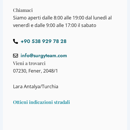
Chiamaci
Siamo aperti dalle 8:00 alle 19:00 dal lunedì al
venerdì e dalle 9:00 alle 17:00 il sabato
+90 538 929 78 28
info@surgyteam.com
Vieni a trovarci
07230, Fener, 2048/1
Lara Antalya/Turchia
Ottieni indicazioni stradali