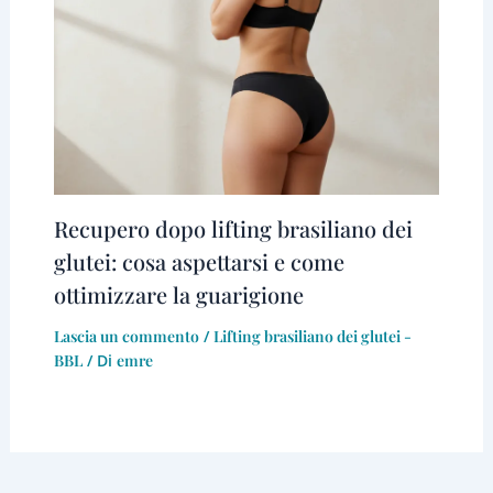
Recupero dopo lifting brasiliano dei
glutei: cosa aspettarsi e come
ottimizzare la guarigione
Lascia un commento
/
Lifting brasiliano dei glutei -
BBL
/ Di
emre