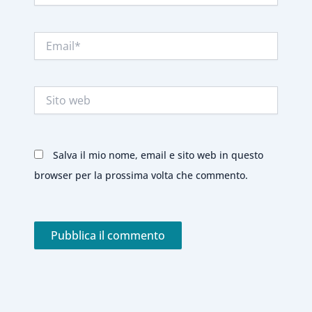
Email*
Sito
web
Salva il mio nome, email e sito web in questo
browser per la prossima volta che commento.