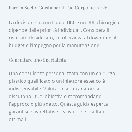
Fare la Scelta Giusta per il Tuo Corpo nel 2026
La decisione tra un Liquid BBL e un BBL chirurgico
dipende dalle priorità individuali. Considera il
risultato desiderato, la tolleranza al downtime, il
budget e l'impegno per la manutenzione.
Consultare uno Specialista
Una consulenza personalizzata con un chirurgo
plastico qualificato o un iniettore estetico è
indispensabile. Valutano la tua anatomia,
discutono i tuoi obiettivi e raccomandano
l'approccio più adatto. Questa guida esperta
garantisce aspettative realistiche e risultati
ottimali.