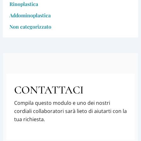
Rinoplastica
Addominoplastica
Non categorizzato
CONTATTACI
Compila questo modulo e uno dei nostri
cordiali collaboratori sarà lieto di aiutarti con la
tua richiesta.