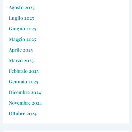
Agosto 2025
Luglio 2025
Giugno 2025
Maggio 2025
Aprile 2025
Marzo 2025
Febbraio 2025
Gennaio 2025
Dicembre 2024
Novembre 2024
Ottobre 2024