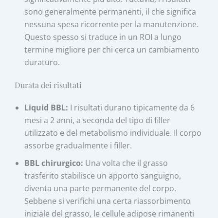
sono generalmente permanenti, il che significa
nessuna spesa ricorrente per la manutenzione.
Questo spesso si traduce in un ROI a lungo
termine migliore per chi cerca un cambiamento
duraturo.
Durata dei risultati
Liquid BBL:
I risultati durano tipicamente da 6
mesi a 2 anni, a seconda del tipo di filler
utilizzato e del metabolismo individuale. Il corpo
assorbe gradualmente i filler.
BBL chirurgico:
Una volta che il grasso
trasferito stabilisce un apporto sanguigno,
diventa una parte permanente del corpo.
Sebbene si verifichi una certa riassorbimento
iniziale del grasso, le cellule adipose rimanenti