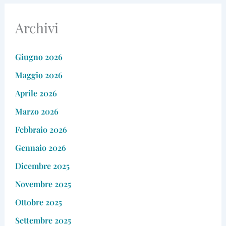
Archivi
Giugno 2026
Maggio 2026
Aprile 2026
Marzo 2026
Febbraio 2026
Gennaio 2026
Dicembre 2025
Novembre 2025
Ottobre 2025
Settembre 2025