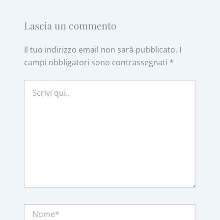
Lascia un commento
Il tuo indirizzo email non sarà pubblicato.
I
campi obbligatori sono contrassegnati
*
Scrivi
qui..
Nome*