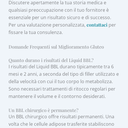
Discutere apertamente la tua storia medica e
qualsiasi preoccupazione con il tuo fornitore è
essenziale per un risultato sicuro e di successo.
Per una valutazione personalizzata,
contattaci
per
fissare la tua consulenza.
Domande Frequenti sul Miglioramento Gluteo
Quanto durano i risultati del Liquid BBL?
I risultati del Liquid BBL durano tipicamente tra 6
mesi e 2 anni, a seconda del tipo di filler utilizzato e
della velocità con cui il tuo corpo lo metabolizza.
Sono necessari trattamenti di ritocco regolari per
mantenere il volume e il contorno desiderati.
Un BBL chirurgico è permanente?
Un BBL chirurgico offre risultati permanenti. Una
volta che le cellule adipose trasferite stabiliscono