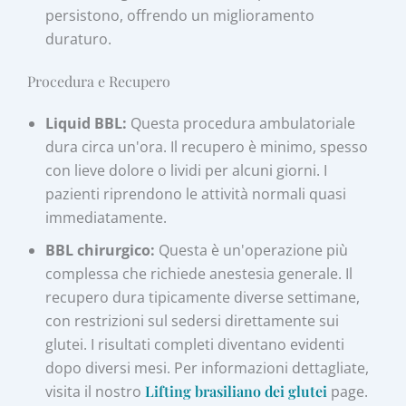
persistono, offrendo un miglioramento
duraturo.
Procedura e Recupero
Liquid BBL:
Questa procedura ambulatoriale
dura circa un'ora. Il recupero è minimo, spesso
con lieve dolore o lividi per alcuni giorni. I
pazienti riprendono le attività normali quasi
immediatamente.
BBL chirurgico:
Questa è un'operazione più
complessa che richiede anestesia generale. Il
recupero dura tipicamente diverse settimane,
con restrizioni sul sedersi direttamente sui
glutei. I risultati completi diventano evidenti
dopo diversi mesi. Per informazioni dettagliate,
visita il nostro
Lifting brasiliano dei glutei
page.