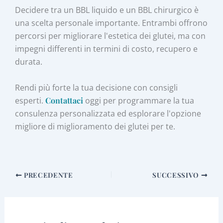
Decidere tra un BBL liquido e un BBL chirurgico è
una scelta personale importante. Entrambi offrono
percorsi per migliorare l'estetica dei glutei, ma con
impegni differenti in termini di costo, recupero e
durata.
Rendi più forte la tua decisione con consigli
esperti.
Contattaci
oggi per programmare la tua
consulenza personalizzata ed esplorare l'opzione
migliore di miglioramento dei glutei per te.
PRECEDENTE
SUCCESSIVO