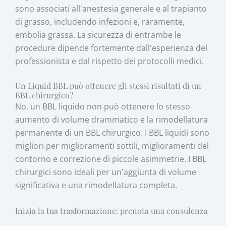
sono associati all'anestesia generale e al trapianto
di grasso, includendo infezioni e, raramente,
embolia grassa. La sicurezza di entrambe le
procedure dipende fortemente dall'esperienza del
professionista e dal rispetto dei protocolli medici.
Un Liquid BBL può ottenere gli stessi risultati di un
BBL chirurgico?
No, un BBL liquido non può ottenere lo stesso
aumento di volume drammatico e la rimodellatura
permanente di un BBL chirurgico. I BBL liquidi sono
migliori per miglioramenti sottili, miglioramenti del
contorno e correzione di piccole asimmetrie. I BBL
chirurgici sono ideali per un'aggiunta di volume
significativa e una rimodellatura completa.
Inizia la tua trasformazione: prenota una consulenza