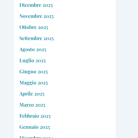
Dicembre 2025
Novembre 2025
Ottobre 2025
Settembre 2025
Agosto 2025
Luglio 2025
Giugno 2025
Maggio 2025
Aprile 2025
Marzo 2025
Febbraio 2025
Gennaio 2025
Dicembre 2024