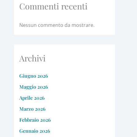
Commenti recenti
Nessun commento da mostrare.
Archivi
Giugno 2026
Maggio 2026
Aprile 2026
Marzo 2026
Febbraio 2026
Gennaio 2026