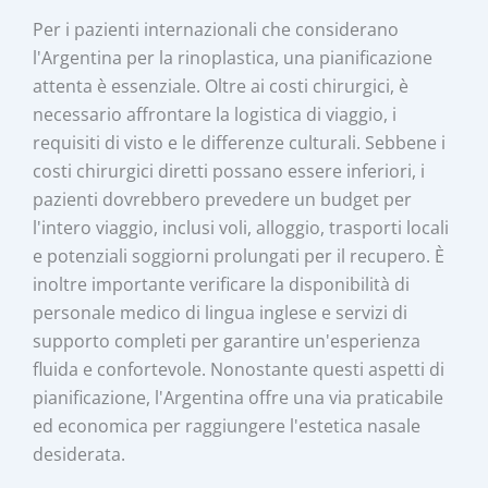
Per i pazienti internazionali che considerano
l'Argentina per la rinoplastica, una pianificazione
attenta è essenziale. Oltre ai costi chirurgici, è
necessario affrontare la logistica di viaggio, i
requisiti di visto e le differenze culturali. Sebbene i
costi chirurgici diretti possano essere inferiori, i
pazienti dovrebbero prevedere un budget per
l'intero viaggio, inclusi voli, alloggio, trasporti locali
e potenziali soggiorni prolungati per il recupero. È
inoltre importante verificare la disponibilità di
personale medico di lingua inglese e servizi di
supporto completi per garantire un'esperienza
fluida e confortevole. Nonostante questi aspetti di
pianificazione, l'Argentina offre una via praticabile
ed economica per raggiungere l'estetica nasale
desiderata.