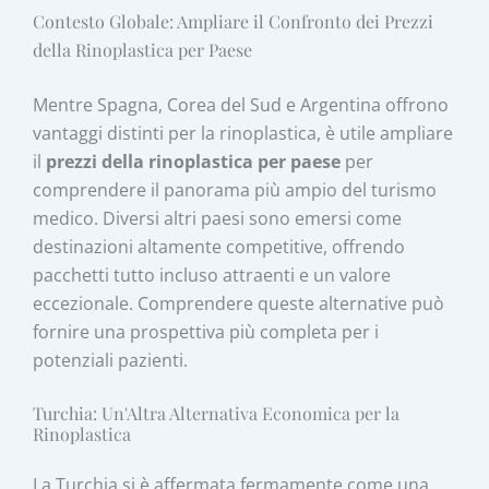
Contesto Globale: Ampliare il Confronto dei Prezzi
della Rinoplastica per Paese
Mentre Spagna, Corea del Sud e Argentina offrono
vantaggi distinti per la rinoplastica, è utile ampliare
il
prezzi della rinoplastica per paese
per
comprendere il panorama più ampio del turismo
medico. Diversi altri paesi sono emersi come
destinazioni altamente competitive, offrendo
pacchetti tutto incluso attraenti e un valore
eccezionale. Comprendere queste alternative può
fornire una prospettiva più completa per i
potenziali pazienti.
Turchia: Un'Altra Alternativa Economica per la
Rinoplastica
La Turchia si è affermata fermamente come una