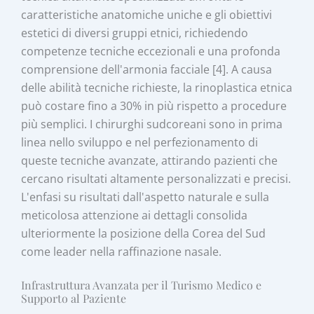
caratteristiche anatomiche uniche e gli obiettivi
estetici di diversi gruppi etnici, richiedendo
competenze tecniche eccezionali e una profonda
comprensione dell'armonia facciale [4]. A causa
delle abilità tecniche richieste, la rinoplastica etnica
può costare fino a 30% in più rispetto a procedure
più semplici. I chirurghi sudcoreani sono in prima
linea nello sviluppo e nel perfezionamento di
queste tecniche avanzate, attirando pazienti che
cercano risultati altamente personalizzati e precisi.
L'enfasi su risultati dall'aspetto naturale e sulla
meticolosa attenzione ai dettagli consolida
ulteriormente la posizione della Corea del Sud
come leader nella raffinazione nasale.
Infrastruttura Avanzata per il Turismo Medico e
Supporto al Paziente