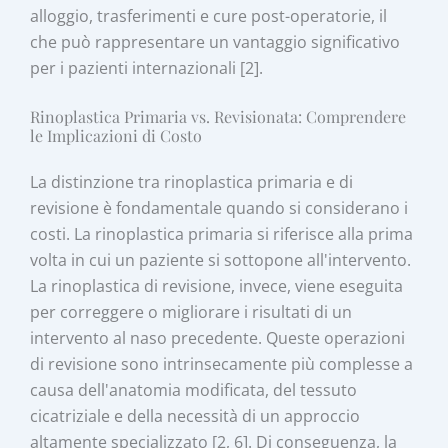
alloggio, trasferimenti e cure post-operatorie, il
che può rappresentare un vantaggio significativo
per i pazienti internazionali [2].
Rinoplastica Primaria vs. Revisionata: Comprendere
le Implicazioni di Costo
La distinzione tra rinoplastica primaria e di
revisione è fondamentale quando si considerano i
costi. La rinoplastica primaria si riferisce alla prima
volta in cui un paziente si sottopone all'intervento.
La rinoplastica di revisione, invece, viene eseguita
per correggere o migliorare i risultati di un
intervento al naso precedente. Queste operazioni
di revisione sono intrinsecamente più complesse a
causa dell'anatomia modificata, del tessuto
cicatriziale e della necessità di un approccio
altamente specializzato [2, 6]. Di conseguenza, la