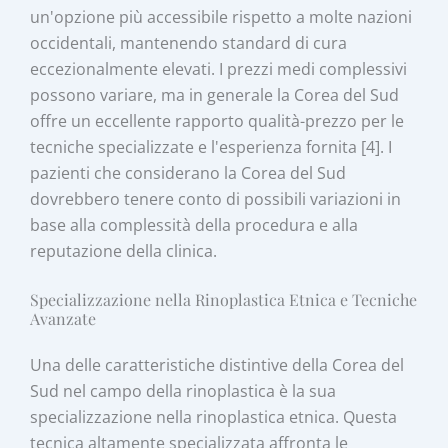
un'opzione più accessibile rispetto a molte nazioni
occidentali, mantenendo standard di cura
eccezionalmente elevati. I prezzi medi complessivi
possono variare, ma in generale la Corea del Sud
offre un eccellente rapporto qualità-prezzo per le
tecniche specializzate e l'esperienza fornita [4]. I
pazienti che considerano la Corea del Sud
dovrebbero tenere conto di possibili variazioni in
base alla complessità della procedura e alla
reputazione della clinica.
Specializzazione nella Rinoplastica Etnica e Tecniche
Avanzate
Una delle caratteristiche distintive della Corea del
Sud nel campo della rinoplastica è la sua
specializzazione nella rinoplastica etnica. Questa
tecnica altamente specializzata affronta le