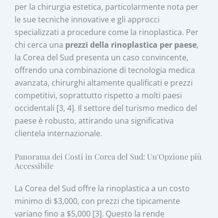
per la chirurgia estetica, particolarmente nota per
le sue tecniche innovative e gli approcci
specializzati a procedure come la rinoplastica. Per
chi cerca una
prezzi della rinoplastica per paese
,
la Corea del Sud presenta un caso convincente,
offrendo una combinazione di tecnologia medica
avanzata, chirurghi altamente qualificati e prezzi
competitivi, soprattutto rispetto a molti paesi
occidentali [3, 4]. Il settore del turismo medico del
paese è robusto, attirando una significativa
clientela internazionale.
Panorama dei Costi in Corea del Sud: Un'Opzione più
Accessibile
La Corea del Sud offre la rinoplastica a un costo
minimo di $3,000, con prezzi che tipicamente
variano fino a $5,000 [3]. Questo la rende