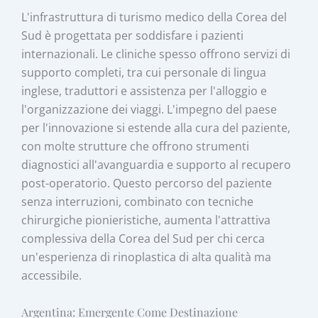
L'infrastruttura di turismo medico della Corea del
Sud è progettata per soddisfare i pazienti
internazionali. Le cliniche spesso offrono servizi di
supporto completi, tra cui personale di lingua
inglese, traduttori e assistenza per l'alloggio e
l'organizzazione dei viaggi. L'impegno del paese
per l'innovazione si estende alla cura del paziente,
con molte strutture che offrono strumenti
diagnostici all'avanguardia e supporto al recupero
post-operatorio. Questo percorso del paziente
senza interruzioni, combinato con tecniche
chirurgiche pionieristiche, aumenta l'attrattiva
complessiva della Corea del Sud per chi cerca
un'esperienza di rinoplastica di alta qualità ma
accessibile.
Argentina: Emergente Come Destinazione