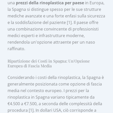
una
prezzi della rinoplastica per paese
in Europa,
la Spagna si distingue spesso per le sue strutture
mediche avanzate e una forte enfasi sulla sicurezza
e la soddisfazione del paziente [1]. Il paese offre
una combinazione convincente di professionisti
medici esperti e infrastrutture moderne,
rendendola un'opzione attraente per un naso
raffinato.
Ripartizione dei Costi in Spagna: Un'Opzione
Europea di Fascia Media
Considerando i costi della rinoplastica, la Spagna è
generalmente posizionata come opzione di fascia
media nel contesto europeo. I prezzi per la
rinoplastica in Spagna variano tipicamente da
€4.500 a €7.500, a seconda delle complessità della
procedura [1]. In dollari USA, ciò corrisponde a