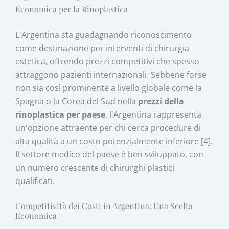
Economica per la Rinoplastica
L'Argentina sta guadagnando riconoscimento
come destinazione per interventi di chirurgia
estetica, offrendo prezzi competitivi che spesso
attraggono pazienti internazionali. Sebbene forse
non sia così prominente a livello globale come la
Spagna o la Corea del Sud nella
prezzi della
rinoplastica per paese
, l'Argentina rappresenta
un'opzione attraente per chi cerca procedure di
alta qualità a un costo potenzialmente inferiore [4].
Il settore medico del paese è ben sviluppato, con
un numero crescente di chirurghi plastici
qualificati.
Competitività dei Costi in Argentina: Una Scelta
Economica