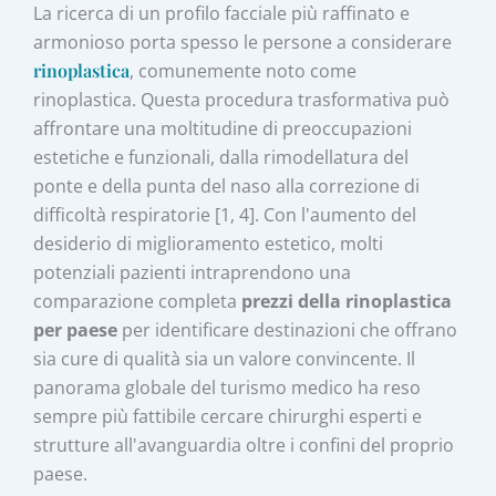
La ricerca di un profilo facciale più raffinato e
armonioso porta spesso le persone a considerare
rinoplastica
, comunemente noto come
rinoplastica. Questa procedura trasformativa può
affrontare una moltitudine di preoccupazioni
estetiche e funzionali, dalla rimodellatura del
ponte e della punta del naso alla correzione di
difficoltà respiratorie [1, 4]. Con l'aumento del
desiderio di miglioramento estetico, molti
potenziali pazienti intraprendono una
comparazione completa
prezzi della rinoplastica
per paese
per identificare destinazioni che offrano
sia cure di qualità sia un valore convincente. Il
panorama globale del turismo medico ha reso
sempre più fattibile cercare chirurghi esperti e
strutture all'avanguardia oltre i confini del proprio
paese.