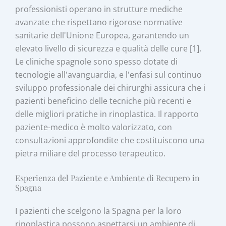
professionisti operano in strutture mediche
avanzate che rispettano rigorose normative
sanitarie dell'Unione Europea, garantendo un
elevato livello di sicurezza e qualità delle cure [1].
Le cliniche spagnole sono spesso dotate di
tecnologie all'avanguardia, e l'enfasi sul continuo
sviluppo professionale dei chirurghi assicura che i
pazienti beneficino delle tecniche più recenti e
delle migliori pratiche in rinoplastica. Il rapporto
paziente-medico è molto valorizzato, con
consultazioni approfondite che costituiscono una
pietra miliare del processo terapeutico.
Esperienza del Paziente e Ambiente di Recupero in
Spagna
I pazienti che scelgono la Spagna per la loro
rinoplastica possono aspettarsi un ambiente di