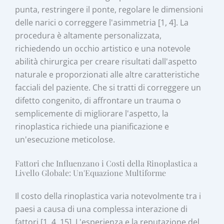
punta, restringere il ponte, regolare le dimensioni
delle narici o correggere l'asimmetria [1, 4]. La
procedura è altamente personalizzata,
richiedendo un occhio artistico e una notevole
abilità chirurgica per creare risultati dall'aspetto
naturale e proporzionati alle altre caratteristiche
facciali del paziente. Che si tratti di correggere un
difetto congenito, di affrontare un trauma o
semplicemente di migliorare l'aspetto, la
rinoplastica richiede una pianificazione e
un'esecuzione meticolose.
Fattori che Influenzano i Costi della Rinoplastica a
Livello Globale: Un'Equazione Multiforme
Il costo della rinoplastica varia notevolmente tra i
paesi a causa di una complessa interazione di
fattori [1, 4, 15]. L'esperienza e la reputazione del