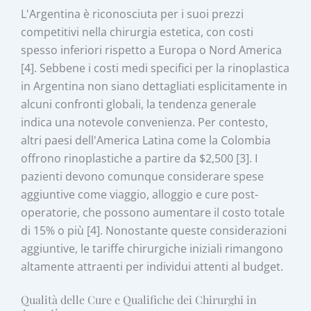
L'Argentina è riconosciuta per i suoi prezzi
competitivi nella chirurgia estetica, con costi
spesso inferiori rispetto a Europa o Nord America
[4]. Sebbene i costi medi specifici per la rinoplastica
in Argentina non siano dettagliati esplicitamente in
alcuni confronti globali, la tendenza generale
indica una notevole convenienza. Per contesto,
altri paesi dell'America Latina come la Colombia
offrono rinoplastiche a partire da $2,500 [3]. I
pazienti devono comunque considerare spese
aggiuntive come viaggio, alloggio e cure post-
operatorie, che possono aumentare il costo totale
di 15% o più [4]. Nonostante queste considerazioni
aggiuntive, le tariffe chirurgiche iniziali rimangono
altamente attraenti per individui attenti al budget.
Qualità delle Cure e Qualifiche dei Chirurghi in