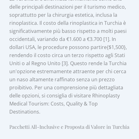
delle principali destinazioni per il turismo medico,
soprattutto per la chirurgia estetica, inclusa la
rinoplastica. Il costo della rinoplastica in Turchia è
significativamente più basso rispetto a molti paesi
occidentali, variando da €1.600 a €3.700 [1]. In
dollari USA, le procedure possono partire{$1,500},
rendendo il costo circa un terzo rispetto agli Stati
Uniti o al Regno Unito [3]. Questo rende la Turchia
un'opzione estremamente attraente per chi cerca
un naso altamente raffinato senza un prezzo
proibitivo. Per una comprensione più dettagliata
delle opzioni, si consiglia di visitare Rhinoplasty
Medical Tourism: Costs, Quality & Top
Destinations.
Pacchetti All-Inclusive e Proposta di Valore in Turchia