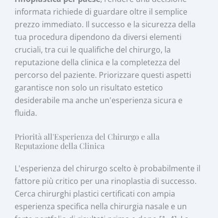
informata richiede di guardare oltre il semplice
prezzo immediato. Il successo e la sicurezza della
tua procedura dipendono da diversi elementi
cruciali, tra cui le qualifiche del chirurgo, la
reputazione della clinica e la completezza del
percorso del paziente. Priorizzare questi aspetti
garantisce non solo un risultato estetico
desiderabile ma anche un'esperienza sicura e
fluida.
Priorità all'Esperienza del Chirurgo e alla
Reputazione della Clinica
L'esperienza del chirurgo scelto è probabilmente il
fattore più critico per una rinoplastia di successo.
Cerca chirurghi plastici certificati con ampia
esperienza specifica nella chirurgia nasale e un