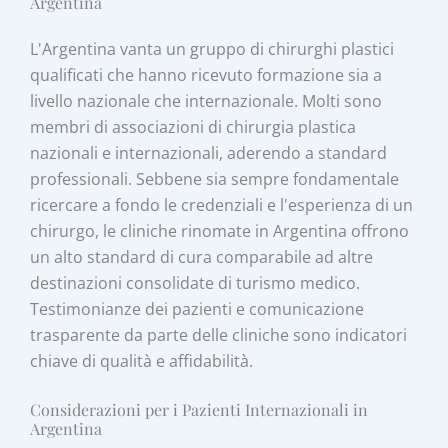
Argentina
L'Argentina vanta un gruppo di chirurghi plastici
qualificati che hanno ricevuto formazione sia a
livello nazionale che internazionale. Molti sono
membri di associazioni di chirurgia plastica
nazionali e internazionali, aderendo a standard
professionali. Sebbene sia sempre fondamentale
ricercare a fondo le credenziali e l'esperienza di un
chirurgo, le cliniche rinomate in Argentina offrono
un alto standard di cura comparabile ad altre
destinazioni consolidate di turismo medico.
Testimonianze dei pazienti e comunicazione
trasparente da parte delle cliniche sono indicatori
chiave di qualità e affidabilità.
Considerazioni per i Pazienti Internazionali in
Argentina