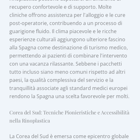
recupero confortevole e di supporto. Molte
cliniche offrono assistenza per l'alloggio e le cure
post-operatorie, contribuendo a un processo di
guarigione fluido. Il clima piacevole e le ricche
esperienze culturali aggiungono ulteriore fascino
alla Spagna come destinazione di turismo medico,
permettendo ai pazienti di combinare l'intervento
con una vacanza rilassante. Sebbene i pacchetti
tutto incluso siano meno comuni rispetto ad altri
paesi, la qualità complessiva del servizio e la
tranquillità associate agli standard medici europei
rendono la Spagna una scelta favorevole per molti.
Corea del Sud: Tecniche Pionieristiche e Accessibilità
nella Rinoplastica
La Corea del Sud è emersa come epicentro globale