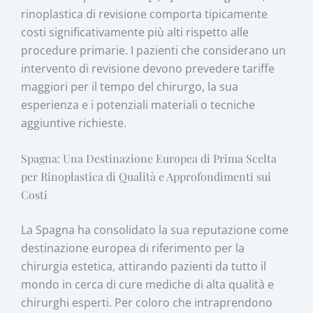
rinoplastica di revisione comporta tipicamente
costi significativamente più alti rispetto alle
procedure primarie. I pazienti che considerano un
intervento di revisione devono prevedere tariffe
maggiori per il tempo del chirurgo, la sua
esperienza e i potenziali materiali o tecniche
aggiuntive richieste.
Spagna: Una Destinazione Europea di Prima Scelta
per Rinoplastica di Qualità e Approfondimenti sui
Costi
La Spagna ha consolidato la sua reputazione come
destinazione europea di riferimento per la
chirurgia estetica, attirando pazienti da tutto il
mondo in cerca di cure mediche di alta qualità e
chirurghi esperti. Per coloro che intraprendono