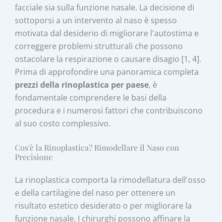
facciale sia sulla funzione nasale. La decisione di
sottoporsi a un intervento al naso è spesso
motivata dal desiderio di migliorare l'autostima e
correggere problemi strutturali che possono
ostacolare la respirazione o causare disagio [1, 4].
Prima di approfondire una panoramica completa
prezzi della rinoplastica per paese
, è
fondamentale comprendere le basi della
procedura e i numerosi fattori che contribuiscono
al suo costo complessivo.
Cos'è la Rinoplastica? Rimodellare il Nasо con
Precisione
La rinoplastica comporta la rimodellatura dell'osso
e della cartilagine del naso per ottenere un
risultato estetico desiderato o per migliorare la
funzione nasale. I chirurghi possono affinare la