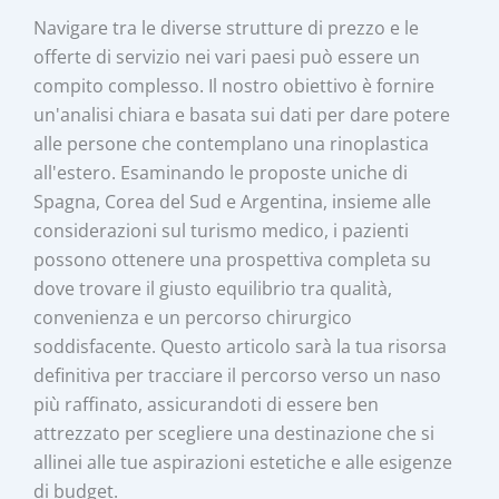
Navigare tra le diverse strutture di prezzo e le
offerte di servizio nei vari paesi può essere un
compito complesso. Il nostro obiettivo è fornire
un'analisi chiara e basata sui dati per dare potere
alle persone che contemplano una rinoplastica
all'estero. Esaminando le proposte uniche di
Spagna, Corea del Sud e Argentina, insieme alle
considerazioni sul turismo medico, i pazienti
possono ottenere una prospettiva completa su
dove trovare il giusto equilibrio tra qualità,
convenienza e un percorso chirurgico
soddisfacente. Questo articolo sarà la tua risorsa
definitiva per tracciare il percorso verso un naso
più raffinato, assicurandoti di essere ben
attrezzato per scegliere una destinazione che si
allinei alle tue aspirazioni estetiche e alle esigenze
di budget.