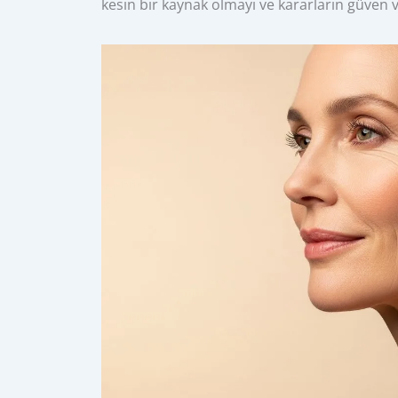
kesin bir kaynak olmayı ve kararların güven v