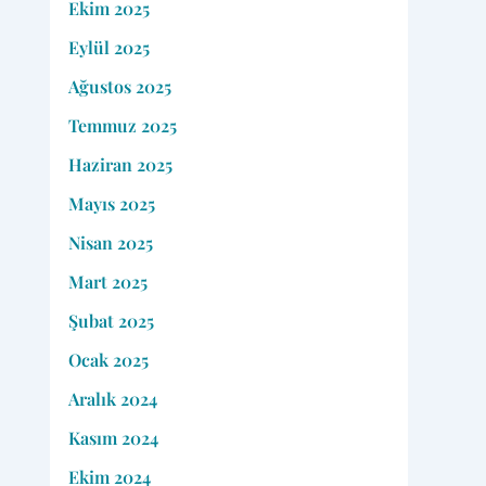
Ekim 2025
Eylül 2025
Ağustos 2025
Temmuz 2025
Haziran 2025
Mayıs 2025
Nisan 2025
Mart 2025
Şubat 2025
Ocak 2025
Aralık 2024
Kasım 2024
Ekim 2024