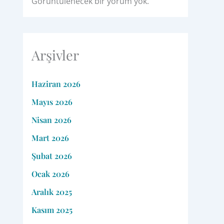
Görüntülenecek bir yorum yok.
Arşivler
Haziran 2026
Mayıs 2026
Nisan 2026
Mart 2026
Şubat 2026
Ocak 2026
Aralık 2025
Kasım 2025