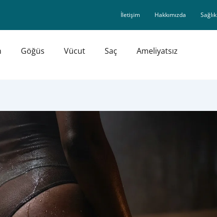
İletişim
Hakkımızda
Sağlık
n
Göğüs
Vücut
Saç
Ameliyatsız