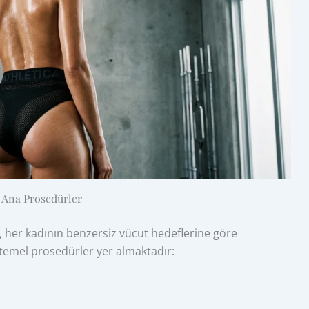
Ana Prosedürler
, her kadının benzersiz vücut hedeflerine göre
en temel prosedürler yer almaktadır: