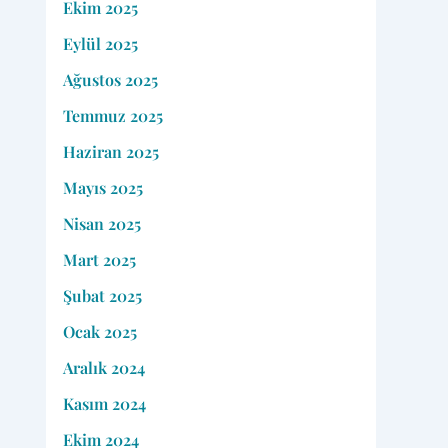
Ekim 2025
Eylül 2025
Ağustos 2025
Temmuz 2025
Haziran 2025
Mayıs 2025
Nisan 2025
Mart 2025
Şubat 2025
Ocak 2025
Aralık 2024
Kasım 2024
Ekim 2024