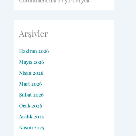
Görüntülenecek bir yorum yok.
Arşivler
Haziran 2026
Mayıs 2026
Nisan 2026
Mart 2026
Şubat 2026
Ocak 2026
Aralık 2025
Kasım 2025