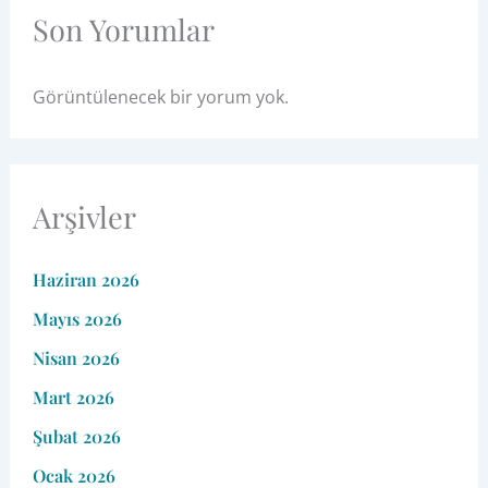
Son Yorumlar
Görüntülenecek bir yorum yok.
Arşivler
Haziran 2026
Mayıs 2026
Nisan 2026
Mart 2026
Şubat 2026
Ocak 2026