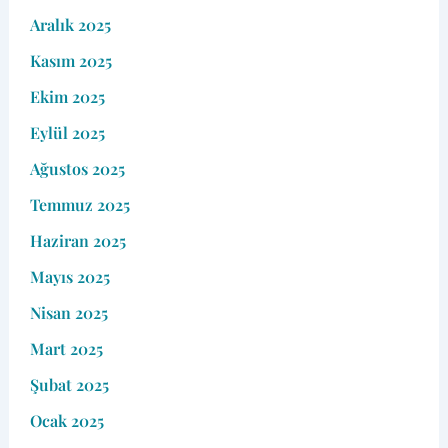
Aralık 2025
Kasım 2025
Ekim 2025
Eylül 2025
Ağustos 2025
Temmuz 2025
Haziran 2025
Mayıs 2025
Nisan 2025
Mart 2025
Şubat 2025
Ocak 2025