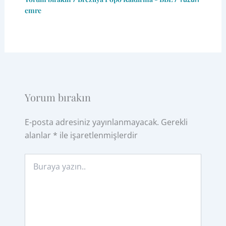
emre
Yorum bırakın
E-posta adresiniz yayınlanmayacak.
Gerekli
alanlar
*
ile işaretlenmişlerdir
Buraya
yazın..