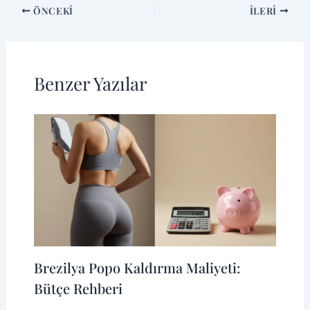
ÖNCEKI
İLERI
Benzer Yazılar
Brezilya Popo Kaldırma Maliyeti:
Bütçe Rehberi