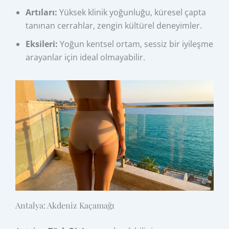
Artıları:
Yüksek klinik yoğunluğu, küresel çapta
tanınan cerrahlar, zengin kültürel deneyimler.
Eksileri:
Yoğun kentsel ortam, sessiz bir iyileşme
arayanlar için ideal olmayabilir.
Antalya: Akdeniz Kaçamağı