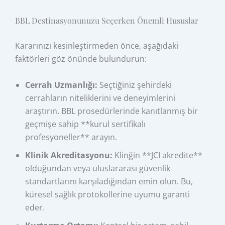
BBL Destinasyonunuzu Seçerken Önemli Hususlar
Kararınızı kesinleştirmeden önce, aşağıdaki
faktörleri göz önünde bulundurun:
Cerrah Uzmanlığı:
Seçtiğiniz şehirdeki
cerrahların niteliklerini ve deneyimlerini
araştırın. BBL prosedürlerinde kanıtlanmış bir
geçmişe sahip **kurul sertifikalı
profesyoneller** arayın.
Klinik Akreditasyonu:
Klinğin **JCI akredite**
olduğundan veya uluslararası güvenlik
standartlarını karşıladığından emin olun. Bu,
küresel sağlık protokollerine uyumu garanti
eder.