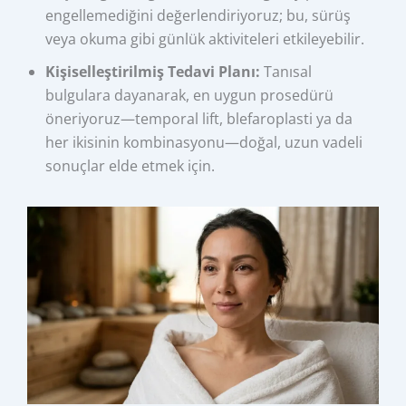
engellemediğini değerlendiriyoruz; bu, sürüş
veya okuma gibi günlük aktiviteleri etkileyebilir.
Kişiselleştirilmiş Tedavi Planı:
Tanısal
bulgulara dayanarak, en uygun prosedürü
öneriyoruz—temporal lift, blefaroplasti ya da
her ikisinin kombinasyonu—doğal, uzun vadeli
sonuçlar elde etmek için.