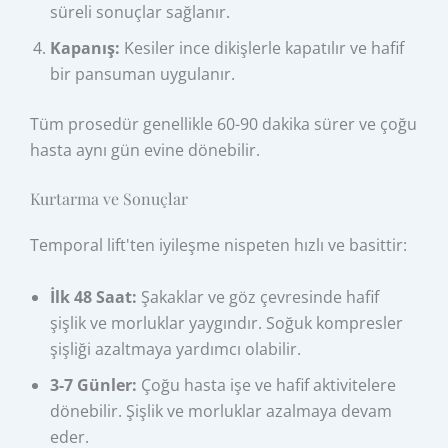
süreli sonuçlar sağlanır.
Kapanış:
Kesiler ince dikişlerle kapatılır ve hafif
bir pansuman uygulanır.
Tüm prosedür genellikle 60-90 dakika sürer ve çoğu
hasta aynı gün evine dönebilir.
Kurtarma ve Sonuçlar
Temporal lift'ten iyileşme nispeten hızlı ve basittir:
İlk 48 Saat:
Şakaklar ve göz çevresinde hafif
şişlik ve morluklar yaygındır. Soğuk kompresler
şişliği azaltmaya yardımcı olabilir.
3-7 Günler:
Çoğu hasta işe ve hafif aktivitelere
dönebilir. Şişlik ve morluklar azalmaya devam
eder.