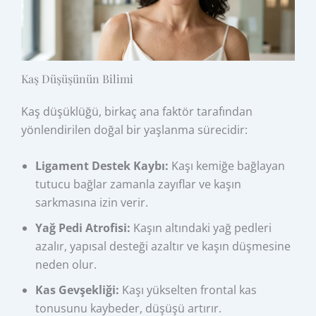
Kaş Düşüşünün Bilimi
Kaş düşüklüğü, birkaç ana faktör tarafından
yönlendirilen doğal bir yaşlanma sürecidir:
Ligament Destek Kaybı:
Kaşı kemiğe bağlayan
tutucu bağlar zamanla zayıflar ve kaşın
sarkmasına izin verir.
Yağ Pedi Atrofisi:
Kaşın altındaki yağ pedleri
azalır, yapısal desteği azaltır ve kaşın düşmesine
neden olur.
Kas Gevşekliği:
Kaşı yükselten frontal kas
tonusunu kaybeder, düşüşü artırır.