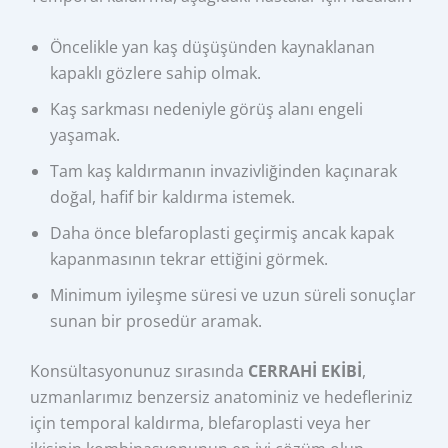
Öncelikle yan kaş düşüşünden kaynaklanan
kapaklı gözlere sahip olmak.
Kaş sarkması nedeniyle görüş alanı engeli
yaşamak.
Tam kaş kaldırmanın invazivliğinden kaçınarak
doğal, hafif bir kaldırma istemek.
Daha önce blefaroplasti geçirmiş ancak kapak
kapanmasının tekrar ettiğini görmek.
Minimum iyileşme süresi ve uzun süreli sonuçlar
sunan bir prosedür aramak.
Konsültasyonunuz sırasında
CERRAHİ EKİBİ
,
uzmanlarımız benzersiz anatominiz ve hedefleriniz
için temporal kaldırma, blefaroplasti veya her