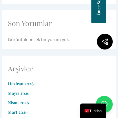
Son Yorumlar
Görüntülenecek bir yorum yok.
Arşivler
Haziran 2026
Mayıs 2026
Nisan 2026
Turkish
Mart 2026