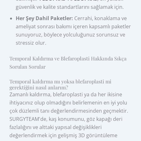
güvenlik ve kalite standartlarını sağlamak için.
Her Şey Dahil Paketler:
Cerrahi, konaklama ve
ameliyat sonrası bakımı içeren kapsamlı paketler
sunuyoruz, böylece yolculuğunuz sorunsuz ve
stressiz olur.
Temporal Kaldırma ve Blefaroplasti Hakkında Sıkça
Sorulan Sorular
Temporal kaldırma mı yoksa blefaroplasti mi
gerektiğini nasıl anlarım?
Zamanlı kaldırma, blefaroplasti ya da her ikisine
ihtiyacınız olup olmadığını belirlemenin en iyi yolu
çok düzlemli tanı değerlendirmesinden geçmektir.
SURGYTEAM'de, kaş konumunu, göz kapağı deri
fazlalığını ve alttaki yapısal değişiklikleri
değerlendirmek için gelişmiş 3D görüntüleme