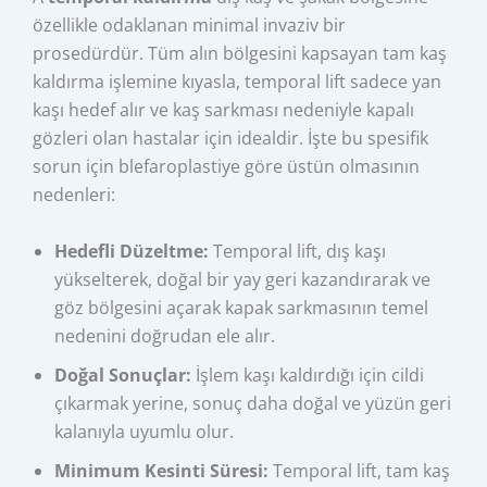
özellikle odaklanan minimal invaziv bir
prosedürdür. Tüm alın bölgesini kapsayan tam kaş
kaldırma işlemine kıyasla, temporal lift sadece yan
kaşı hedef alır ve kaş sarkması nedeniyle kapalı
gözleri olan hastalar için idealdir. İşte bu spesifik
sorun için blefaroplastiye göre üstün olmasının
nedenleri:
Hedefli Düzeltme:
Temporal lift, dış kaşı
yükselterek, doğal bir yay geri kazandırarak ve
göz bölgesini açarak kapak sarkmasının temel
nedenini doğrudan ele alır.
Doğal Sonuçlar:
İşlem kaşı kaldırdığı için cildi
çıkarmak yerine, sonuç daha doğal ve yüzün geri
kalanıyla uyumlu olur.
Minimum Kesinti Süresi:
Temporal lift, tam kaş