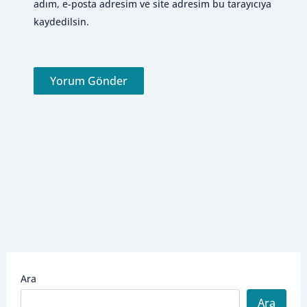
adım, e-posta adresim ve site adresim bu tarayıcıya
kaydedilsin.
Ara
Ara