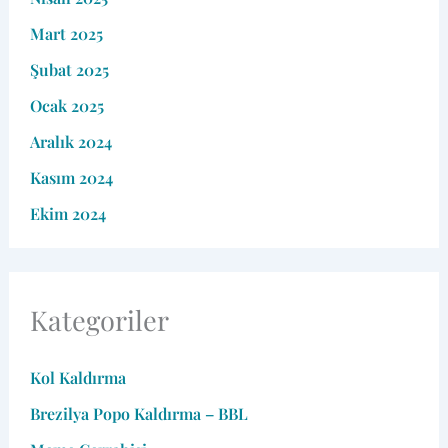
Mart 2025
Şubat 2025
Ocak 2025
Aralık 2024
Kasım 2024
Ekim 2024
Kategoriler
Kol Kaldırma
Brezilya Popo Kaldırma – BBL