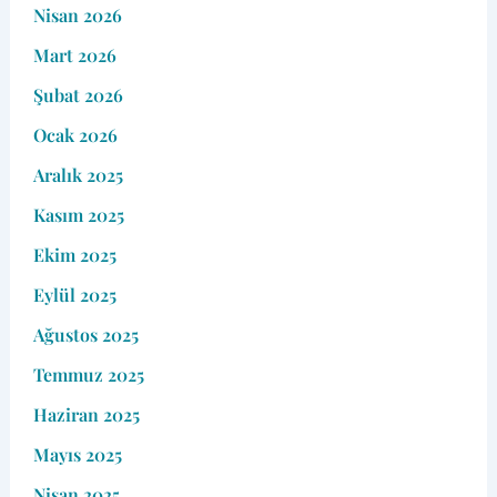
Nisan 2026
Mart 2026
Şubat 2026
Ocak 2026
Aralık 2025
Kasım 2025
Ekim 2025
Eylül 2025
Ağustos 2025
Temmuz 2025
Haziran 2025
Mayıs 2025
Nisan 2025