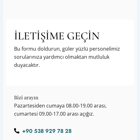
İLETİŞİME GEÇİN
Bu formu doldurun, güler yüzlü personelimiz
sorularınıza yardımcı olmaktan mutluluk
duyacaktır.
Bizi arayın
Pazartesiden cumaya 08.00-19.00 arası,
cumartesi 09.00-17.00 arası açığız.
+90 538 929 78 28