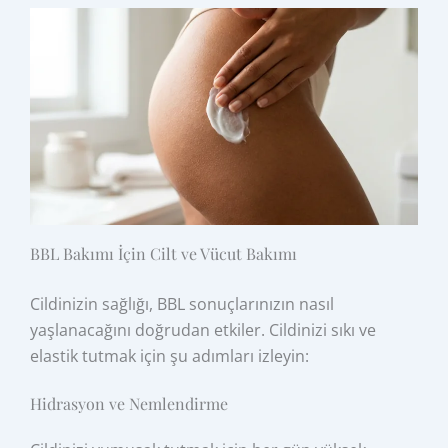
BBL Bakımı İçin Cilt ve Vücut Bakımı
Cildinizin sağlığı, BBL sonuçlarınızın nasıl
yaşlanacağını doğrudan etkiler. Cildinizi sıkı ve
elastik tutmak için şu adımları izleyin:
Hidrasyon ve Nemlendirme