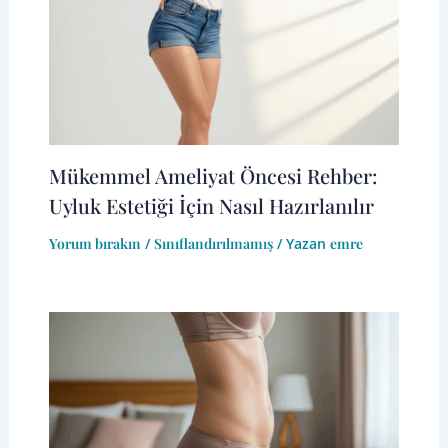
Mükemmel Ameliyat Öncesi Rehber:
Uyluk Estetiği İçin Nasıl Hazırlanılır
Yorum bırakın
/
Sınıflandırılmamış
/ Yazan
emre