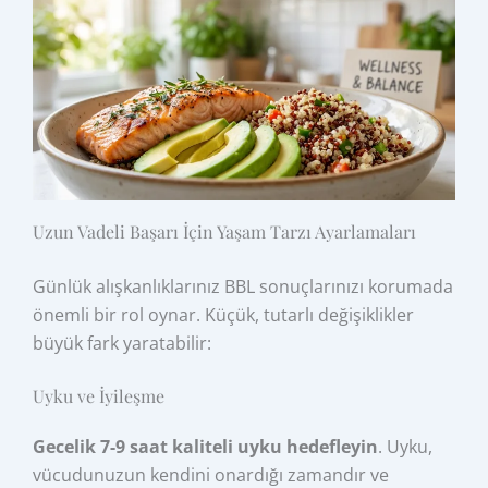
Uzun Vadeli Başarı İçin Yaşam Tarzı Ayarlamaları
Günlük alışkanlıklarınız BBL sonuçlarınızı korumada
önemli bir rol oynar. Küçük, tutarlı değişiklikler
büyük fark yaratabilir:
Uyku ve İyileşme
Gecelik 7-9 saat kaliteli uyku hedefleyin
. Uyku,
vücudunuzun kendini onardığı zamandır ve