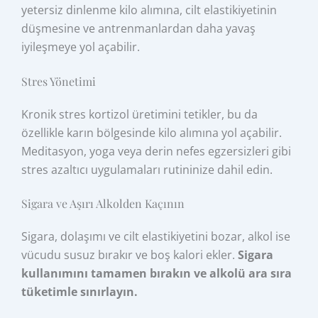
yetersiz dinlenme kilo alımına, cilt elastikiyetinin
düşmesine ve antrenmanlardan daha yavaş
iyileşmeye yol açabilir.
Stres Yönetimi
Kronik stres kortizol üretimini tetikler, bu da
özellikle karın bölgesinde kilo alımına yol açabilir.
Meditasyon, yoga veya derin nefes egzersizleri gibi
stres azaltıcı uygulamaları rutininize dahil edin.
Sigara ve Aşırı Alkolden Kaçının
Sigara, dolaşımı ve cilt elastikiyetini bozar, alkol ise
vücudu susuz bırakır ve boş kalori ekler.
Sigara
kullanımını tamamen bırakın ve alkolü ara sıra
tüketimle sınırlayın.