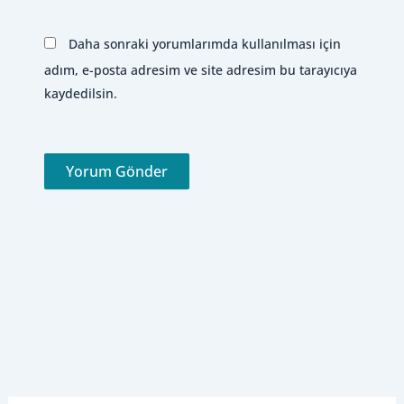
Daha sonraki yorumlarımda kullanılması için
adım, e-posta adresim ve site adresim bu tarayıcıya
kaydedilsin.