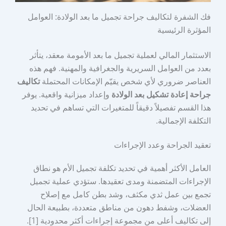
فك الشفرة لتكاليف جراحة تجميل ما بعد الولادة: العوامل
المؤثرة الرئيسية
الاستثمار المالي لعملية تجميل ما بعد الأمومة معقد، يتأثر
بعدد من العوامل السريرية والجغرافية والمهنية. فهم هذه
العناصر ضروري لأي شخص يقيّم الإمكانات المحتملة
تكاليف
جراحة إعادة تشكيل بعد الولادة
وإعداد ميزانية واقعية. يوفر
هذا القسم تفصيلاً دقيقاً للمتغيرات التي تساهم في تحديد
التكلفة الإجمالية.
تعقيد الجراحة وعدد الإجراءات
العامل الأكثر أهمية في تحديد تكلفة تجميل الأم هو نطاق
الإجراءات المتضمنة ومدى تعقيدها. ستؤدي عملية تجميل
تجمع بين عمل ثدي مكثف، وشد بطن كامل مع إصلاح
العضلات، وشفط دهون من مناطق متعددة، بطبيعة الحال
إلى تكاليف أعلى من مجموعة إجراءات أكثر محدودية [1].