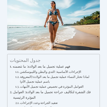
جدول المحتويات
فهم عملية تجميل ما بعد الولادة: ما تتضمنه
الإجراءات الأساسية: الثدي والبطن والليبوسكشن
لماذا تختار النساء عملية تجميل ما بعد الولادة (المعروفة
باسم عملية تجميل الأم)
العوامل المؤثرة في تخصيص عملية تجميل الأمهات
فك الشفرة لتكاليف جراحة تجميل ما بعد الولادة: العوامل
المؤثرة الرئيسية
تعقيد الجراحة وعدد الإجراءات