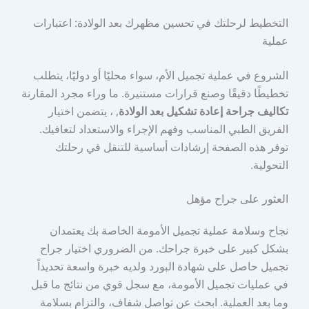
التخطيط لرحلتك في تحسين مظهرك بعد الولادة: اعتبارات
عملية
الشروع في عملية تجميل الأم، سواء محليًا أو دوليًا، يتطلب
تخطيطًا دقيقًا وصنع قرارات مستنيرة. ما وراء مجرد المقارنة
تكاليف جراحة إعادة تشكيل بعد الولادة
, ، يتضمن اختيار
الفريق الطبي المناسب وفهم الإجراء والاستعداد لتعافيك.
توفر هذه الصفحة إرشادات أساسية للتنقل في رحلتك
التحولية.
العثور على جراح مؤهل
نجاح وسلامة عملية تجميل الأمومة الخاصة بك يعتمدان
بشكل كبير على خبرة جراحك. من الضروري اختيار جراح
تجميل حاصل على شهادة البورد ولديه خبرة واسعة تحديداً
في عمليات تجميل الأمومة، مع سجل قوي من نتائج ما قبل
وما بعد العملية. ابحث عن تواصل شفاف، والتزام بسلامة