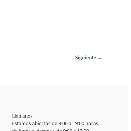
Siguiente
→
Llámanos
Estamos abiertos de 8:00 a 19:00 horas