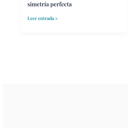
simetría perfecta
Leer entrada »