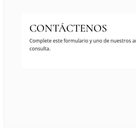
CONTÁCTENOS
Complete este formulario y uno de nuestros 
consulta.