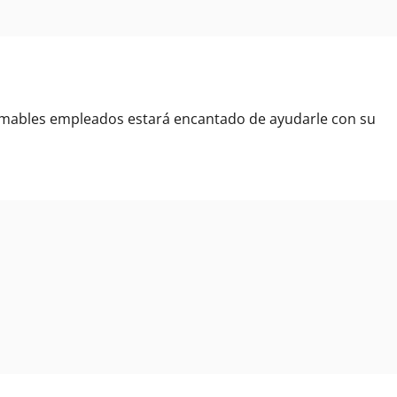
amables empleados estará encantado de ayudarle con su