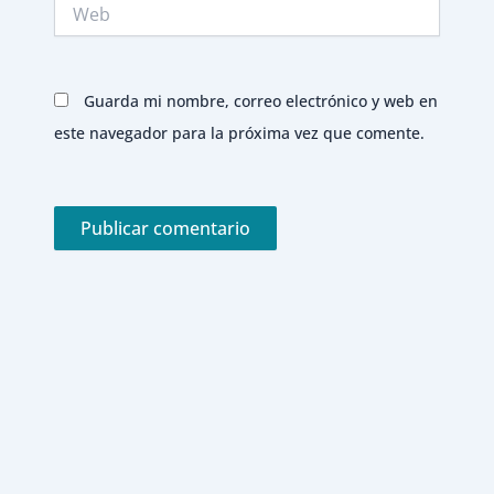
Web
Guarda mi nombre, correo electrónico y web en
este navegador para la próxima vez que comente.