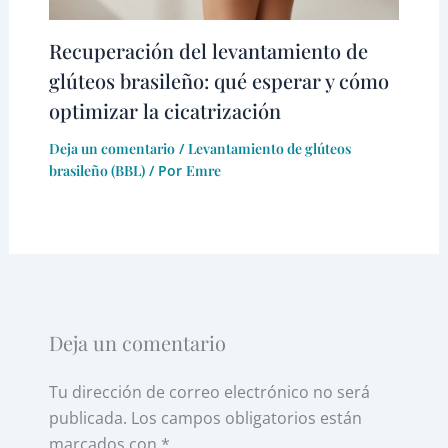
Recuperación del levantamiento de
glúteos brasileño: qué esperar y cómo
optimizar la cicatrización
Deja un comentario
/
Levantamiento de glúteos
brasileño (BBL)
/ Por
Emre
Deja un comentario
Tu dirección de correo electrónico no será
publicada.
Los campos obligatorios están
marcados con
*