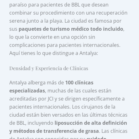
paraíso para pacientes de BBL que desean
combinar su procedimiento con una recuperación
serena junto a la playa. La ciudad es famosa por
sus
paquetes de turismo médico todo incluido
,
lo que la convierte en una opción sin
complicaciones para pacientes internacionales.
Aquí tienes lo que distingue a Antalya:
Densidad y Experiencia de Clínicas
Antalya alberga más de
100 clínicas
especializadas
, muchas de las cuales están
acreditadas por JCI y se dirigen específicamente a
pacientes internacionales. Los cirujanos de la
ciudad están bien versados en las últimas técnicas
de BBL, incluyendo
liposucción de alta definición
y métodos de transferencia de grasa
. Las clínicas
de Antalya son conocidas por su
cuidado