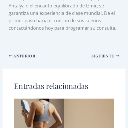
Antalya o el encanto equilibrado de Izmir, se
garantiza una experiencia de clase mundial. Dé el
primer paso hacia el cuerpo de sus sueños
contactándonos hoy para programar su consulta.
ANTERIOR
SIGUIENTE
Entradas relacionadas