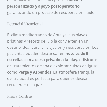
personalizado y apoyo postoperatorio
,
garantizando un proceso de recuperación fluido.
Potencial Vacacional
El clima mediterráneo de Antalya, sus playas
pristinas y resorts de lujo la convierten en un
destino ideal para la relajación y recuperación. Los
pacientes pueden descansar en
hoteles de 5
estrellas con acceso privado a la playa
, disfrutar
de tratamientos de spa o explorar ruinas antiguas
como
Perge y Aspendos
. La atmósfera tranquila
de la ciudad es perfecta para quienes desean
recuperarse en paz.
Pros y Contras