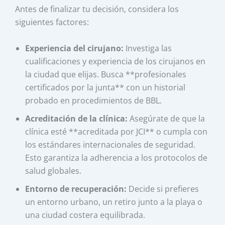
Antes de finalizar tu decisión, considera los
siguientes factores:
Experiencia del cirujano:
Investiga las
cualificaciones y experiencia de los cirujanos en
la ciudad que elijas. Busca **profesionales
certificados por la junta** con un historial
probado en procedimientos de BBL.
Acreditación de la clínica:
Asegúrate de que la
clínica esté **acreditada por JCI** o cumpla con
los estándares internacionales de seguridad.
Esto garantiza la adherencia a los protocolos de
salud globales.
Entorno de recuperación:
Decide si prefieres
un entorno urbano, un retiro junto a la playa o
una ciudad costera equilibrada.