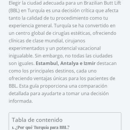
Elegir la ciudad adecuada para un Brazilian Butt Lift
(BBL) en Turquía es una decisión crítica que afecta
tanto la calidad de tu procedimiento como tu
experiencia general. Turquía se ha convertido en
un centro global de cirugías estéticas, ofreciendo
clínicas de clase mundial, cirujanos
experimentados y un potencial vacacional
inigualable. Sin embargo, no todas las ciudades
son iguales.
Estambul, Antalya e Izmir
destacan
como los principales destinos, cada uno
ofreciendo ventajas únicas para los pacientes de
BBL. Esta guía proporciona una comparación
detallada para ayudarte a tomar una decisión
informada.
Tabla de contenido
¿Por qué Turquía para BBL?