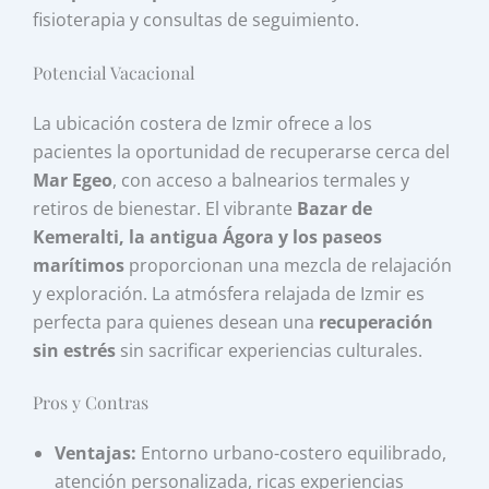
fisioterapia y consultas de seguimiento.
Potencial Vacacional
La ubicación costera de Izmir ofrece a los
pacientes la oportunidad de recuperarse cerca del
Mar Egeo
, con acceso a balnearios termales y
retiros de bienestar. El vibrante
Bazar de
Kemeralti, la antigua Ágora y los paseos
marítimos
proporcionan una mezcla de relajación
y exploración. La atmósfera relajada de Izmir es
perfecta para quienes desean una
recuperación
sin estrés
sin sacrificar experiencias culturales.
Pros y Contras
Ventajas:
Entorno urbano-costero equilibrado,
atención personalizada, ricas experiencias