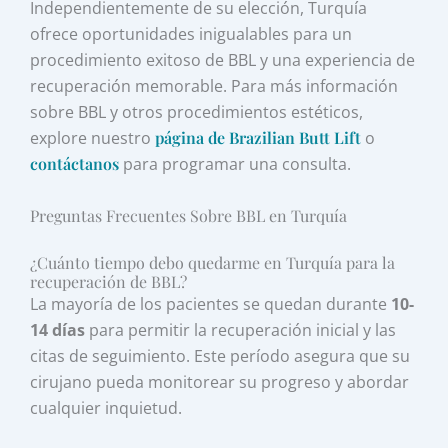
Independientemente de su elección, Turquía
ofrece oportunidades inigualables para un
procedimiento exitoso de BBL y una experiencia de
recuperación memorable. Para más información
sobre BBL y otros procedimientos estéticos,
explore nuestro
página de Brazilian Butt Lift
o
contáctanos
para programar una consulta.
Preguntas Frecuentes Sobre BBL en Turquía
¿Cuánto tiempo debo quedarme en Turquía para la
recuperación de BBL?
La mayoría de los pacientes se quedan durante
10-
14 días
para permitir la recuperación inicial y las
citas de seguimiento. Este período asegura que su
cirujano pueda monitorear su progreso y abordar
cualquier inquietud.