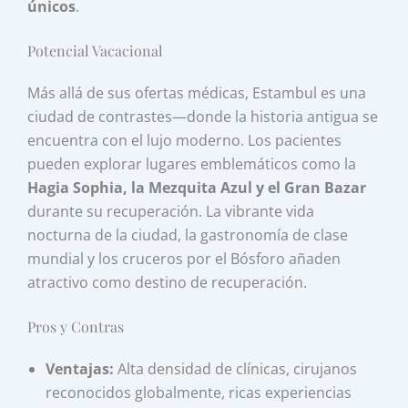
únicos
.
Potencial Vacacional
Más allá de sus ofertas médicas, Estambul es una
ciudad de contrastes—donde la historia antigua se
encuentra con el lujo moderno. Los pacientes
pueden explorar lugares emblemáticos como la
Hagia Sophia, la Mezquita Azul y el Gran Bazar
durante su recuperación. La vibrante vida
nocturna de la ciudad, la gastronomía de clase
mundial y los cruceros por el Bósforo añaden
atractivo como destino de recuperación.
Pros y Contras
Ventajas:
Alta densidad de clínicas, cirujanos
reconocidos globalmente, ricas experiencias