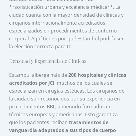
**sofisticación urbana y excelencia médica**. La
ciudad cuenta con la mayor densidad de clínicas y
cirujanos internacionalmente acreditados
especializados en procedimientos de contorno
corporal. Aquí tienes por qué Estambul podría ser
la elección correcta para ti:
Densidad y Experiencia de Clínicas
Estambul alberga más de
200 hospitales y clínicas
acreditados por JCI
, muchos de los cuales se
especializan en cirugías estéticas. Los cirujanos de
la ciudad son reconocidos por su experiencia en
procedimientos BBL, a menudo formados en
técnicas europeas y americanas. Esto garantiza
que los pacientes reciban
tratamientos de
vanguardia adaptados a sus tipos de cuerpo