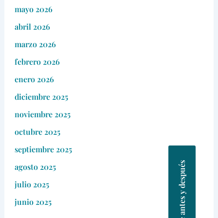
mayo 2026
abril 2026
marzo 2026
febrero 2026
enero 2026
diciembre 2025
noviembre 2025
octubre 2025
septiembre 2025
Fotos de antes y después
agosto 2025
julio 2025
junio 2025