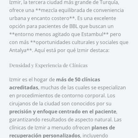
Izmir, la tercera ciudad más grande de Turquía,
ofrece una **mezcla equilibrada de conveniencia
urbana y encanto costero**. Es una excelente
opción para pacientes de BBL que buscan un
**entorno menos agitado que Estambul** pero
con más **oportunidades culturales y sociales que
Antalya**. Aquí está por qué Izmir destaca:
Densidad y Experiencia de Clínicas
Izmir es el hogar de
más de 50 clínicas
acreditadas
, muchas de las cuales se especializan
en procedimientos de contorno corporal. Los
cirujanos de la ciudad son conocidos por su
precisión y enfoque centrado en el paciente
,
garantizando resultados de aspecto natural. Las
clínicas de Izmir a menudo ofrecen
planes de
recuperación personalizados
, incluyendo