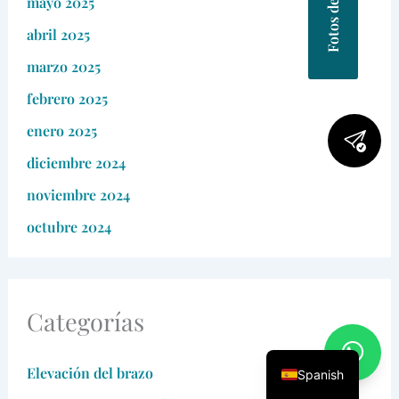
mayo 2025
abril 2025
marzo 2025
febrero 2025
enero 2025
diciembre 2024
noviembre 2024
octubre 2024
Categorías
Elevación del brazo
Spanish