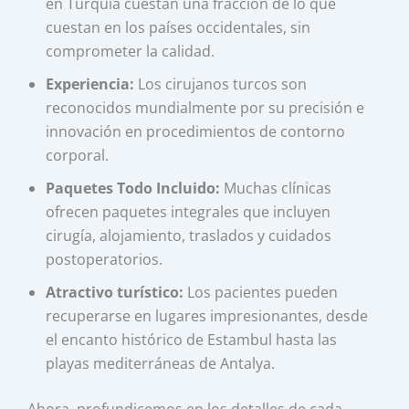
en Turquía cuestan una fracción de lo que
cuestan en los países occidentales, sin
comprometer la calidad.
Experiencia:
Los cirujanos turcos son
reconocidos mundialmente por su precisión e
innovación en procedimientos de contorno
corporal.
Paquetes Todo Incluido:
Muchas clínicas
ofrecen paquetes integrales que incluyen
cirugía, alojamiento, traslados y cuidados
postoperatorios.
Atractivo turístico:
Los pacientes pueden
recuperarse en lugares impresionantes, desde
el encanto histórico de Estambul hasta las
playas mediterráneas de Antalya.