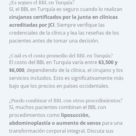
¿Es seguro el BBL en Turquía?
Sí, el BBL en Turquía es seguro cuando lo realizan
cirujanos certificados por la junta en clínicas
acreditadas por JCI
. Siempre verifique las
credenciales de la clínica y lea las reseñas de los
pacientes antes de tomar una decisión.
¿Cuál es el costo promedio del BBL en Turquía?
El costo del BBL en Turquía varía entre
$3,500 y
$6,000
, dependiendo de la clínica, el cirujano y los
servicios incluidos. Esto es significativamente más
bajo que los precios en países occidentales.
¿Puedo combinar el BBL con otros procedimientos?
Sí, muchos pacientes combinan el BBL con
procedimientos como
liposucción,
abdominoplastía o aumento de senos
para una
transformación corporal integral. Discuta sus