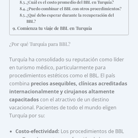
¿Cuál es el costo promedio del BBL en Turquía?
¿Puedo combinar el BBL con otros procedimientos?
¿Qué debo esperar durante la recuperación del
BBL?
Comienza tu viaje de BBL en Turquía
¿Por qué Turquía para BBL?
Turquía ha consolidado su reputación como líder
en turismo médico, particularmente para
procedimientos estéticos como el BBL. El país
combina
precios asequibles, clínicas acreditadas
internacionalmente y cirujanos altamente
capacitados
con el atractivo de un destino
vacacional. Pacientes de todo el mundo eligen
Turquía por su:
Costo-efectividad:
Los procedimientos de BBL