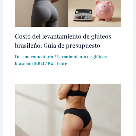
Costo del levantamiento de glúteos
brasileño: Guía de presupuesto
Deja un comentario
/
Levantamiento de glúteos
brasileño (BBL)
/ Por
Emre