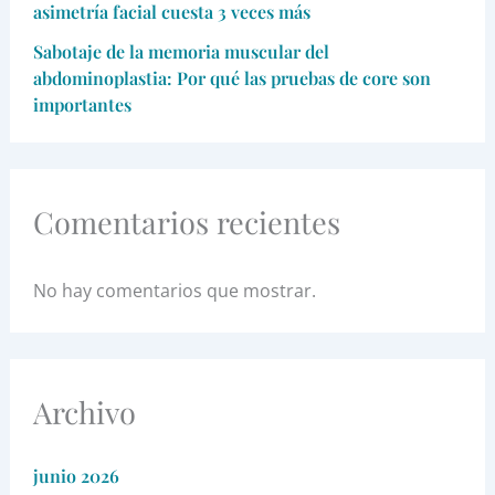
asimetría facial cuesta 3 veces más
Sabotaje de la memoria muscular del
abdominoplastia: Por qué las pruebas de core son
importantes
Comentarios recientes
No hay comentarios que mostrar.
Archivo
junio 2026