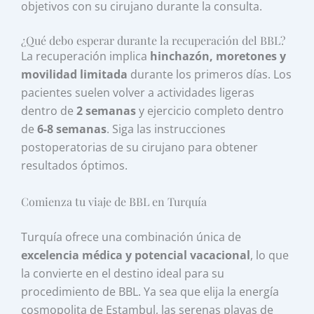
objetivos con su cirujano durante la consulta.
¿Qué debo esperar durante la recuperación del BBL?
La recuperación implica
hinchazón, moretones y
movilidad limitada
durante los primeros días. Los
pacientes suelen volver a actividades ligeras
dentro de
2 semanas
y ejercicio completo dentro
de
6-8 semanas
. Siga las instrucciones
postoperatorias de su cirujano para obtener
resultados óptimos.
Comienza tu viaje de BBL en Turquía
Turquía ofrece una combinación única de
excelencia médica y potencial vacacional
, lo que
la convierte en el destino ideal para su
procedimiento de BBL. Ya sea que elija la energía
cosmopolita de Estambul, las serenas playas de