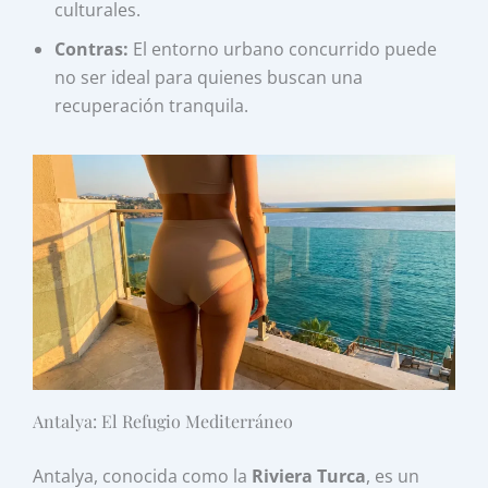
culturales.
Contras:
El entorno urbano concurrido puede
no ser ideal para quienes buscan una
recuperación tranquila.
Antalya: El Refugio Mediterráneo
Antalya, conocida como la
Riviera Turca
, es un