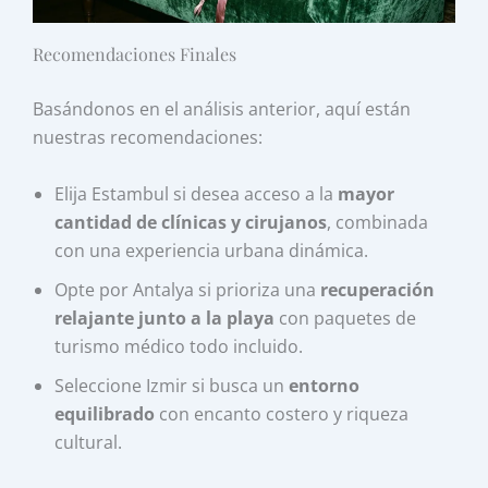
Recomendaciones Finales
Basándonos en el análisis anterior, aquí están
nuestras recomendaciones:
Elija Estambul si desea acceso a la
mayor
cantidad de clínicas y cirujanos
, combinada
con una experiencia urbana dinámica.
Opte por Antalya si prioriza una
recuperación
relajante junto a la playa
con paquetes de
turismo médico todo incluido.
Seleccione Izmir si busca un
entorno
equilibrado
con encanto costero y riqueza
cultural.