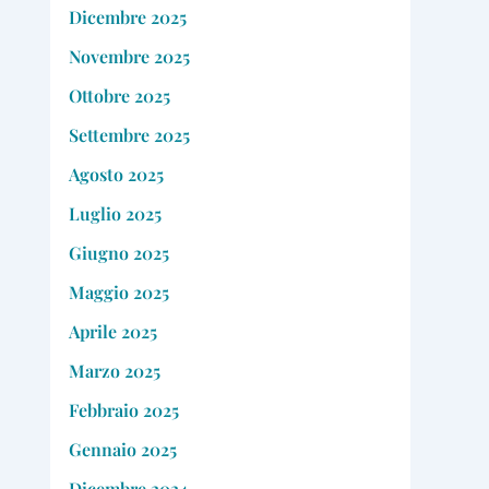
Dicembre 2025
Novembre 2025
Ottobre 2025
Settembre 2025
Agosto 2025
Luglio 2025
Giugno 2025
Maggio 2025
Aprile 2025
Marzo 2025
Febbraio 2025
Gennaio 2025
Dicembre 2024