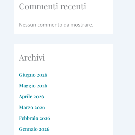
Commenti recenti
Nessun commento da mostrare.
Archivi
Giugno 2026
Maggio 2026
Aprile 2026
Marzo 2026
Febbraio 2026
Gennaio 2026