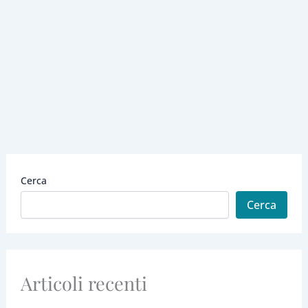
Cerca
Cerca
Articoli recenti