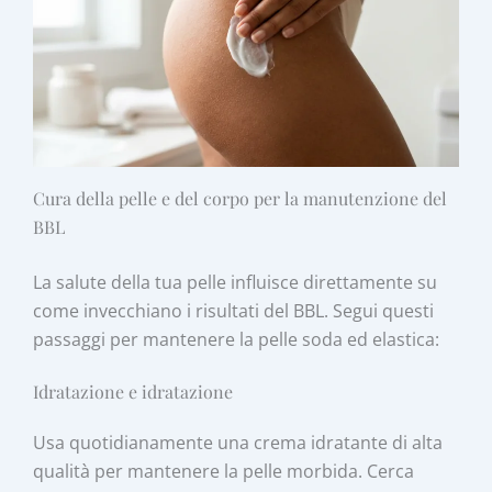
Cura della pelle e del corpo per la manutenzione del
BBL
La salute della tua pelle influisce direttamente su
come invecchiano i risultati del BBL. Segui questi
passaggi per mantenere la pelle soda ed elastica:
Idratazione e idratazione
Usa quotidianamente una crema idratante di alta
qualità per mantenere la pelle morbida. Cerca