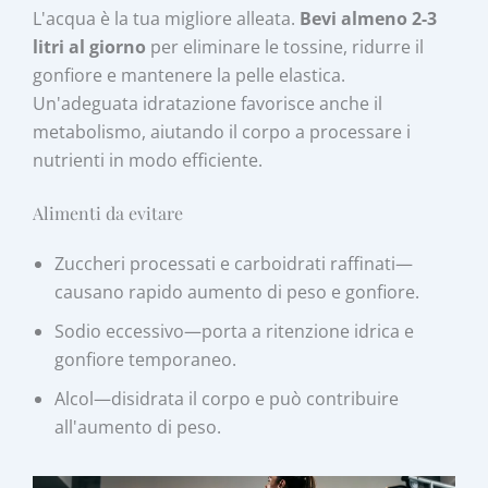
L'acqua è la tua migliore alleata.
Bevi almeno 2-3
litri al giorno
per eliminare le tossine, ridurre il
gonfiore e mantenere la pelle elastica.
Un'adeguata idratazione favorisce anche il
metabolismo, aiutando il corpo a processare i
nutrienti in modo efficiente.
Alimenti da evitare
Zuccheri processati e carboidrati raffinati—
causano rapido aumento di peso e gonfiore.
Sodio eccessivo—porta a ritenzione idrica e
gonfiore temporaneo.
Alcol—disidrata il corpo e può contribuire
all'aumento di peso.