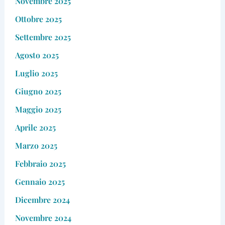
Novembre 2025
Ottobre 2025
Settembre 2025
Agosto 2025
Luglio 2025
Giugno 2025
Maggio 2025
Aprile 2025
Marzo 2025
Febbraio 2025
Gennaio 2025
Dicembre 2024
Novembre 2024