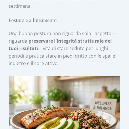
settimana.
Postura e allineamento
Una buona postura non riguarda solo l'aspetto—
riguarda
preservare l'integrità strutturale dei
tuoi risultati
. Evita di stare seduto per lunghi
periodi e pratica stare in piedi dritto con le spalle
indietro e il core attivo.