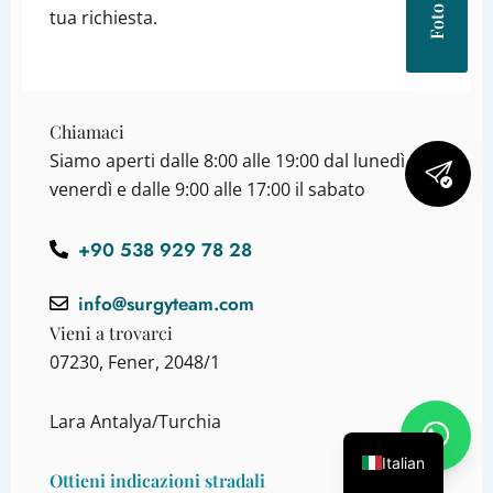
tua richiesta.
Chiamaci
Siamo aperti dalle 8:00 alle 19:00 dal lunedì al
venerdì e dalle 9:00 alle 17:00 il sabato
+90 538 929 78 28
info@surgyteam.com
Vieni a trovarci
07230, Fener, 2048/1
Lara Antalya/Turchia
Italian
Ottieni indicazioni stradali