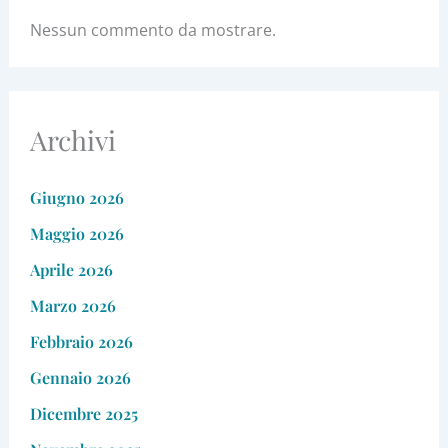
Nessun commento da mostrare.
Archivi
Giugno 2026
Maggio 2026
Aprile 2026
Marzo 2026
Febbraio 2026
Gennaio 2026
Dicembre 2025