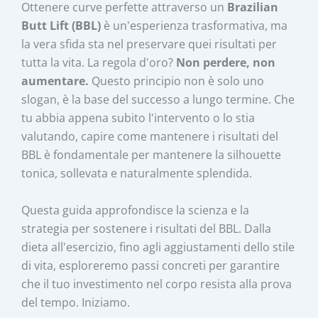
Ottenere curve perfette attraverso un
Brazilian
Butt Lift (BBL)
è un'esperienza trasformativa, ma
la vera sfida sta nel preservare quei risultati per
tutta la vita. La regola d'oro?
Non perdere, non
aumentare.
Questo principio non è solo uno
slogan, è la base del successo a lungo termine. Che
tu abbia appena subito l'intervento o lo stia
valutando, capire come mantenere i risultati del
BBL è fondamentale per mantenere la silhouette
tonica, sollevata e naturalmente splendida.
Questa guida approfondisce la scienza e la
strategia per sostenere i risultati del BBL. Dalla
dieta all'esercizio, fino agli aggiustamenti dello stile
di vita, esploreremo passi concreti per garantire
che il tuo investimento nel corpo resista alla prova
del tempo. Iniziamo.