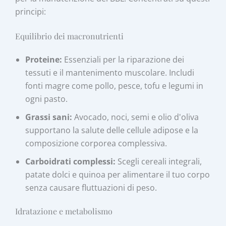
principi:
Equilibrio dei macronutrienti
Proteine:
Essenziali per la riparazione dei
tessuti e il mantenimento muscolare. Includi
fonti magre come pollo, pesce, tofu e legumi in
ogni pasto.
Grassi sani:
Avocado, noci, semi e olio d'oliva
supportano la salute delle cellule adipose e la
composizione corporea complessiva.
Carboidrati complessi:
Scegli cereali integrali,
patate dolci e quinoa per alimentare il tuo corpo
senza causare fluttuazioni di peso.
Idratazione e metabolismo