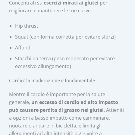
Concentrati su
esercizi mirati ai glutei
per
migliorare e mantenere le tue curve:
Hip thrust
Squat (con forma corretta per evitare sforzi)
Affondi
Stacchi da terra (peso moderato per evitare
eccessivo allungamento)
Cardio: la moderazione è fondamentale
Mentre il cardio è importante per la salute
generale,
un eccesso di cardio ad alto impatto
può causare perdita di grasso nei glutei
. Attieniti
a opzioni a basso impatto come camminare,
nuotare o andare in bicicletta, e limita gli
allenamenti ad alta intensità a 2-3 volte a