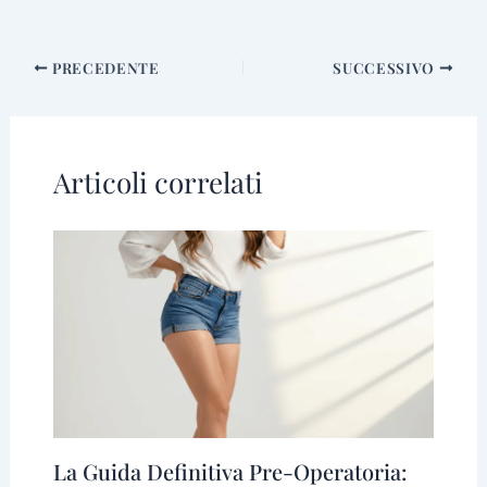
PRECEDENTE
SUCCESSIVO
Articoli correlati
La Guida Definitiva Pre-Operatoria: