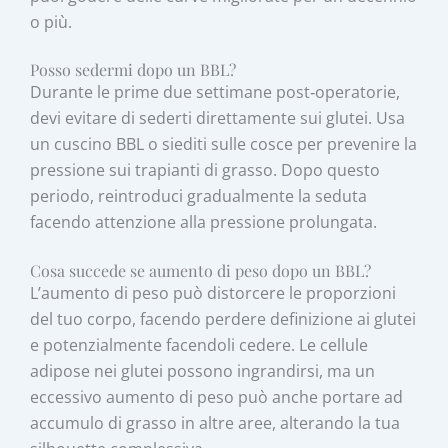
o più.
Posso sedermi dopo un BBL?
Durante le prime due settimane post‑operatorie,
devi evitare di sederti direttamente sui glutei. Usa
un cuscino BBL o siediti sulle cosce per prevenire la
pressione sui trapianti di grasso. Dopo questo
periodo, reintroduci gradualmente la seduta
facendo attenzione alla pressione prolungata.
Cosa succede se aumento di peso dopo un BBL?
L’aumento di peso può distorcere le proporzioni
del tuo corpo, facendo perdere definizione ai glutei
e potenzialmente facendoli cedere. Le cellule
adipose nei glutei possono ingrandirsi, ma un
eccessivo aumento di peso può anche portare ad
accumulo di grasso in altre aree, alterando la tua