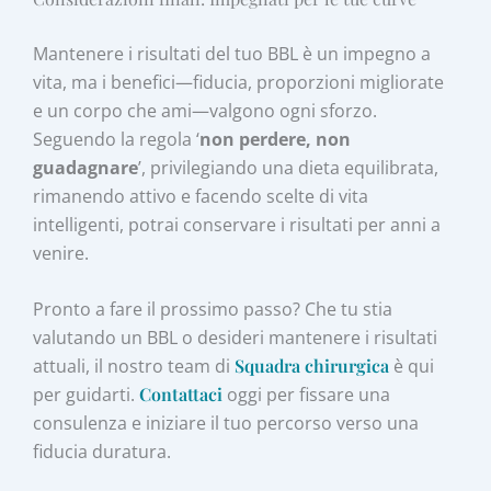
Mantenere i risultati del tuo BBL è un impegno a
vita, ma i benefici—fiducia, proporzioni migliorate
e un corpo che ami—valgono ogni sforzo.
Seguendo la regola ‘
non perdere, non
guadagnare
’, privilegiando una dieta equilibrata,
rimanendo attivo e facendo scelte di vita
intelligenti, potrai conservare i risultati per anni a
venire.
Pronto a fare il prossimo passo? Che tu stia
valutando un BBL o desideri mantenere i risultati
attuali, il nostro team di
Squadra chirurgica
è qui
per guidarti.
Contattaci
oggi per fissare una
consulenza e iniziare il tuo percorso verso una
fiducia duratura.