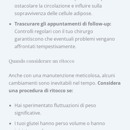
ostacolare la circolazione e influire sulla
sopravvivenza delle cellule adipose.
Trascurare gli appuntamenti di follow‑up:
Controlli regolari con il tuo chirurgo
garantiscono che eventuali problemi vengano
affrontati tempestivamente.
Quando considerare un ritocco
Anche con una manutenzione meticolosa, alcuni
cambiamenti sono inevitabili nel tempo.
Considera
una procedura di ritocco se:
Hai sperimentato fluttuazioni di peso
significative.
I tuoi glutei hanno perso volume o hanno