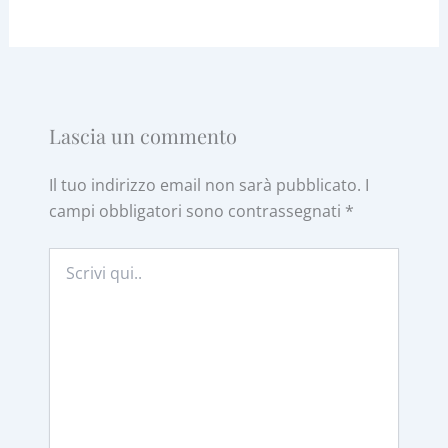
Lascia un commento
Il tuo indirizzo email non sarà pubblicato.
I
campi obbligatori sono contrassegnati
*
Scrivi
qui..