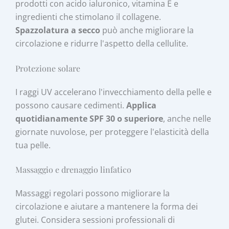
prodotti con acido ialuronico, vitamina E e
ingredienti che stimolano il collagene.
Spazzolatura a secco
può anche migliorare la
circolazione e ridurre l'aspetto della cellulite.
Protezione solare
I raggi UV accelerano l'invecchiamento della pelle e
possono causare cedimenti.
Applica
quotidianamente SPF 30 o superiore
, anche nelle
giornate nuvolose, per proteggere l'elasticità della
tua pelle.
Massaggio e drenaggio linfatico
Massaggi regolari possono migliorare la
circolazione e aiutare a mantenere la forma dei
glutei. Considera sessioni professionali di