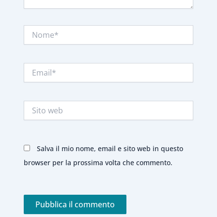
Nome*
Email*
Sito
web
Salva il mio nome, email e sito web in questo
browser per la prossima volta che commento.