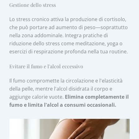
Gestione dello stress
Lo stress cronico attiva la produzione di cortisolo,
che può portare ad aumento di peso—soprattutto
nella zona addominale. Integra pratiche di
riduzione dello stress come meditazione, yoga o
esercizi di respirazione profonda nella tua routine.
Evitare il fumo e l'alcol eccessivo
Il fumo compromette la circolazione e l'elasticità
della pelle, mentre l'alcol disidrata il corpo e
aggiunge calorie vuote.
Elimina completamente il
fumo e limita l'alcol a consumi occasionali.