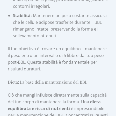
contorni irregolari.
Stabilità:
Mantenere un peso costante assicura
che le cellule adipose trasferite durante il BBL
rimangano intatte, preservando la forma e il
sollevamento ottenuti.
Il tuo obiettivo è trovare un equilibrio—mantenere
il peso entro un intervallo di 5 libbre dal tuo peso
post-BBL. Questa stabilità è fondamentale per
risultati duraturi.
Dieta: La base della manutenzione del BBL
Ciò che mangi influisce direttamente sulla capacità
del tuo corpo di mantenere la forma. Una
dieta
equilibrata e ricca di nutrienti
è imprescindibile
per la manutenzione del BBL. Concentrati su questi