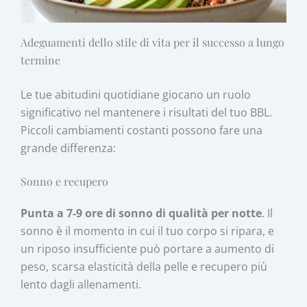
Adeguamenti dello stile di vita per il successo a lungo
termine
Le tue abitudini quotidiane giocano un ruolo
significativo nel mantenere i risultati del tuo BBL.
Piccoli cambiamenti costanti possono fare una
grande differenza:
Sonno e recupero
Punta a 7-9 ore di sonno di qualità per notte
. Il
sonno è il momento in cui il tuo corpo si ripara, e
un riposo insufficiente può portare a aumento di
peso, scarsa elasticità della pelle e recupero più
lento dagli allenamenti.