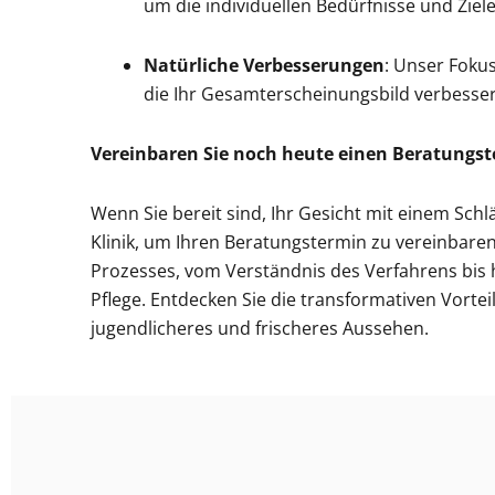
um die individuellen Bedürfnisse und Ziele
Natürliche Verbesserungen
: Unser Fokus
die Ihr Gesamterscheinungsbild verbesser
Vereinbaren Sie noch heute einen Beratungs
Wenn Sie bereit sind, Ihr Gesicht mit einem Schl
Klinik, um Ihren Beratungstermin zu vereinbaren
Prozesses, vom Verständnis des Verfahrens bis 
Pflege. Entdecken Sie die transformativen Vorteil
jugendlicheres und frischeres Aussehen.