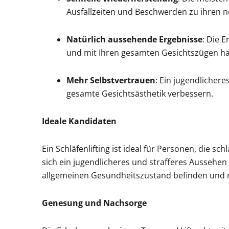
Ausfallzeiten und Beschwerden zu ihren n
Natürlich aussehende Ergebnisse
: Die E
und mit Ihren gesamten Gesichtszügen h
Mehr Selbstvertrauen
: Ein jugendlicher
gesamte Gesichtsästhetik verbessern.
Ideale Kandidaten
Ein Schläfenlifting ist ideal für Personen, die 
sich ein jugendlicheres und strafferes Aussehen
allgemeinen Gesundheitszustand befinden und re
Genesung und Nachsorge