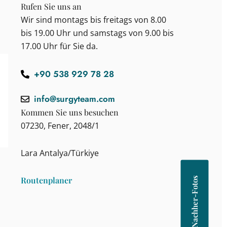
Rufen Sie uns an
Wir sind montags bis freitags von 8.00
bis 19.00 Uhr und samstags von 9.00 bis
17.00 Uhr für Sie da.
+90 538 929 78 28
info@surgyteam.com
Kommen Sie uns besuchen
07230, Fener, 2048/1
Lara Antalya/Türkiye
Routenplaner
Vorher-Nachher-Fotos