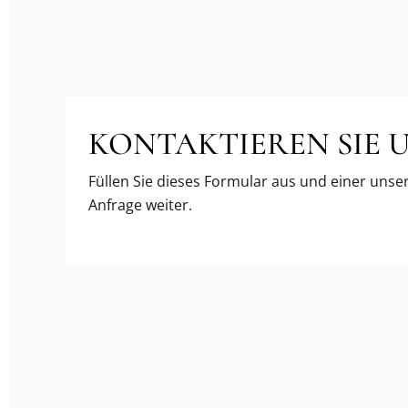
KONTAKTIEREN SIE 
Füllen Sie dieses Formular aus und einer unsere
Anfrage weiter.