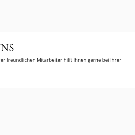
UNS
r freundlichen Mitarbeiter hilft Ihnen gerne bei Ihrer