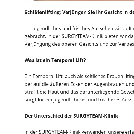
Schläfenlifting: Verjüngen Sie Ihr Gesicht in
Ein jugendliches und frisches Aussehen wird oft
gebracht. In der SURGYTEAM-Klinik bieten wir da
Verjüngung des oberen Gesichts und zur Verbe
Was ist ein Temporal Lift?
Ein Temporal Lift, auch als seitliches Brauenliftin
der auf die äußeren Ecken der Augenbrauen und d
strafft die Haut und das darunterliegende Geweb
sorgt für ein jugendlicheres und frischeres Auss
Der Unterschied der SURGYTEAM-Klinik
In der SURGYTEAM-Klinik verwenden unsere erfah